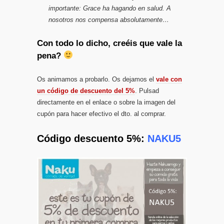
importante: Grace ha hagando en salud. A
nosotros nos compensa absolutamente…
Con todo lo dicho, creéis que vale la
pena?
Os animamos a probarlo. Os dejamos el
vale con
un código de descuento del 5%
. Pulsad
directamente en el enlace o sobre la imagen del
cupón para hacer efectivo el dto. al comprar.
Código descuento 5%:
NAKU5