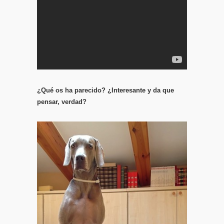
¿Qué os ha parecido? ¿Interesante y da que
pensar, verdad?