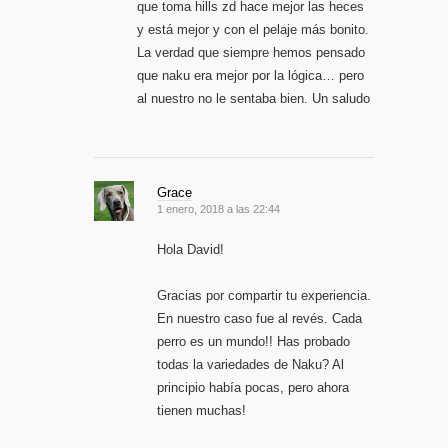
que toma hills zd hace mejor las heces
y está mejor y con el pelaje más bonito.
La verdad que siempre hemos pensado
que naku era mejor por la lógica… pero
al nuestro no le sentaba bien. Un saludo
Grace
1 enero, 2018 a las 22:44
Hola David!
Gracias por compartir tu experiencia.
En nuestro caso fue al revés. Cada
perro es un mundo!! Has probado
todas la variedades de Naku? Al
principio había pocas, pero ahora
tienen muchas!