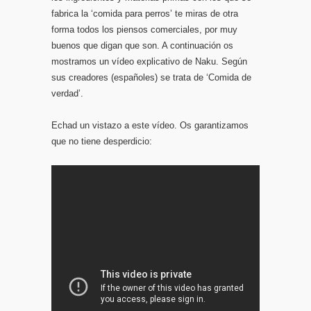
fabrica la ‘comida para perros’ te miras de otra
forma todos los piensos comerciales, por muy
buenos que digan que son. A continuación os
mostramos un vídeo explicativo de Naku. Según
sus creadores (españoles) se trata de ‘Comida de
verdad’.
Echad un vistazo a este vídeo. Os garantizamos
que no tiene desperdicio: