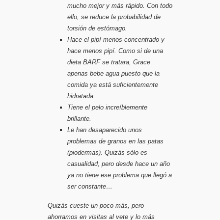
mucho mejor y más rápido. Con todo
ello, se reduce la probabilidad de
torsión de estómago
.
Hace el pipí menos concentrado y
hace menos pipí. Como si de una
dieta
BARF
se tratara,
Grace
apenas bebe agua
puesto que la
comida ya está suficientemente
hidratada.
Tiene el pelo increíblemente
brillante.
Le han desaparecido unos
problemas de granos en las patas
(piodermas). Quizás sólo es
casualidad, pero desde hace un año
ya no tiene ese problema que llegó a
ser constante…
Quizás cueste un poco más, pero
ahorramos en visitas al vete y lo más