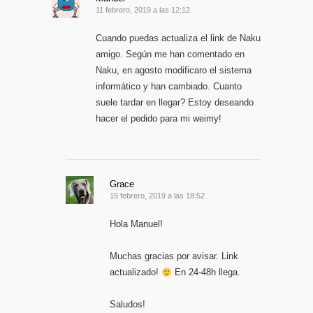
11 febrero, 2019 a las 12:12
Cuando puedas actualiza el link de Naku
amigo. Según me han comentado en
Naku, en agosto modificaro el sistema
informático y han cambiado. Cuanto
suele tardar en llegar? Estoy deseando
hacer el pedido para mi weimy!
Grace
15 febrero, 2019 a las 18:52
Hola Manuel!
Muchas gracias por avisar. Link
actualizado!
En 24-48h llega.
Saludos!