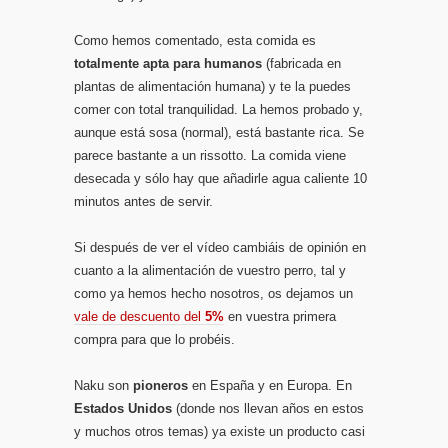
Como hemos comentado, esta comida es
totalmente apta para humanos
(fabricada en
plantas de alimentación humana) y te la puedes
comer con total tranquilidad. La hemos probado y,
aunque está sosa (normal), está bastante rica. Se
parece bastante a un rissotto. La comida viene
desecada y sólo hay que añadirle agua caliente 10
minutos antes de servir.
Si después de ver el vídeo cambiáis de opinión en
cuanto a la alimentación de vuestro perro, tal y
como ya hemos hecho nosotros, os dejamos un
vale de descuento del
5%
en vuestra primera
compra para que lo probéis.
Naku son
pioneros
en España y en Europa. En
Estados Unidos
(donde nos llevan años en estos
y muchos otros temas) ya existe un producto casi