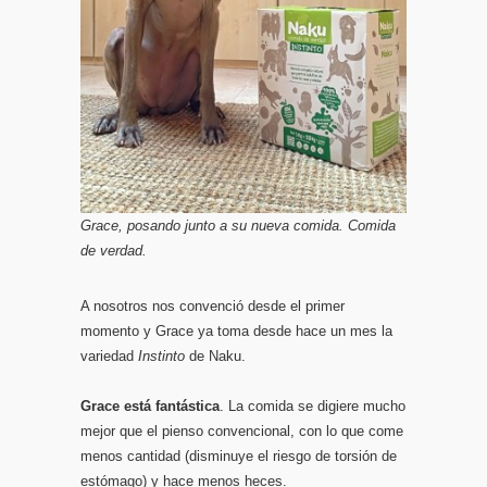
Grace, posando junto a su nueva comida. Comida
de verdad.
A nosotros nos convenció desde el primer
momento y Grace ya toma desde hace un mes la
variedad
Instinto
de Naku.
Grace está fantástica
. La comida se digiere mucho
mejor que el pienso convencional, con lo que come
menos cantidad (disminuye el riesgo de torsión de
estómago) y hace menos heces.