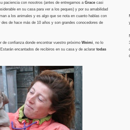
u paciencia con nosotros (antes de entregarnos a
Grace
casi
siderable en su casa para ver a los peques) y por su amabilidad
aman a los animales y es algo que se nota en cuanto hablas con
r
des de hace más de 10 años y son grandes conocedores de
dor de confianza donde encontrar vuestro próximo
Weimi
, no lo
 Estarán encantados de recibiros en su casa y de aclarar
todas