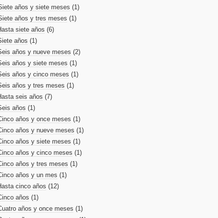
Siete años y siete meses
(1)
Siete años y tres meses
(1)
Hasta siete años
(6)
Siete años
(1)
Seis años y nueve meses
(2)
Seis años y siete meses
(1)
Seis años y cinco meses
(1)
Seis años y tres meses
(1)
Hasta seis años
(7)
Seis años
(1)
Cinco años y once meses
(1)
Cinco años y nueve meses
(1)
Cinco años y siete meses
(1)
Cinco años y cinco meses
(1)
Cinco años y tres meses
(1)
Cinco años y un mes
(1)
Hasta cinco años
(12)
Cinco años
(1)
Cuatro años y once meses
(1)