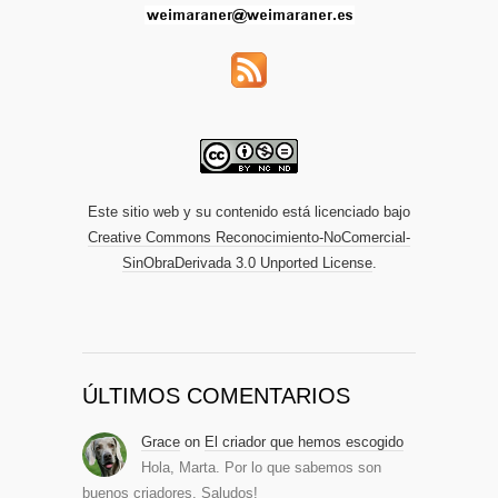
Este sitio web y su contenido está licenciado bajo
Creative Commons Reconocimiento-NoComercial-
SinObraDerivada 3.0 Unported License
.
ÚLTIMOS COMENTARIOS
Grace
on
El criador que hemos escogido
Hola, Marta. Por lo que sabemos son
buenos criadores. Saludos!