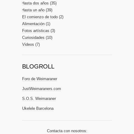
Hasta dos años
(35)
Hasta un año
(39)
El comienzo de todo
(2)
Alimentación
(1)
Fotos artísticas
(3)
Curiosidades
(10)
Videos
(7)
BLOGROLL
Foro de Weimaraner
JustWeimaraners.com
S.O.S. Weimaraner
Ukelele Barcelona
Contacta con nosotros: