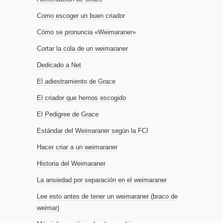
Como escoger un buen criador
Cómo se pronuncia «Weimaraner»
Cortar la cola de un weimaraner
Dedicado a Net
El adiestramiento de Grace
El criador que hemos escogido
El Pedigree de Grace
Estándar del Weimaraner según la FCI
Hacer criar a un weimaraner
Historia del Weimaraner
La ansiedad por separación en el weimaraner
Lee esto antes de tener un weimaraner (braco de
weimar)