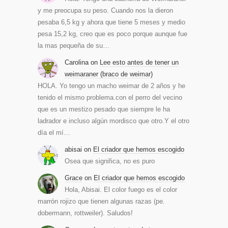
y me preocupa su peso. Cuando nos la dieron
pesaba 6,5 kg y ahora que tiene 5 meses y medio
pesa 15,2 kg, creo que es poco porque aunque fue
la mas pequeña de su…
Carolina
on
Lee esto antes de tener un
weimaraner (braco de weimar)
HOLA. Yo tengo un macho weimar de 2 años y he
tenido el mismo problema.con el perro del vecino
que es un mestizo pesado que siempre le ha
ladrador e incluso algún mordisco que otro.Y el otro
día el mí…
abisai
on
El criador que hemos escogido
Osea que significa, no es puro
Grace
on
El criador que hemos escogido
Hola, Abisai. El color fuego es el color
marrón rojizo que tienen algunas razas (pe.
dobermann, rottweiler). Saludos!