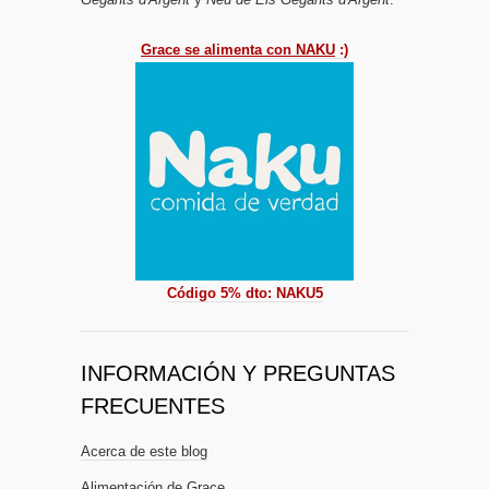
Grace se alimenta con NAKU
:)
Código 5% dto: NAKU5
INFORMACIÓN Y PREGUNTAS
FRECUENTES
Acerca de este blog
Alimentación de Grace