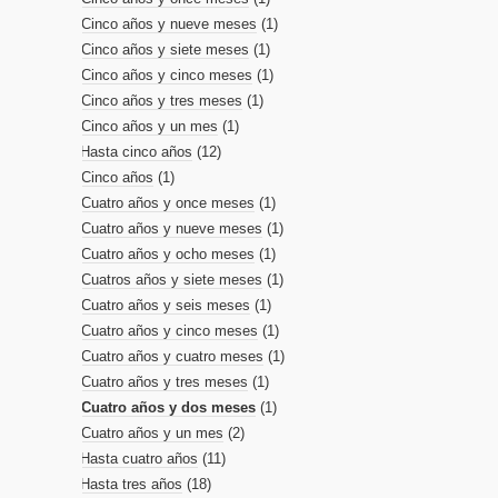
Cinco años y nueve meses
(1)
Cinco años y siete meses
(1)
Cinco años y cinco meses
(1)
Cinco años y tres meses
(1)
Cinco años y un mes
(1)
Hasta cinco años
(12)
Cinco años
(1)
Cuatro años y once meses
(1)
Cuatro años y nueve meses
(1)
Cuatro años y ocho meses
(1)
Cuatros años y siete meses
(1)
Cuatro años y seis meses
(1)
Cuatro años y cinco meses
(1)
Cuatro años y cuatro meses
(1)
Cuatro años y tres meses
(1)
Cuatro años y dos meses
(1)
Cuatro años y un mes
(2)
Hasta cuatro años
(11)
Hasta tres años
(18)