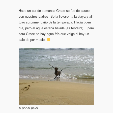
Hace un par de semanas Grace se fue de paseo
con nuestros padres. Se la llevaron a la playa y allí
tuvo su primer baño de la temporada. Hacía buen
día, pero el agua estaba helada (es febrero!)… pero
para Grace no hay agua fría que valga si hay un
palo de por medio.
A por el palo!