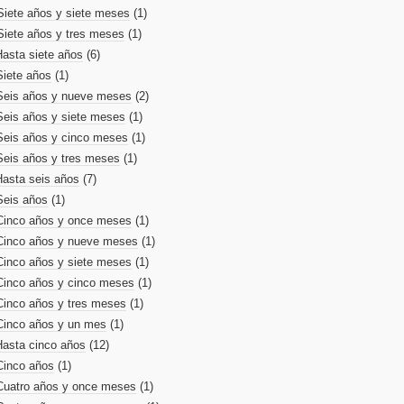
Siete años y siete meses
(1)
Siete años y tres meses
(1)
Hasta siete años
(6)
Siete años
(1)
Seis años y nueve meses
(2)
Seis años y siete meses
(1)
Seis años y cinco meses
(1)
Seis años y tres meses
(1)
Hasta seis años
(7)
Seis años
(1)
Cinco años y once meses
(1)
Cinco años y nueve meses
(1)
Cinco años y siete meses
(1)
Cinco años y cinco meses
(1)
Cinco años y tres meses
(1)
Cinco años y un mes
(1)
Hasta cinco años
(12)
Cinco años
(1)
Cuatro años y once meses
(1)