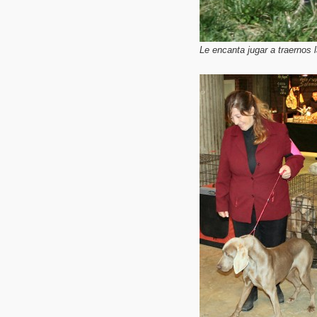
Le encanta jugar a traernos l