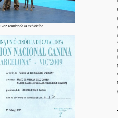
 vez terminada la exhibición