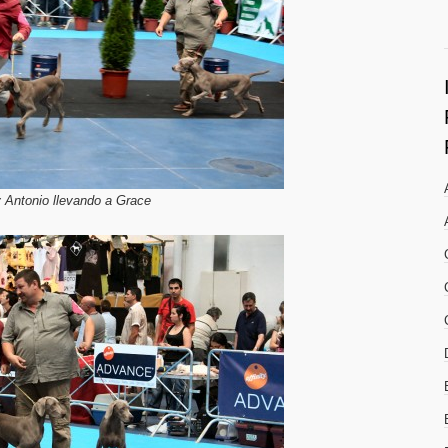
 Antonio llevando a Grace