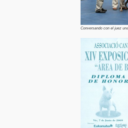
Conversando con el juez una