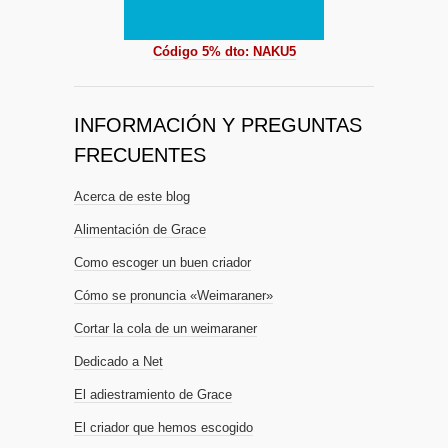
Código 5% dto: NAKU5
INFORMACIÓN Y PREGUNTAS
FRECUENTES
Acerca de este blog
Alimentación de Grace
Como escoger un buen criador
Cómo se pronuncia «Weimaraner»
Cortar la cola de un weimaraner
Dedicado a Net
El adiestramiento de Grace
El criador que hemos escogido