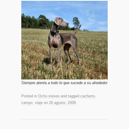
Siempre atenta a todo lo que sucede a su alrededor
Posted in
Ocho meses
and tagged
cachorro
,
campo
,
viaje
on
26 agosto, 2009
.