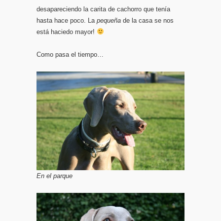
desapareciendo la carita de cachorro que tenía
hasta hace poco. La
pequeña
de la casa se nos
está haciedo mayor!
Como pasa el tiempo…
En el parque