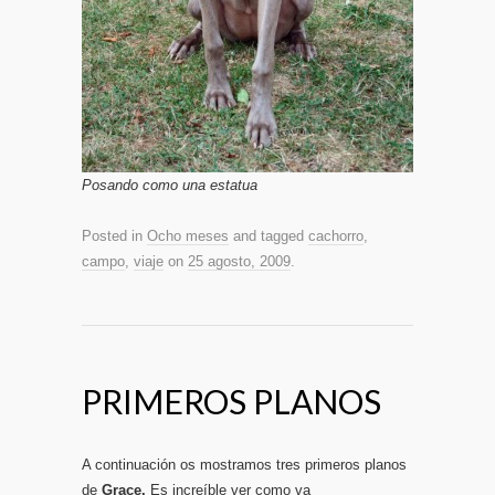
Posando como una estatua
Posted in
Ocho meses
and tagged
cachorro
,
campo
,
viaje
on
25 agosto, 2009
.
PRIMEROS PLANOS
A continuación os mostramos tres primeros planos
de
Grace.
Es increíble ver como va