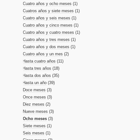
Cuatro años y ocho meses
(1)
Cuatros años y siete meses
(1)
Cuatro años y seis meses
(1)
Cuatro años y cinco meses
(1)
Cuatro años y cuatro meses
(1)
Cuatro años y tres meses
(1)
Cuatro años y dos meses
(1)
Cuatro años y un mes
(2)
Hasta cuatro años
(11)
Hasta tres años
(18)
Hasta dos años
(35)
Hasta un año
(39)
Doce meses
(3)
Once meses
(3)
Diez meses
(2)
Nueve meses
(3)
Ocho meses
(3)
Siete meses
(1)
Seis meses
(1)