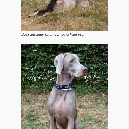
Descansando en la campiña francesa