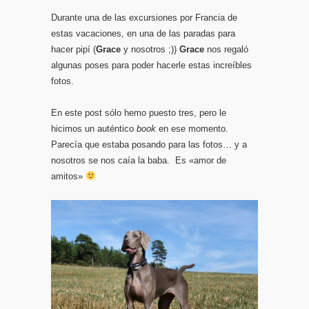
Durante una de las excursiones por Francia de
estas vacaciones, en una de las paradas para
hacer pipí (
Grace
y nosotros ;))
Grace
nos regaló
algunas poses para poder hacerle estas increíbles
fotos.
En este post sólo hemo puesto tres, pero le
hicimos un auténtico
book
en ese momento.
Parecía que estaba posando para las fotos… y a
nosotros se nos caía la baba. Es «amor de
amitos»