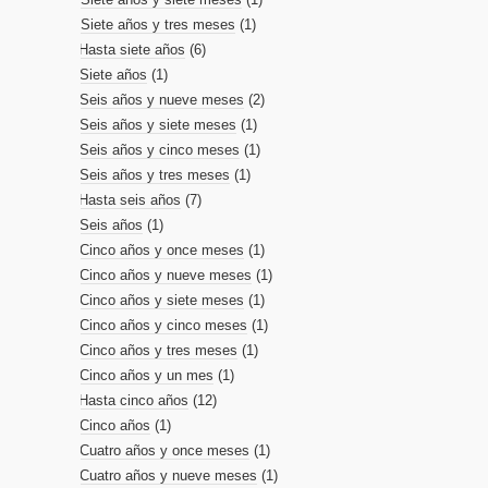
Siete años y tres meses
(1)
Hasta siete años
(6)
Siete años
(1)
Seis años y nueve meses
(2)
Seis años y siete meses
(1)
Seis años y cinco meses
(1)
Seis años y tres meses
(1)
Hasta seis años
(7)
Seis años
(1)
Cinco años y once meses
(1)
Cinco años y nueve meses
(1)
Cinco años y siete meses
(1)
Cinco años y cinco meses
(1)
Cinco años y tres meses
(1)
Cinco años y un mes
(1)
Hasta cinco años
(12)
Cinco años
(1)
Cuatro años y once meses
(1)
Cuatro años y nueve meses
(1)