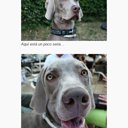
Aquí está un poco seria...