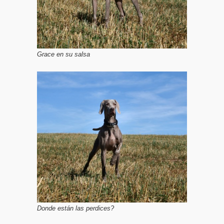
Grace en su salsa
Donde están las perdices?