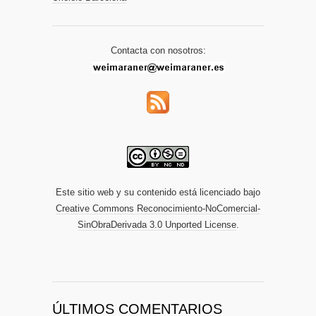
Contacta con nosotros:
Este sitio web y su contenido está licenciado bajo
Creative Commons Reconocimiento-NoComercial-
SinObraDerivada 3.0 Unported License
.
ÚLTIMOS COMENTARIOS