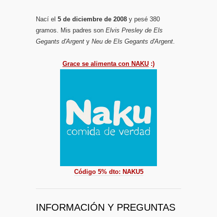
Nací el
5 de diciembre de 2008
y pesé 380
gramos. Mis padres son
Elvis Presley de Els
Gegants d'Argent
y
Neu de Els Gegants d'Argent
.
Grace se alimenta con NAKU
:)
Código 5% dto: NAKU5
INFORMACIÓN Y PREGUNTAS