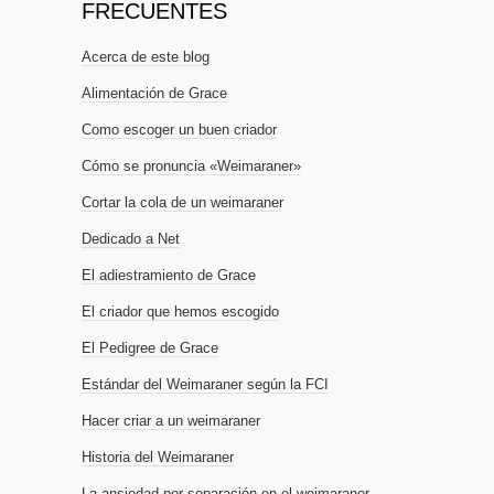
FRECUENTES
Acerca de este blog
Alimentación de Grace
Como escoger un buen criador
Cómo se pronuncia «Weimaraner»
Cortar la cola de un weimaraner
Dedicado a Net
El adiestramiento de Grace
El criador que hemos escogido
El Pedigree de Grace
Estándar del Weimaraner según la FCI
Hacer criar a un weimaraner
Historia del Weimaraner
La ansiedad por separación en el weimaraner