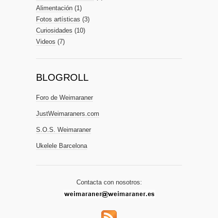
Alimentación
(1)
Fotos artísticas
(3)
Curiosidades
(10)
Videos
(7)
BLOGROLL
Foro de Weimaraner
JustWeimaraners.com
S.O.S. Weimaraner
Ukelele Barcelona
Contacta con nosotros: