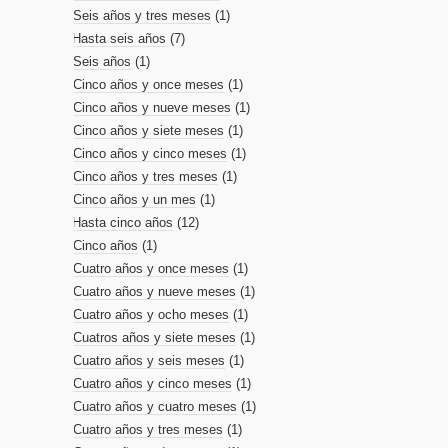
Seis años y tres meses
(1)
Hasta seis años
(7)
Seis años
(1)
Cinco años y once meses
(1)
Cinco años y nueve meses
(1)
Cinco años y siete meses
(1)
Cinco años y cinco meses
(1)
Cinco años y tres meses
(1)
Cinco años y un mes
(1)
Hasta cinco años
(12)
Cinco años
(1)
Cuatro años y once meses
(1)
Cuatro años y nueve meses
(1)
Cuatro años y ocho meses
(1)
Cuatros años y siete meses
(1)
Cuatro años y seis meses
(1)
Cuatro años y cinco meses
(1)
Cuatro años y cuatro meses
(1)
Cuatro años y tres meses
(1)