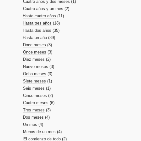
Cuatro años y dos meses
(1)
Cuatro años y un mes
(2)
Hasta cuatro años
(11)
Hasta tres años
(18)
Hasta dos años
(35)
Hasta un año
(39)
Doce meses
(3)
Once meses
(3)
Diez meses
(2)
Nueve meses
(3)
Ocho meses
(3)
Siete meses
(1)
Seis meses
(1)
Cinco meses
(2)
Cuatro meses
(6)
Tres meses
(3)
Dos meses
(4)
Un mes
(4)
Menos de un mes
(4)
El comienzo de todo
(2)