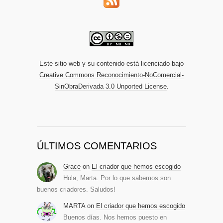
Este sitio web y su contenido está licenciado bajo
Creative Commons Reconocimiento-NoComercial-
SinObraDerivada 3.0 Unported License
.
ÚLTIMOS COMENTARIOS
Grace
on
El criador que hemos escogido
Hola, Marta. Por lo que sabemos son
buenos criadores. Saludos!
MARTA
on
El criador que hemos escogido
Buenos días. Nos hemos puesto en