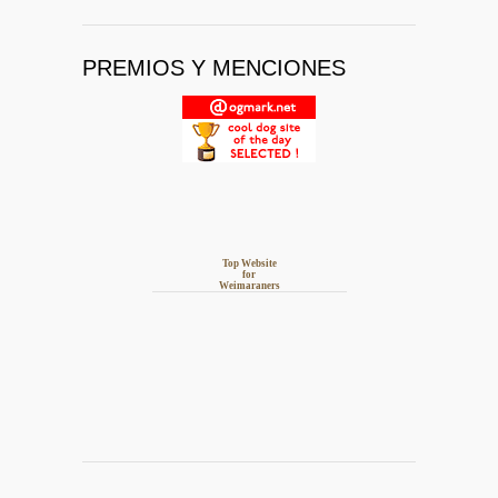
PREMIOS Y MENCIONES
Top Website
for
Weimaraners