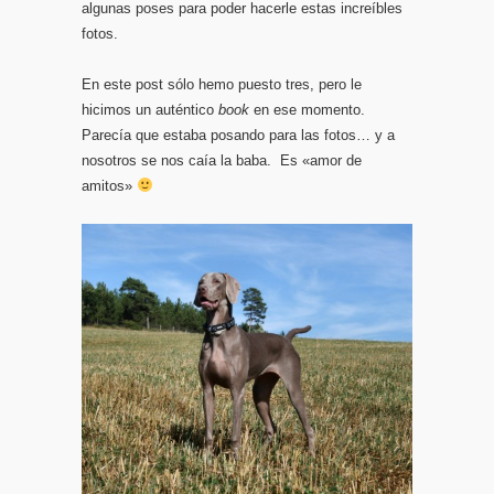
algunas poses para poder hacerle estas increíbles
fotos.
En este post sólo hemo puesto tres, pero le
hicimos un auténtico
book
en ese momento.
Parecía que estaba posando para las fotos… y a
nosotros se nos caía la baba. Es «amor de
amitos»