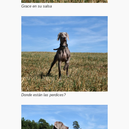
Grace en su salsa
Donde están las perdices?