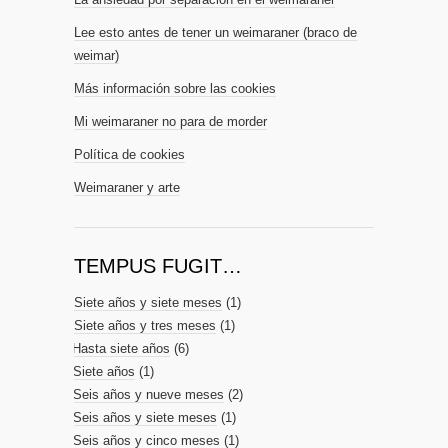
Lee esto antes de tener un weimaraner (braco de
weimar)
Más información sobre las cookies
Mi weimaraner no para de morder
Política de cookies
Weimaraner y arte
TEMPUS FUGIT…
Siete años y siete meses
(1)
Siete años y tres meses
(1)
Hasta siete años
(6)
Siete años
(1)
Seis años y nueve meses
(2)
Seis años y siete meses
(1)
Seis años y cinco meses
(1)