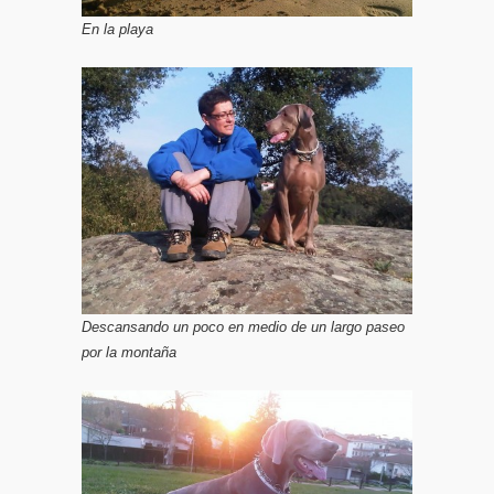
En la playa
Descansando un poco en medio de un largo paseo
por la montaña