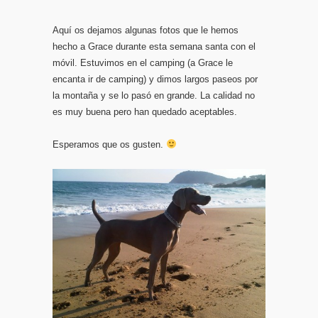
Aquí os dejamos algunas fotos que le hemos
hecho a Grace durante esta semana santa con el
móvil. Estuvimos en el camping (a Grace le
encanta ir de camping) y dimos largos paseos por
la montaña y se lo pasó en grande. La calidad no
es muy buena pero han quedado aceptables.
Esperamos que os gusten.