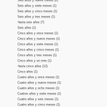
Seis años y nueve meses
(2)
Seis años y siete meses
(1)
Seis años y cinco meses
(1)
Seis años y tres meses
(1)
Hasta seis años
(7)
Seis años
(1)
Cinco años y once meses
(1)
Cinco años y nueve meses
(1)
Cinco años y siete meses
(1)
Cinco años y cinco meses
(1)
Cinco años y tres meses
(1)
Cinco años y un mes
(1)
Hasta cinco años
(12)
Cinco años
(1)
Cuatro años y once meses
(1)
Cuatro años y nueve meses
(1)
Cuatro años y ocho meses
(1)
Cuatros años y siete meses
(1)
Cuatro años y seis meses
(1)
Cuatro años y cinco meses
(1)