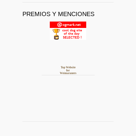
PREMIOS Y MENCIONES
Top Website
for
Weimaraners