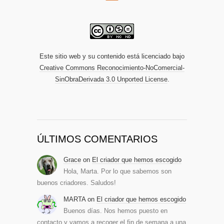
Este sitio web y su contenido está licenciado bajo
Creative Commons Reconocimiento-NoComercial-
SinObraDerivada 3.0 Unported License
.
ÚLTIMOS COMENTARIOS
Grace
on
El criador que hemos escogido
Hola, Marta. Por lo que sabemos son
buenos criadores. Saludos!
MARTA
on
El criador que hemos escogido
Buenos días. Nos hemos puesto en
contacto y vamos a recoger el fin de semana a una