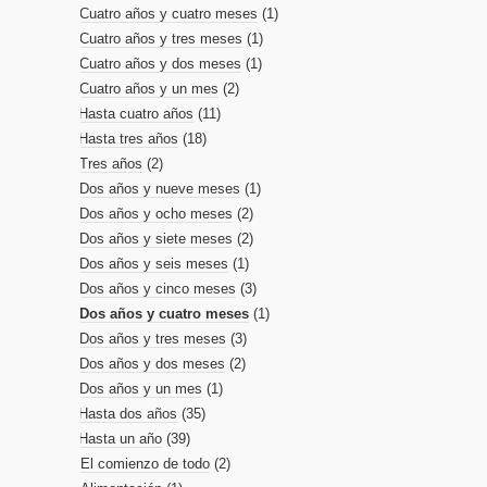
Cuatro años y cuatro meses
(1)
Cuatro años y tres meses
(1)
Cuatro años y dos meses
(1)
Cuatro años y un mes
(2)
Hasta cuatro años
(11)
Hasta tres años
(18)
Tres años
(2)
Dos años y nueve meses
(1)
Dos años y ocho meses
(2)
Dos años y siete meses
(2)
Dos años y seis meses
(1)
Dos años y cinco meses
(3)
Dos años y cuatro meses
(1)
Dos años y tres meses
(3)
Dos años y dos meses
(2)
Dos años y un mes
(1)
Hasta dos años
(35)
Hasta un año
(39)
El comienzo de todo
(2)