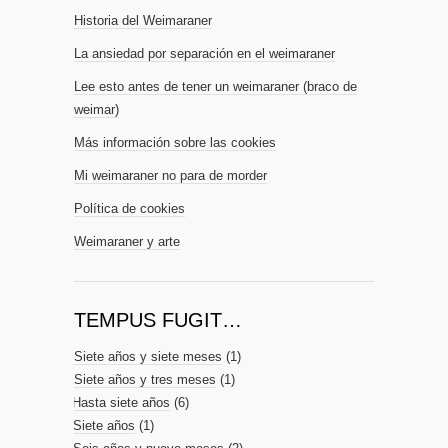
Historia del Weimaraner
La ansiedad por separación en el weimaraner
Lee esto antes de tener un weimaraner (braco de
weimar)
Más información sobre las cookies
Mi weimaraner no para de morder
Política de cookies
Weimaraner y arte
TEMPUS FUGIT…
Siete años y siete meses
(1)
Siete años y tres meses
(1)
Hasta siete años
(6)
Siete años
(1)