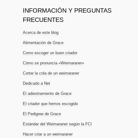
INFORMACIÓN Y PREGUNTAS
FRECUENTES
Acerca de este blog
Alimentación de Grace
Como escoger un buen criador
Cómo se pronuncia «Weimaraner»
Cortar la cola de un weimaraner
Dedicado a Net
El adiestramiento de Grace
El criador que hemos escogido
El Pedigree de Grace
Estándar del Weimaraner según la FCI
Hacer criar a un weimaraner