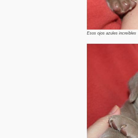
Esos ojos azules increíbles