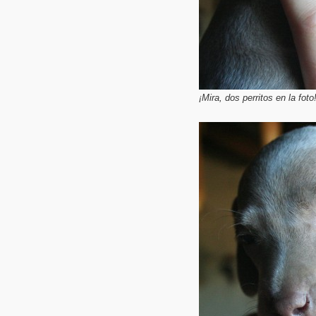
¡Mira, dos perritos en la foto