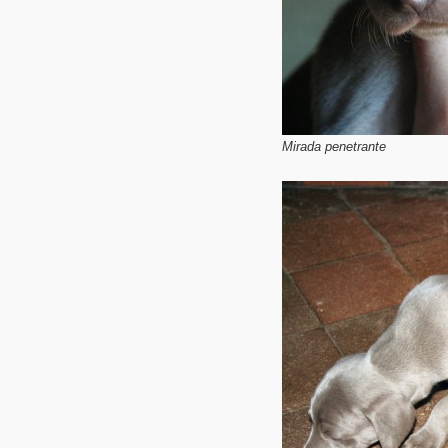
Mirada penetrante