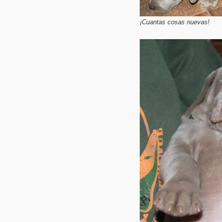
¡Cuantas cosas nuevas!