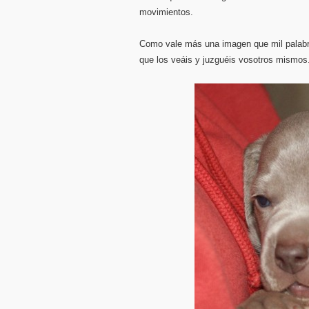
movimientos.
Como vale más una imagen que mil palabr
que los veáis y juzguéis vosotros mismos