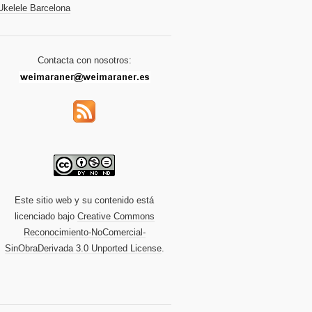
Ukelele Barcelona
Contacta con nosotros:
Este sitio web y su contenido está
licenciado bajo
Creative Commons
Reconocimiento-NoComercial-
SinObraDerivada 3.0 Unported License
.