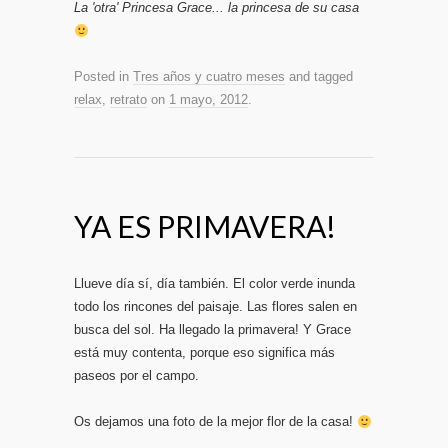
La 'otra' Princesa Grace... la princesa de su casa
Posted in
Tres años y cuatro meses
and tagged
relax
,
retrato
on
1 mayo, 2012
.
YA ES PRIMAVERA!
Llueve día sí, día también. El color verde inunda
todo los rincones del paisaje. Las flores salen en
busca del sol. Ha llegado la primavera! Y Grace
está muy contenta, porque eso significa más
paseos por el campo.
Os dejamos una foto de la mejor flor de la casa!