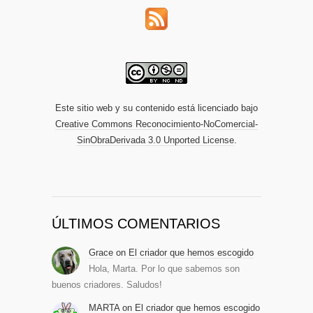
Este sitio web y su contenido está licenciado bajo
Creative Commons Reconocimiento-NoComercial-
SinObraDerivada 3.0 Unported License
.
ÚLTIMOS COMENTARIOS
Grace
on
El criador que hemos escogido
Hola, Marta. Por lo que sabemos son
buenos criadores. Saludos!
MARTA
on
El criador que hemos escogido