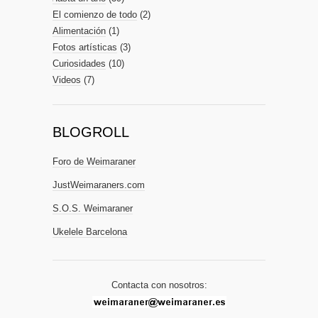
El comienzo de todo
(2)
Alimentación
(1)
Fotos artísticas
(3)
Curiosidades
(10)
Videos
(7)
BLOGROLL
Foro de Weimaraner
JustWeimaraners.com
S.O.S. Weimaraner
Ukelele Barcelona
Contacta con nosotros: