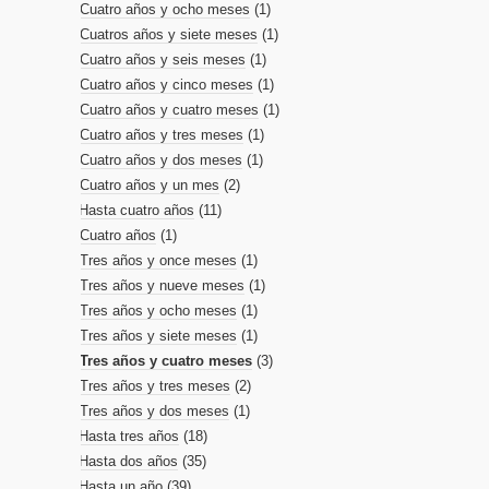
Cuatro años y ocho meses
(1)
Cuatros años y siete meses
(1)
Cuatro años y seis meses
(1)
Cuatro años y cinco meses
(1)
Cuatro años y cuatro meses
(1)
Cuatro años y tres meses
(1)
Cuatro años y dos meses
(1)
Cuatro años y un mes
(2)
Hasta cuatro años
(11)
Cuatro años
(1)
Tres años y once meses
(1)
Tres años y nueve meses
(1)
Tres años y ocho meses
(1)
Tres años y siete meses
(1)
Tres años y cuatro meses
(3)
Tres años y tres meses
(2)
Tres años y dos meses
(1)
Hasta tres años
(18)
Hasta dos años
(35)
Hasta un año
(39)