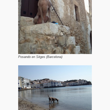
Posando en Sitges (Barcelona)