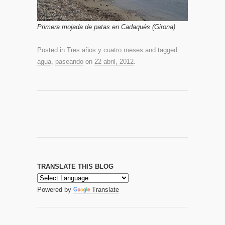
Primera mojada de patas en Cadaqués (Girona)
Posted in
Tres años y cuatro meses
and tagged
agua
,
paseando
on
22 abril, 2012
.
TRANSLATE THIS BLOG
Powered by
Translate