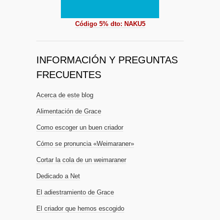
Código 5% dto: NAKU5
INFORMACIÓN Y PREGUNTAS
FRECUENTES
Acerca de este blog
Alimentación de Grace
Como escoger un buen criador
Cómo se pronuncia «Weimaraner»
Cortar la cola de un weimaraner
Dedicado a Net
El adiestramiento de Grace
El criador que hemos escogido