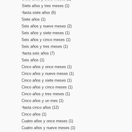
Siete años y tres meses
(1)
Hasta siete años
(6)
Siete años
(1)
Seis años y nueve meses
(2)
Seis años y siete meses
(1)
Seis años y cinco meses
(1)
Seis años y tres meses
(1)
Hasta seis años
(7)
Seis años
(1)
Cinco años y once meses
(1)
Cinco años y nueve meses
(1)
Cinco años y siete meses
(1)
Cinco años y cinco meses
(1)
Cinco años y tres meses
(1)
Cinco años y un mes
(1)
Hasta cinco años
(12)
Cinco años
(1)
Cuatro años y once meses
(1)
Cuatro años y nueve meses
(1)