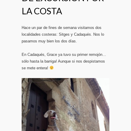
LA COSTA
Hace un par de fines de semana visitamos dos
localidades costeras: Sitges y Cadaqués. Nos lo
pasamos muy bien los dos días.
En Cadaqués, Grace ya tuvo su primer remojón…
sólo hasta la barriga! Aunque si nos despistamos
se mete entera!