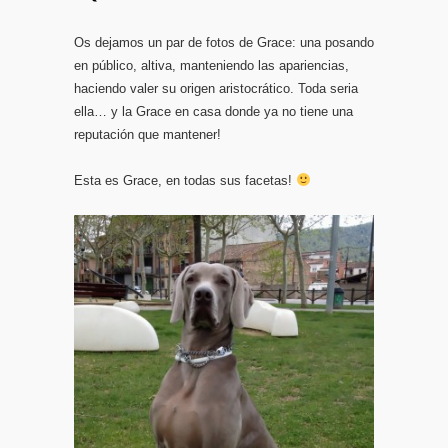
Os dejamos un par de fotos de Grace: una posando
en público, altiva, manteniendo las apariencias,
haciendo valer su origen aristocrático. Toda seria
ella… y la Grace en casa donde ya no tiene una
reputación que mantener!
Esta es Grace, en todas sus facetas!