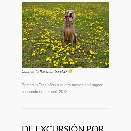
Cual es la flor más bonita?
Posted in
Tres años y cuatro meses
and tagged
paseando
on
29 abril, 2012
.
DE EXCURSIÓN POR