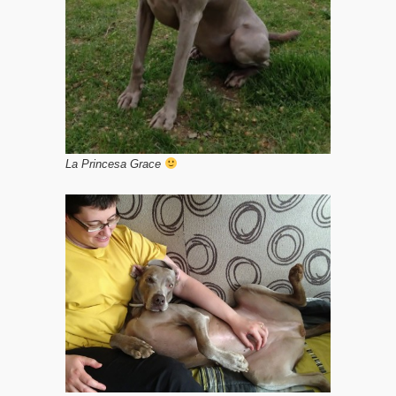
La Princesa Grace