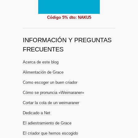
Código 5% dto: NAKU5
INFORMACIÓN Y PREGUNTAS
FRECUENTES
Acerca de este blog
Alimentación de Grace
Como escoger un buen criador
Cómo se pronuncia «Weimaraner»
Cortar la cola de un weimaraner
Dedicado a Net
El adiestramiento de Grace
El criador que hemos escogido