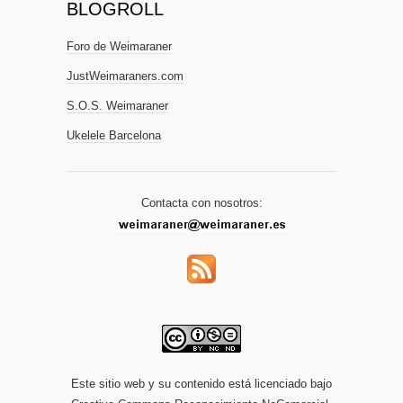
BLOGROLL
Foro de Weimaraner
JustWeimaraners.com
S.O.S. Weimaraner
Ukelele Barcelona
Contacta con nosotros:
Este sitio web y su contenido está licenciado bajo