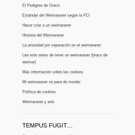
El Pedigree de Grace
Estándar del Weimaraner según la FCI
Hacer criar a un weimaraner
Historia del Weimaraner
La ansiedad por separación en el weimaraner
Lee esto antes de tener un weimaraner (braco de
weimar)
Más información sobre las cookies
Mi weimaraner no para de morder
Política de cookies
Weimaraner y arte
TEMPUS FUGIT…