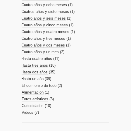
Cuatro años y ocho meses
(1)
Cuatros años y siete meses
(1)
Cuatro años y seis meses
(1)
Cuatro años y cinco meses
(1)
Cuatro años y cuatro meses
(1)
Cuatro años y tres meses
(1)
Cuatro años y dos meses
(1)
Cuatro años y un mes
(2)
Hasta cuatro años
(11)
Hasta tres años
(18)
Hasta dos años
(35)
Hasta un año
(39)
El comienzo de todo
(2)
Alimentación
(1)
Fotos artísticas
(3)
Curiosidades
(10)
Videos
(7)