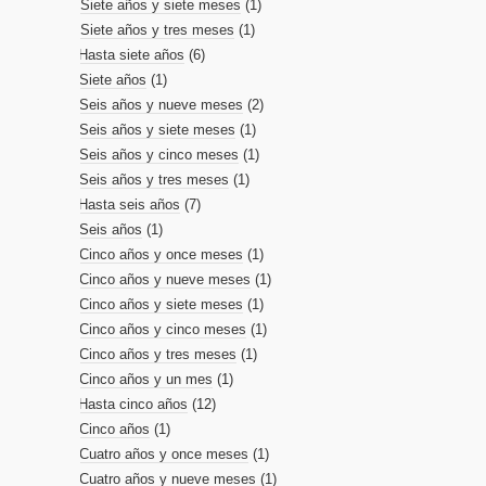
Siete años y siete meses
(1)
Siete años y tres meses
(1)
Hasta siete años
(6)
Siete años
(1)
Seis años y nueve meses
(2)
Seis años y siete meses
(1)
Seis años y cinco meses
(1)
Seis años y tres meses
(1)
Hasta seis años
(7)
Seis años
(1)
Cinco años y once meses
(1)
Cinco años y nueve meses
(1)
Cinco años y siete meses
(1)
Cinco años y cinco meses
(1)
Cinco años y tres meses
(1)
Cinco años y un mes
(1)
Hasta cinco años
(12)
Cinco años
(1)
Cuatro años y once meses
(1)
Cuatro años y nueve meses
(1)