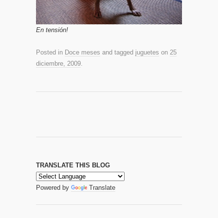
En tensión!
Posted in
Doce meses
and tagged
juguetes
on
25
diciembre, 2009
.
TRANSLATE THIS BLOG
Powered by
Translate