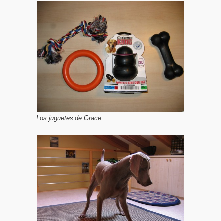
Los juguetes de Grace