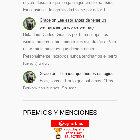
el vete descarte que tenga ningún problema físico.
En ocasiones la agresividad viene por dolor. L…
Grace
on
Lee esto antes de tener un
weimaraner (braco de weimar)
Hola, Luís Carlos. Gracias por tu mensaje. Los
wiemis adoran estar siempre con sus dueños. Para
un weimi lo mejor es que duerma dentro.
Personalmente, nosotros nunca tendríamos el perro
fuera. ;) Salu…
Grace
on
El criador que hemos escogido
Hola, Lorena. Por lo que sabemos D'Ros
Byrkory son buenos. Saludos!
PREMIOS Y MENCIONES