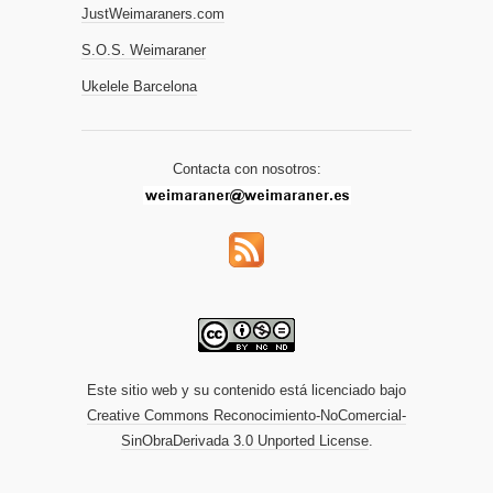
JustWeimaraners.com
S.O.S. Weimaraner
Ukelele Barcelona
Contacta con nosotros:
Este sitio web y su contenido está licenciado bajo
Creative Commons Reconocimiento-NoComercial-
SinObraDerivada 3.0 Unported License
.