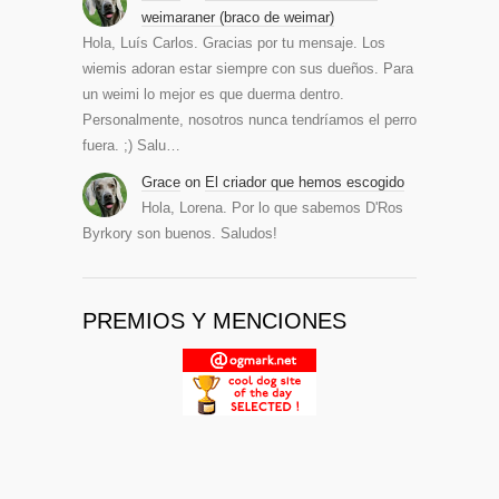
weimaraner (braco de weimar)
Hola, Luís Carlos. Gracias por tu mensaje. Los
wiemis adoran estar siempre con sus dueños. Para
un weimi lo mejor es que duerma dentro.
Personalmente, nosotros nunca tendríamos el perro
fuera. ;) Salu…
Grace
on
El criador que hemos escogido
Hola, Lorena. Por lo que sabemos D'Ros
Byrkory son buenos. Saludos!
PREMIOS Y MENCIONES