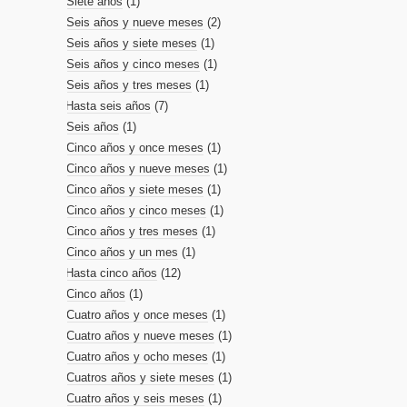
Siete años
(1)
Seis años y nueve meses
(2)
Seis años y siete meses
(1)
Seis años y cinco meses
(1)
Seis años y tres meses
(1)
Hasta seis años
(7)
Seis años
(1)
Cinco años y once meses
(1)
Cinco años y nueve meses
(1)
Cinco años y siete meses
(1)
Cinco años y cinco meses
(1)
Cinco años y tres meses
(1)
Cinco años y un mes
(1)
Hasta cinco años
(12)
Cinco años
(1)
Cuatro años y once meses
(1)
Cuatro años y nueve meses
(1)
Cuatro años y ocho meses
(1)
Cuatros años y siete meses
(1)
Cuatro años y seis meses
(1)