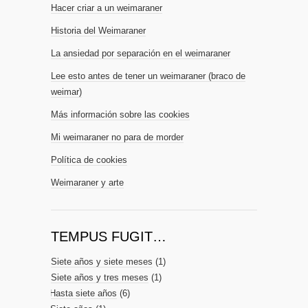
Hacer criar a un weimaraner
Historia del Weimaraner
La ansiedad por separación en el weimaraner
Lee esto antes de tener un weimaraner (braco de
weimar)
Más información sobre las cookies
Mi weimaraner no para de morder
Política de cookies
Weimaraner y arte
TEMPUS FUGIT…
Siete años y siete meses
(1)
Siete años y tres meses
(1)
Hasta siete años
(6)