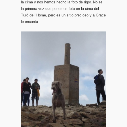
la cima y nos hemos hecho la foto de rigor. No es
la primera vez que ponemos foto en la cima del
Turó de l’Home, pero es un sitio precioso y a Grace
le encanta.