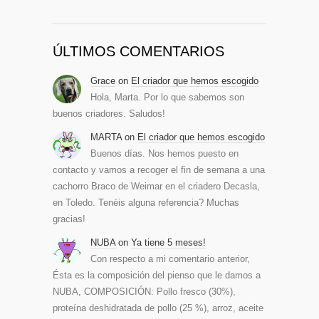
ÚLTIMOS COMENTARIOS
Grace
on
El criador que hemos escogido
Hola, Marta. Por lo que sabemos son
buenos criadores. Saludos!
MARTA
on
El criador que hemos escogido
Buenos días. Nos hemos puesto en
contacto y vamos a recoger el fin de semana a una
cachorro Braco de Weimar en el criadero Decasla,
en Toledo. Tenéis alguna referencia? Muchas
gracias!
NUBA
on
Ya tiene 5 meses!
Con respecto a mi comentario anterior,
Ésta es la composición del pienso que le damos a
NUBA, COMPOSICIÓN: Pollo fresco (30%),
proteína deshidratada de pollo (25 %), arroz, aceite