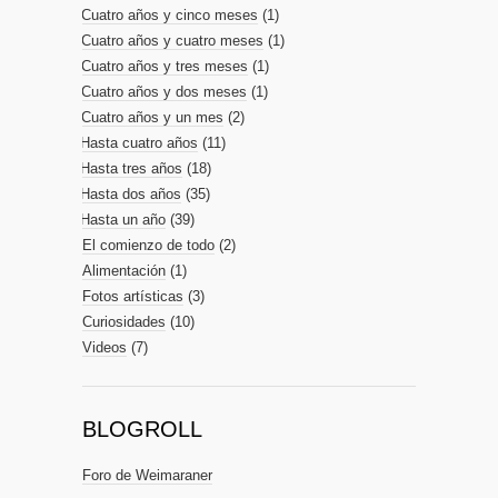
Cuatro años y cinco meses
(1)
Cuatro años y cuatro meses
(1)
Cuatro años y tres meses
(1)
Cuatro años y dos meses
(1)
Cuatro años y un mes
(2)
Hasta cuatro años
(11)
Hasta tres años
(18)
Hasta dos años
(35)
Hasta un año
(39)
El comienzo de todo
(2)
Alimentación
(1)
Fotos artísticas
(3)
Curiosidades
(10)
Videos
(7)
BLOGROLL
Foro de Weimaraner