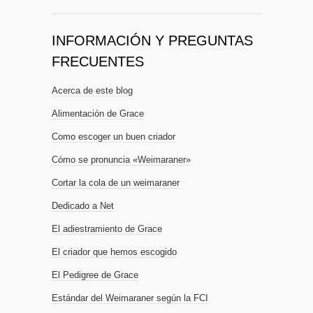
INFORMACIÓN Y PREGUNTAS
FRECUENTES
Acerca de este blog
Alimentación de Grace
Como escoger un buen criador
Cómo se pronuncia «Weimaraner»
Cortar la cola de un weimaraner
Dedicado a Net
El adiestramiento de Grace
El criador que hemos escogido
El Pedigree de Grace
Estándar del Weimaraner según la FCI