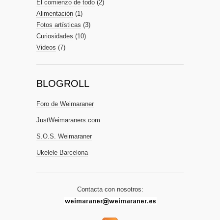
El comienzo de todo
(2)
Alimentación
(1)
Fotos artísticas
(3)
Curiosidades
(10)
Videos
(7)
BLOGROLL
Foro de Weimaraner
JustWeimaraners.com
S.O.S. Weimaraner
Ukelele Barcelona
Contacta con nosotros: