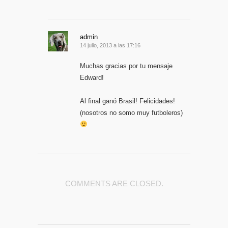
admin
14 julio, 2013 a las 17:16
Muchas gracias por tu mensaje
Edward!
Al final ganó Brasil! Felicidades!
(nosotros no somo muy futboleros)
COMMENTS ARE CLOSED.