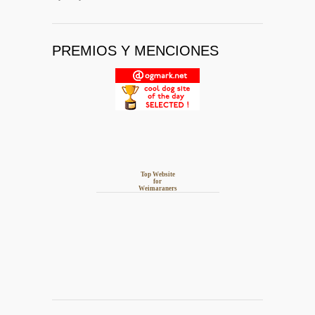
PREMIOS Y MENCIONES
Top Website
for
Weimaraners