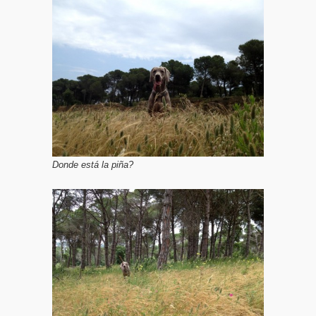
Donde está la piña?