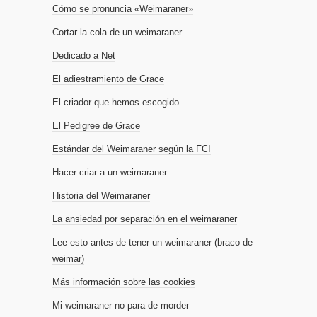
Cómo se pronuncia «Weimaraner»
Cortar la cola de un weimaraner
Dedicado a Net
El adiestramiento de Grace
El criador que hemos escogido
El Pedigree de Grace
Estándar del Weimaraner según la FCI
Hacer criar a un weimaraner
Historia del Weimaraner
La ansiedad por separación en el weimaraner
Lee esto antes de tener un weimaraner (braco de
weimar)
Más información sobre las cookies
Mi weimaraner no para de morder