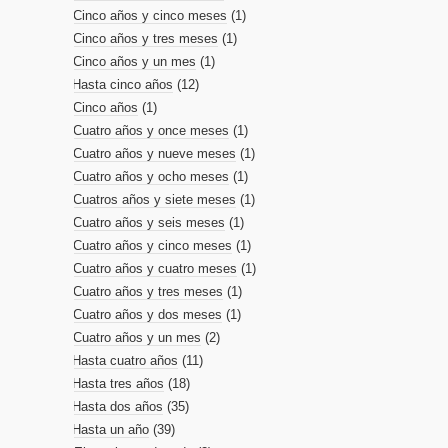
Cinco años y cinco meses
(1)
Cinco años y tres meses
(1)
Cinco años y un mes
(1)
Hasta cinco años
(12)
Cinco años
(1)
Cuatro años y once meses
(1)
Cuatro años y nueve meses
(1)
Cuatro años y ocho meses
(1)
Cuatros años y siete meses
(1)
Cuatro años y seis meses
(1)
Cuatro años y cinco meses
(1)
Cuatro años y cuatro meses
(1)
Cuatro años y tres meses
(1)
Cuatro años y dos meses
(1)
Cuatro años y un mes
(2)
Hasta cuatro años
(11)
Hasta tres años
(18)
Hasta dos años
(35)
Hasta un año
(39)