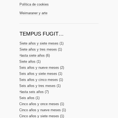
Política de cookies
Weimaraner y arte
TEMPUS FUGIT…
Siete años y siete meses
(1)
Siete años y tres meses
(1)
Hasta siete años
(6)
Siete años
(1)
Seis años y nueve meses
(2)
Seis años y siete meses
(1)
Seis años y cinco meses
(1)
Seis años y tres meses
(1)
Hasta seis años
(7)
Seis años
(1)
Cinco años y once meses
(1)
Cinco años y nueve meses
(1)
Cinco años y siete meses
(1)