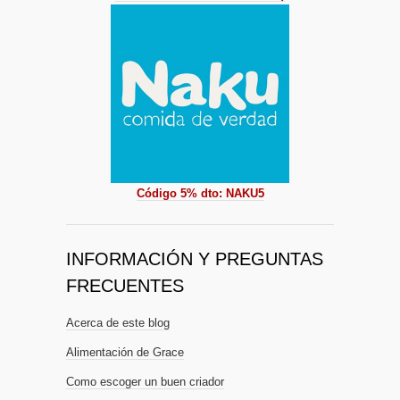
Código 5% dto: NAKU5
INFORMACIÓN Y PREGUNTAS
FRECUENTES
Acerca de este blog
Alimentación de Grace
Como escoger un buen criador