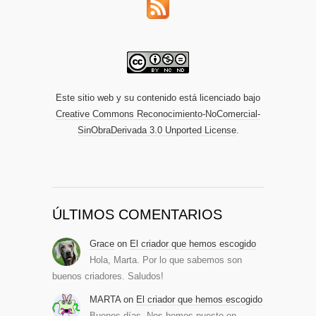
Este sitio web y su contenido está licenciado bajo
Creative Commons Reconocimiento-NoComercial-
SinObraDerivada 3.0 Unported License
.
ÚLTIMOS COMENTARIOS
Grace
on
El criador que hemos escogido
Hola, Marta. Por lo que sabemos son
buenos criadores. Saludos!
MARTA
on
El criador que hemos escogido
Buenos días. Nos hemos puesto en