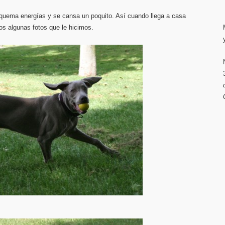
 quema energías y se cansa un poquito. Así cuando llega a casa
 algunas fotos que le hicimos.