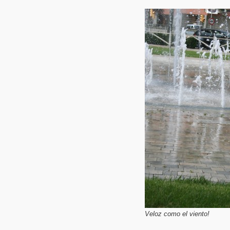
Veloz como el viento!