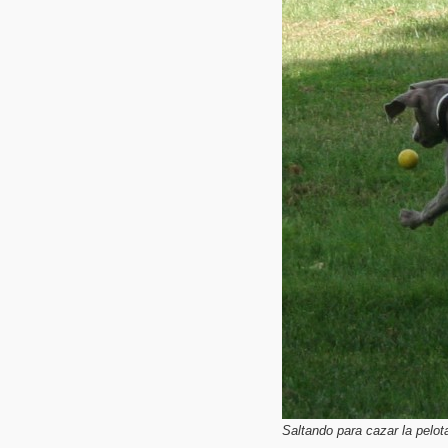
Saltando para cazar la pelot