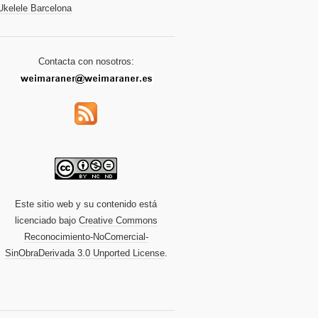
Ukelele Barcelona
Contacta con nosotros:
Este sitio web y su contenido está
licenciado bajo
Creative Commons
Reconocimiento-NoComercial-
SinObraDerivada 3.0 Unported License
.