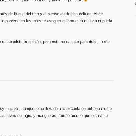
ás de lo que debería y el pienso es de alta calidad. Hace
lo parezca en las fotos te aseguro que no está ni flaca ni gorda.
en absoluto tu opinión, pero este no es sitio para debatir este
uy inquieto, aunque lo he llevado a la escuela de entrenamiento
 las llaves del agua y mangueras, rompe todo lo que esta a su