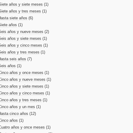
Siete años y siete meses
(1)
Siete años y tres meses
(1)
Hasta siete años
(6)
Siete años
(1)
Seis años y nueve meses
(2)
Seis años y siete meses
(1)
Seis años y cinco meses
(1)
Seis años y tres meses
(1)
Hasta seis años
(7)
Seis años
(1)
Cinco años y once meses
(1)
Cinco años y nueve meses
(1)
Cinco años y siete meses
(1)
Cinco años y cinco meses
(1)
Cinco años y tres meses
(1)
Cinco años y un mes
(1)
Hasta cinco años
(12)
Cinco años
(1)
Cuatro años y once meses
(1)