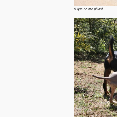
A que no me pillas!