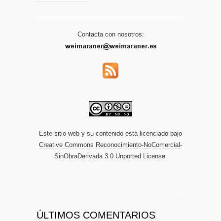
Contacta con nosotros:
Este sitio web y su contenido está licenciado bajo
Creative Commons Reconocimiento-NoComercial-
SinObraDerivada 3.0 Unported License
.
ÚLTIMOS COMENTARIOS