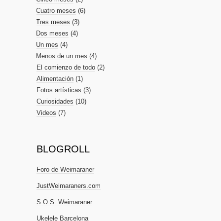
Cuatro meses
(6)
Tres meses
(3)
Dos meses
(4)
Un mes
(4)
Menos de un mes
(4)
El comienzo de todo
(2)
Alimentación
(1)
Fotos artísticas
(3)
Curiosidades
(10)
Videos
(7)
BLOGROLL
Foro de Weimaraner
JustWeimaraners.com
S.O.S. Weimaraner
Ukelele Barcelona