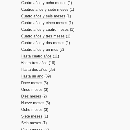
Cuatro años y ocho meses
(1)
Cuatros años y siete meses
(1)
Cuatro años y seis meses
(1)
Cuatro años y cinco meses
(1)
Cuatro años y cuatro meses
(1)
Cuatro años y tres meses
(1)
Cuatro años y dos meses
(1)
Cuatro años y un mes
(2)
Hasta cuatro años
(11)
Hasta tres años
(18)
Hasta dos años
(35)
Hasta un año
(39)
Doce meses
(3)
Once meses
(3)
Diez meses
(2)
Nueve meses
(3)
Ocho meses
(3)
Siete meses
(1)
Seis meses
(1)
Cinco meses
(2)