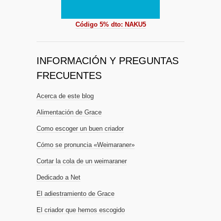
Código 5% dto: NAKU5
INFORMACIÓN Y PREGUNTAS
FRECUENTES
Acerca de este blog
Alimentación de Grace
Como escoger un buen criador
Cómo se pronuncia «Weimaraner»
Cortar la cola de un weimaraner
Dedicado a Net
El adiestramiento de Grace
El criador que hemos escogido