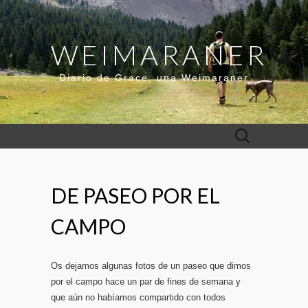
WEIMARANER
Diario de Grace, una Weimaraner
Buscar:
DE PASEO POR EL
CAMPO
Os dejamos algunas fotos de un paseo que dimos
por el campo hace un par de fines de semana y
que aún no habíamos compartido con todos