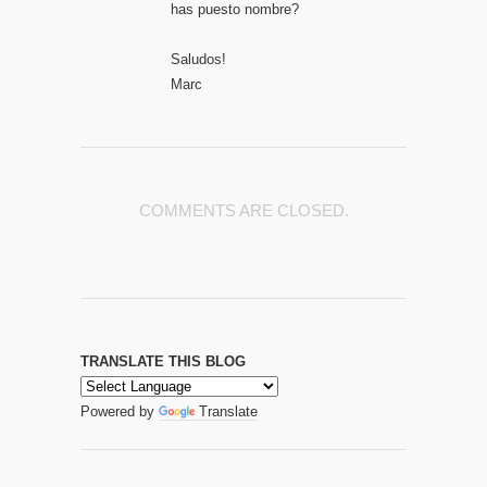
has puesto nombre?
Saludos!
Marc
COMMENTS ARE CLOSED.
TRANSLATE THIS BLOG
Powered by
Translate