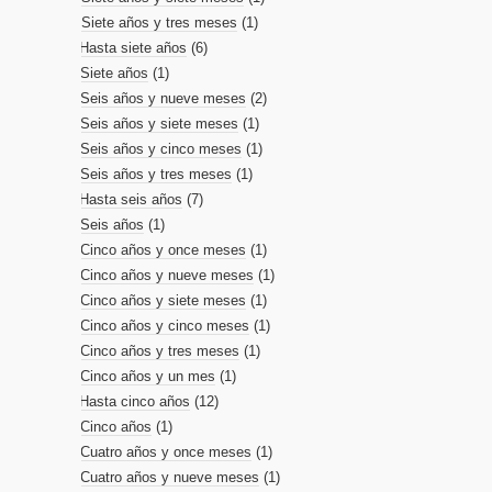
Siete años y tres meses
(1)
Hasta siete años
(6)
Siete años
(1)
Seis años y nueve meses
(2)
Seis años y siete meses
(1)
Seis años y cinco meses
(1)
Seis años y tres meses
(1)
Hasta seis años
(7)
Seis años
(1)
Cinco años y once meses
(1)
Cinco años y nueve meses
(1)
Cinco años y siete meses
(1)
Cinco años y cinco meses
(1)
Cinco años y tres meses
(1)
Cinco años y un mes
(1)
Hasta cinco años
(12)
Cinco años
(1)
Cuatro años y once meses
(1)
Cuatro años y nueve meses
(1)