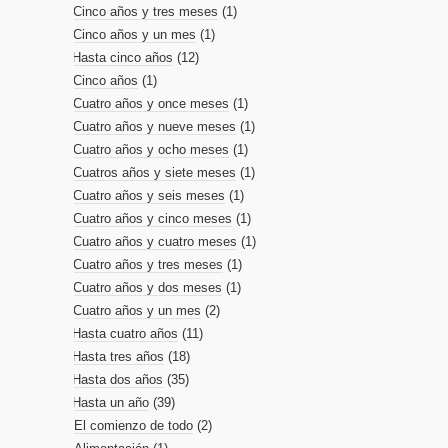
Cinco años y tres meses
(1)
Cinco años y un mes
(1)
Hasta cinco años
(12)
Cinco años
(1)
Cuatro años y once meses
(1)
Cuatro años y nueve meses
(1)
Cuatro años y ocho meses
(1)
Cuatros años y siete meses
(1)
Cuatro años y seis meses
(1)
Cuatro años y cinco meses
(1)
Cuatro años y cuatro meses
(1)
Cuatro años y tres meses
(1)
Cuatro años y dos meses
(1)
Cuatro años y un mes
(2)
Hasta cuatro años
(11)
Hasta tres años
(18)
Hasta dos años
(35)
Hasta un año
(39)
El comienzo de todo
(2)