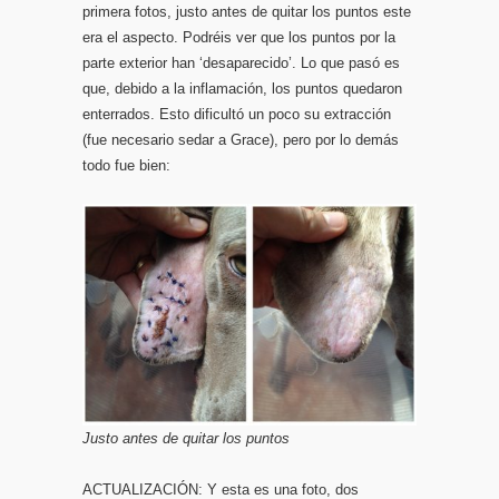
primera fotos, justo antes de quitar los puntos este
era el aspecto. Podréis ver que los puntos por la
parte exterior han ‘desaparecido’. Lo que pasó es
que, debido a la inflamación, los puntos quedaron
enterrados. Esto dificultó un poco su extracción
(fue necesario sedar a Grace), pero por lo demás
todo fue bien:
Justo antes de quitar los puntos
ACTUALIZACIÓN: Y esta es una foto, dos