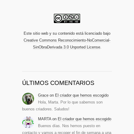
Este sitio web y su contenido está licenciado bajo
Creative Commons Reconocimiento-NoComercial-
SinObraDerivada 3.0 Unported License
.
ÚLTIMOS COMENTARIOS
Grace
on
El criador que hemos escogido
Hola, Marta. Por lo que sabemos son
buenos criadores. Saludos!
MARTA
on
El criador que hemos escogido
Buenos días. Nos hemos puesto en
contacto y vamos a recoger el fin de semana a una