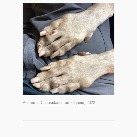
Posted in
Curiosidades
on
23 junio, 2022
.