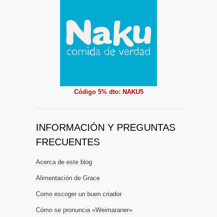
Código 5% dto: NAKU5
INFORMACIÓN Y PREGUNTAS
FRECUENTES
Acerca de este blog
Alimentación de Grace
Como escoger un buen criador
Cómo se pronuncia «Weimaraner»