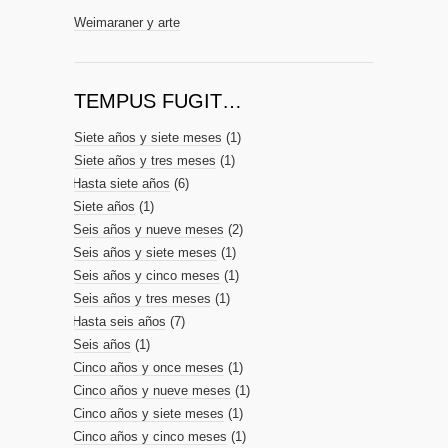
Weimaraner y arte
TEMPUS FUGIT…
Siete años y siete meses
(1)
Siete años y tres meses
(1)
Hasta siete años
(6)
Siete años
(1)
Seis años y nueve meses
(2)
Seis años y siete meses
(1)
Seis años y cinco meses
(1)
Seis años y tres meses
(1)
Hasta seis años
(7)
Seis años
(1)
Cinco años y once meses
(1)
Cinco años y nueve meses
(1)
Cinco años y siete meses
(1)
Cinco años y cinco meses
(1)