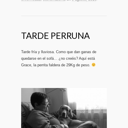
TARDE PERRUNA
Tarde fría y lluviosa. Como que dan ganas de
quedarse en el sofá… ¿no creéis? Aquí está
Grace, la perrita faldera de 29Kg de peso.