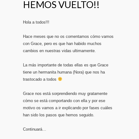
HEMOS VUELTO!!
Hola a todos!!!
Hace meses que no os comentamos cómo vamos
con Grace, pero es que han habido muchos
cambios en nuestras vidas ultimamente.
La más importante de todas ellas es que Grace
tiene un hermanita humana (Nora) que nos ha
trastocado a todos
Grace nos está sorprendiendo muy gratamente
cómo se está comportando con ella y por ese
motivo os vamos a ir explicando por fases cuáles
han sido los pasos que hemos seguido.
Continuará…