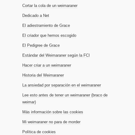
Cortar la cola de un weimaraner
Dedicado a Net
El adiestramiento de Grace
El criador que hemos escogido
El Pedigree de Grace
Estándar del Weimaraner según la FCI
Hacer criar a un weimaraner
Historia del Weimaraner
La ansiedad por separación en el weimaraner
Lee esto antes de tener un weimaraner (braco de
weimar)
Más información sobre las cookies
Mi weimaraner no para de morder
Política de cookies