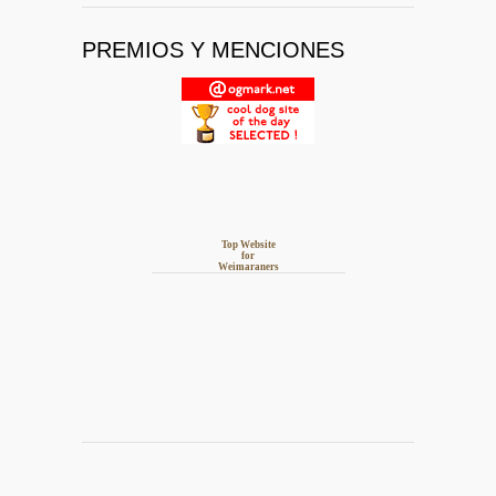
PREMIOS Y MENCIONES
Top Website
for
Weimaraners