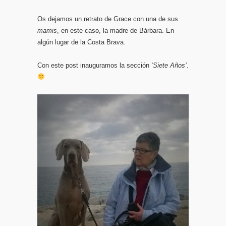
Os dejamos un retrato de Grace con una de sus
mamis
, en este caso, la madre de Bàrbara. En
algún lugar de la Costa Brava.
Con este post inauguramos la sección
‘Siete Años’
.