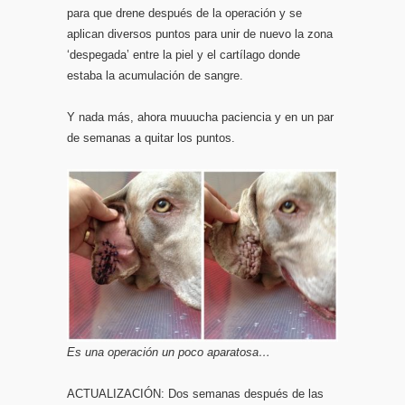
para que drene después de la operación y se
aplican diversos puntos para unir de nuevo la zona
‘despegada’ entre la piel y el cartílago donde
estaba la acumulación de sangre.
Y nada más, ahora muuucha paciencia y en un par
de semanas a quitar los puntos.
Es una operación un poco aparatosa…
ACTUALIZACIÓN: Dos semanas después de las