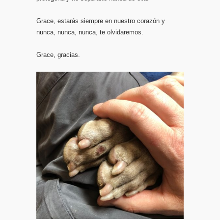
Grace, estarás siempre en nuestro corazón y
nunca, nunca, nunca, te olvidaremos.
Grace, gracias.