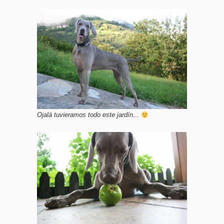
Ojalá tuvieramos todo este jardín...