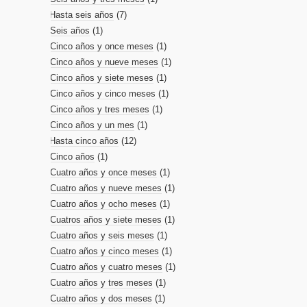
Hasta seis años
(7)
Seis años
(1)
Cinco años y once meses
(1)
Cinco años y nueve meses
(1)
Cinco años y siete meses
(1)
Cinco años y cinco meses
(1)
Cinco años y tres meses
(1)
Cinco años y un mes
(1)
Hasta cinco años
(12)
Cinco años
(1)
Cuatro años y once meses
(1)
Cuatro años y nueve meses
(1)
Cuatro años y ocho meses
(1)
Cuatros años y siete meses
(1)
Cuatro años y seis meses
(1)
Cuatro años y cinco meses
(1)
Cuatro años y cuatro meses
(1)
Cuatro años y tres meses
(1)
Cuatro años y dos meses
(1)