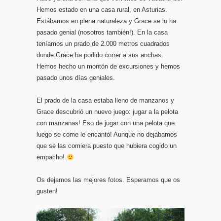
Hemos estado en una casa rural, en Asturias.
Estábamos en plena naturaleza y Grace se lo ha
pasado genial (nosotros también!). En la casa
teníamos un prado de 2.000 metros cuadrados
donde Grace ha podido correr a sus anchas.
Hemos hecho un montón de excursiones y hemos
pasado unos días geniales.
El prado de la casa estaba lleno de manzanos y
Grace descubrió un nuevo juego: jugar a la pelota
con manzanas! Eso de jugar con una pelota que
luego se come le encantó! Aunque no dejábamos
que se las comiera puesto que hubiera cogido un
empacho!
Os dejamos las mejores fotos. Esperamos que os
gusten!