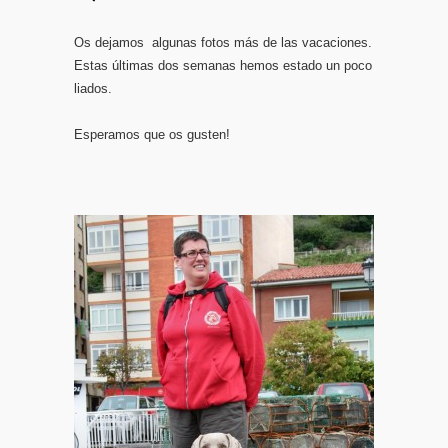
Os dejamos algunas fotos más de las vacaciones.
Estas últimas dos semanas hemos estado un poco
liados.
Esperamos que os gusten!