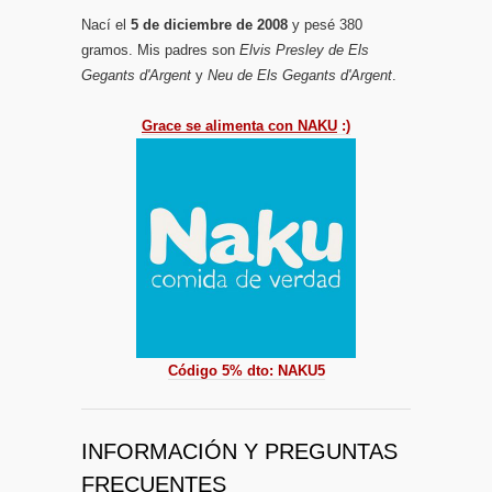
Nací el
5 de diciembre de 2008
y pesé 380
gramos. Mis padres son
Elvis Presley de Els
Gegants d'Argent
y
Neu de Els Gegants d'Argent
.
Grace se alimenta con NAKU
:)
Código 5% dto: NAKU5
INFORMACIÓN Y PREGUNTAS
FRECUENTES