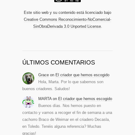
Este sitio web y su contenido está licenciado bajo
Creative Commons Reconocimiento-NoComercial-
SinObraDerivada 3.0 Unported License
.
ÚLTIMOS COMENTARIOS
Grace
on
El criador que hemos escogido
Hola, Marta. Por lo que sabemos son
buenos criadores. Saludos!
MARTA
on
El criador que hemos escogido
Buenos días. Nos hemos puesto en
contacto y vamos a recoger el fin de semana a una
cachorro Braco de Weimar en el criadero Decasla,
en Toledo. Tenéis alguna referencia? Muchas
gracias!