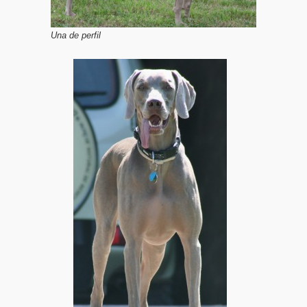
Una de perfil