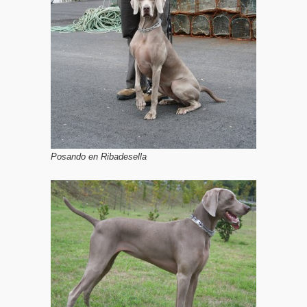
Posando en Ribadesella