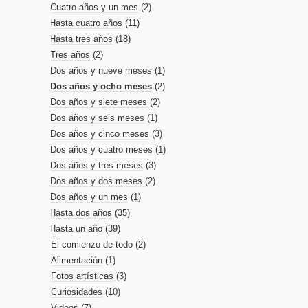
Cuatro años y un mes
(2)
Hasta cuatro años
(11)
Hasta tres años
(18)
Tres años
(2)
Dos años y nueve meses
(1)
Dos años y ocho meses
(2)
Dos años y siete meses
(2)
Dos años y seis meses
(1)
Dos años y cinco meses
(3)
Dos años y cuatro meses
(1)
Dos años y tres meses
(3)
Dos años y dos meses
(2)
Dos años y un mes
(1)
Hasta dos años
(35)
Hasta un año
(39)
El comienzo de todo
(2)
Alimentación
(1)
Fotos artísticas
(3)
Curiosidades
(10)
Videos
(7)