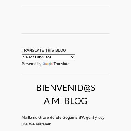
TRANSLATE THIS BLOG
Powered by
Translate
BIENVENID@S
A MI BLOG
Me llamo
Grace de Els Gegants d'Argent
y soy
una
Weimaraner
.