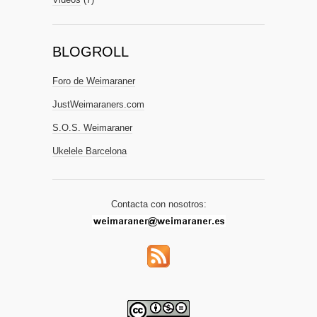
BLOGROLL
Foro de Weimaraner
JustWeimaraners.com
S.O.S. Weimaraner
Ukelele Barcelona
Contacta con nosotros: