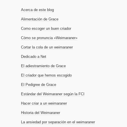
Acerca de este blog
Alimentación de Grace
Como escoger un buen criador
Cómo se pronuncia «Weimaraner»
Cortar la cola de un weimaraner
Dedicado a Net
El adiestramiento de Grace
El criador que hemos escogido
El Pedigree de Grace
Estándar del Weimaraner según la FCI
Hacer criar a un weimaraner
Historia del Weimaraner
La ansiedad por separación en el weimaraner