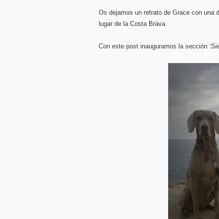
Os dejamos un retrato de Grace con una 
lugar de la Costa Brava.
Con este post inauguramos la sección
‘Si