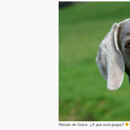
Retrato de Grace. ¿A que está guapa?