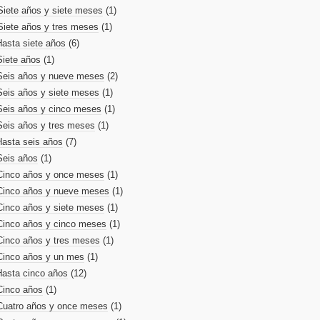
Siete años y siete meses
(1)
Siete años y tres meses
(1)
Hasta siete años
(6)
Siete años
(1)
Seis años y nueve meses
(2)
Seis años y siete meses
(1)
Seis años y cinco meses
(1)
Seis años y tres meses
(1)
Hasta seis años
(7)
Seis años
(1)
Cinco años y once meses
(1)
Cinco años y nueve meses
(1)
Cinco años y siete meses
(1)
Cinco años y cinco meses
(1)
Cinco años y tres meses
(1)
Cinco años y un mes
(1)
Hasta cinco años
(12)
Cinco años
(1)
Cuatro años y once meses
(1)