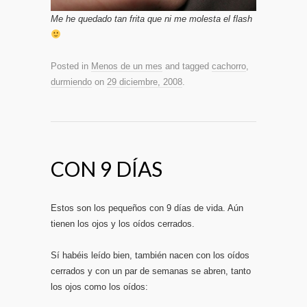
Me he quedado tan frita que ni me molesta el flash
Posted in
Menos de un mes
and tagged
cachorro
,
durmiendo
on
29 diciembre, 2008
.
CON 9 DÍAS
Estos son los pequeños con 9 días de vida. Aún
tienen los ojos y los oídos cerrados.
Sí habéis leído bien, también nacen con los oídos
cerrados y con un par de semanas se abren, tanto
los ojos como los oídos: