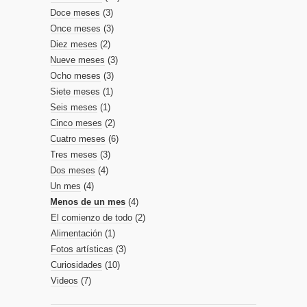
Doce meses
(3)
Once meses
(3)
Diez meses
(2)
Nueve meses
(3)
Ocho meses
(3)
Siete meses
(1)
Seis meses
(1)
Cinco meses
(2)
Cuatro meses
(6)
Tres meses
(3)
Dos meses
(4)
Un mes
(4)
Menos de un mes
(4)
El comienzo de todo
(2)
Alimentación
(1)
Fotos artísticas
(3)
Curiosidades
(10)
Videos
(7)