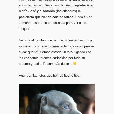
a los cachorros. Queremos de nuevo
agradecer a
María José y a Antonio
(los criadores)
la
paciencia que tienen con nosotros
. Cada fin de
semana nos tienen en su casa para ver a los
‘peques’.
Se nota el cambio que han hecho en tan solo una
semana. Están mucho más activos y ya empiezan
a ‘dar guerra’. Hemos estado un rato jugando con
los cachorros; sienten curiosidad por todo su
entorno y cada día son más dulces.
Aquí van las fotos que hemos hecho hoy: