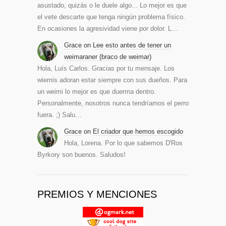
asustado, quizás o le duele algo... Lo mejor es que
el vete descarte que tenga ningún problema físico.
En ocasiones la agresividad viene por dolor. L…
Grace
on
Lee esto antes de tener un
weimaraner (braco de weimar)
Hola, Luís Carlos. Gracias por tu mensaje. Los
wiemis adoran estar siempre con sus dueños. Para
un weimi lo mejor es que duerma dentro.
Personalmente, nosotros nunca tendríamos el perro
fuera. ;) Salu…
Grace
on
El criador que hemos escogido
Hola, Lorena. Por lo que sabemos D'Ros
Byrkory son buenos. Saludos!
PREMIOS Y MENCIONES