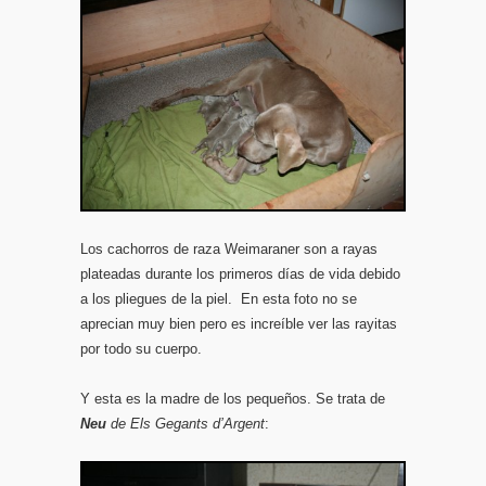
Los cachorros de raza Weimaraner son a rayas
plateadas durante los primeros días de vida debido
a los pliegues de la piel. En esta foto no se
aprecian muy bien pero es increíble ver las rayitas
por todo su cuerpo.
Y esta es la madre de los pequeños. Se trata de
Neu
de Els Gegants d’Argent
: