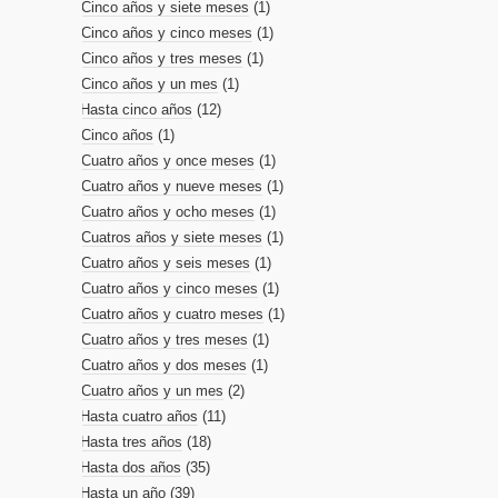
Cinco años y siete meses
(1)
Cinco años y cinco meses
(1)
Cinco años y tres meses
(1)
Cinco años y un mes
(1)
Hasta cinco años
(12)
Cinco años
(1)
Cuatro años y once meses
(1)
Cuatro años y nueve meses
(1)
Cuatro años y ocho meses
(1)
Cuatros años y siete meses
(1)
Cuatro años y seis meses
(1)
Cuatro años y cinco meses
(1)
Cuatro años y cuatro meses
(1)
Cuatro años y tres meses
(1)
Cuatro años y dos meses
(1)
Cuatro años y un mes
(2)
Hasta cuatro años
(11)
Hasta tres años
(18)
Hasta dos años
(35)
Hasta un año
(39)