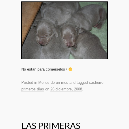
No están para comérselos?
Posted in
Menos de un mes
and tagged
cachorro
,
primeros días
on
26 diciembre, 2008
.
LAS PRIMERAS