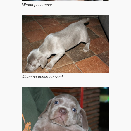
Mirada penetrante
¡Cuantas cosas nuevas!