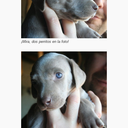
¡Mira, dos perritos en la foto!