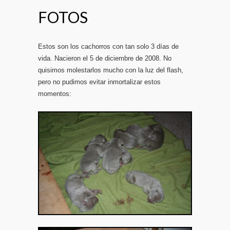
FOTOS
Estos son los cachorros con tan solo 3 días de
vida. Nacieron el 5 de diciembre de 2008. No
quisimos molestarlos mucho con la luz del flash,
pero no pudimos evitar inmortalizar estos
momentos: