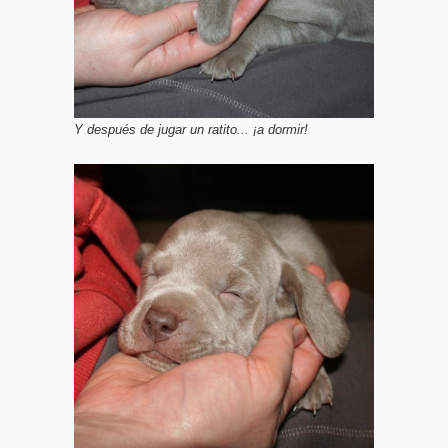
Y después de jugar un ratito... ¡a dormir!