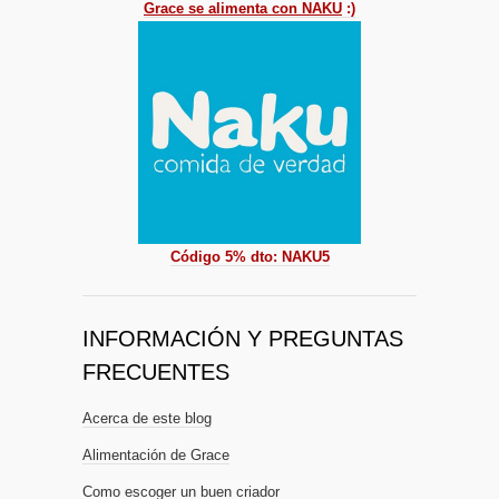
Grace se alimenta con NAKU
:)
Código 5% dto: NAKU5
INFORMACIÓN Y PREGUNTAS
FRECUENTES
Acerca de este blog
Alimentación de Grace
Como escoger un buen criador