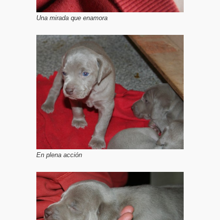
Una mirada que enamora
En plena acción