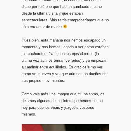
dicho por teléfono que habían cambiado mucho
desde la última visita y que estaban
espectaculares. Más tarde comprobaríamos que no
sólo era amor de madre
Pues bien, esta mañana nos hemos escapado un
momento y nos hemos llegado a ver como estaban
los cachorritos. Ya tienen los ojos abiertos (la
última vez aún los tenían cerrados) y ya empiezan
a caminar entre equilibrios. Es graciosísimo ver
como se mueven y ver que aún no son dueños de
sus propios movimientos.
Como vale más una imagen que mil palabras, os
dejamos algunas de las fotos que hemos hecho
hoy para que los veáis y juzguéis vosotros
mismos.