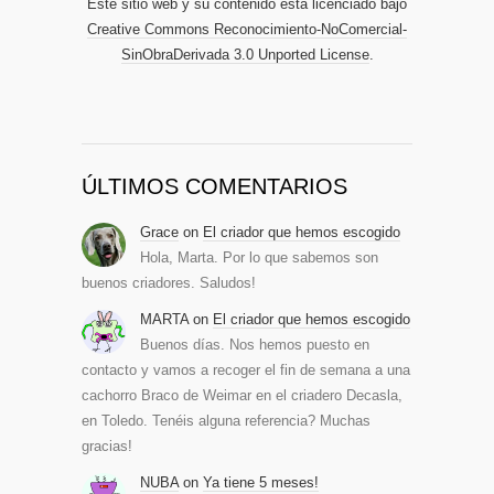
Este sitio web y su contenido está licenciado bajo
Creative Commons Reconocimiento-NoComercial-
SinObraDerivada 3.0 Unported License
.
ÚLTIMOS COMENTARIOS
Grace
on
El criador que hemos escogido
Hola, Marta. Por lo que sabemos son
buenos criadores. Saludos!
MARTA
on
El criador que hemos escogido
Buenos días. Nos hemos puesto en
contacto y vamos a recoger el fin de semana a una
cachorro Braco de Weimar en el criadero Decasla,
en Toledo. Tenéis alguna referencia? Muchas
gracias!
NUBA
on
Ya tiene 5 meses!