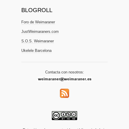
BLOGROLL
Foro de Weimaraner
JustWeimaraners.com
S.O.S. Weimaraner
Ukelele Barcelona
Contacta con nosotros: