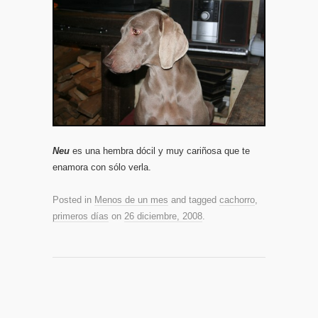
Neu
es una hembra dócil y muy cariñosa que te
enamora con sólo verla.
Posted in
Menos de un mes
and tagged
cachorro
,
primeros días
on
26 diciembre, 2008
.