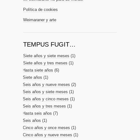
Política de cookies
Weimaraner y arte
TEMPUS FUGIT…
Siete años y siete meses
(1)
Siete años y tres meses
(1)
Hasta siete años
(6)
Siete años
(1)
Seis años y nueve meses
(2)
Seis años y siete meses
(1)
Seis años y cinco meses
(1)
Seis años y tres meses
(1)
Hasta seis años
(7)
Seis años
(1)
Cinco años y once meses
(1)
Cinco años y nueve meses
(1)