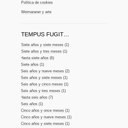
Política de cookies
Weimaraner y arte
TEMPUS FUGIT…
Siete años y siete meses
(1)
Siete años y tres meses
(1)
Hasta siete años
(6)
Siete años
(1)
Seis años y nueve meses
(2)
Seis años y siete meses
(1)
Seis años y cinco meses
(1)
Seis años y tres meses
(1)
Hasta seis años
(7)
Seis años
(1)
Cinco años y once meses
(1)
Cinco años y nueve meses
(1)
Cinco años y siete meses
(1)