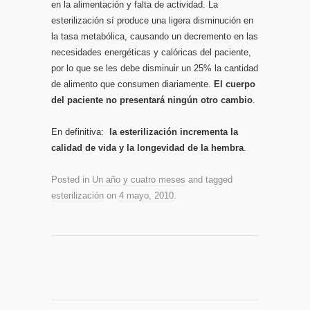
en la alimentación y falta de actividad. La
esterilización sí­ produce una ligera disminución en
la tasa metabólica, causando un decremento en las
necesidades energéticas y calóricas del paciente,
por lo que se les debe disminuir un 25% la cantidad
de alimento que consumen diariamente.
El cuerpo
del paciente no presentará ningún otro cambio
.
En definitiva:
la esterilización incrementa la
calidad de vida y la longevidad de la hembra
.
Posted in
Un año y cuatro meses
and tagged
esterilización
on
4 mayo, 2010
.