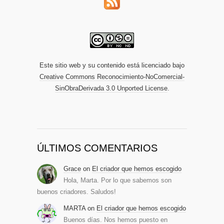
Este sitio web y su contenido está licenciado bajo
Creative Commons Reconocimiento-NoComercial-
SinObraDerivada 3.0 Unported License
.
ÚLTIMOS COMENTARIOS
Grace
on
El criador que hemos escogido
Hola, Marta. Por lo que sabemos son
buenos criadores. Saludos!
MARTA
on
El criador que hemos escogido
Buenos días. Nos hemos puesto en