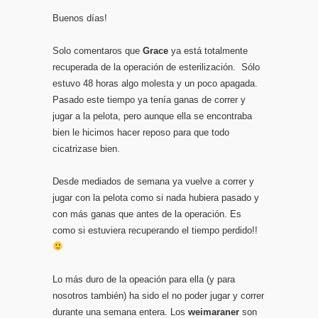
Buenos días!
Solo comentaros que
Grace
ya está totalmente
recuperada de la operación de esterilización. Sólo
estuvo 48 horas algo molesta y un poco apagada.
Pasado este tiempo ya tenía ganas de correr y
jugar a la pelota, pero aunque ella se encontraba
bien le hicimos hacer reposo para que todo
cicatrizase bien.
Desde mediados de semana ya vuelve a correr y
jugar con la pelota como si nada hubiera pasado y
con más ganas que antes de la operación. Es
como si estuviera recuperando el tiempo perdido!!
Lo más duro de la opeación para ella (y para
nosotros también) ha sido el no poder jugar y correr
durante una semana entera. Los
weimaraner
son