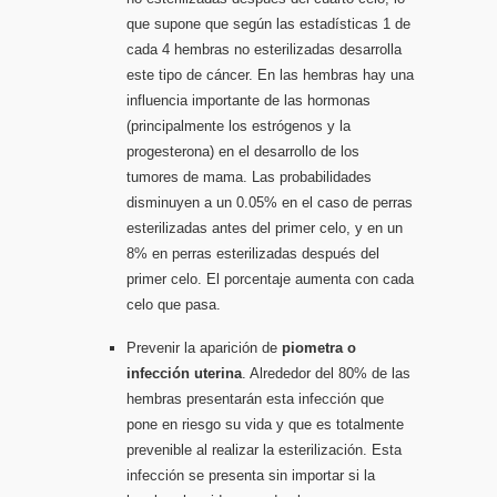
que supone que según las estadísticas 1 de
cada 4 hembras no esterilizadas desarrolla
este tipo de cáncer. En las hembras hay una
influencia importante de las hormonas
(principalmente los estrógenos y la
progesterona) en el desarrollo de los
tumores de mama. Las probabilidades
disminuyen a un 0.05% en el caso de perras
esterilizadas antes del primer celo, y en un
8% en perras esterilizadas después del
primer celo. El porcentaje aumenta con cada
celo que pasa.
Prevenir la aparición de
piometra o
infección uterina
. Alrededor del 80% de las
hembras presentarán esta infección que
pone en riesgo su vida y que es totalmente
prevenible al realizar la esterilización. Esta
infección se presenta sin importar si la