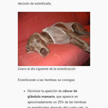
decisión de esterilizarla.
Grace al día siguiente de la esterilización
Esterilizando a las hembras se consigue:
Disminuir la aparición de
cáncer de
glándula mamaria
, que aparece en
aproximadamente un 25% de las hembras
no esterilizadas después del cuarto celo, lo