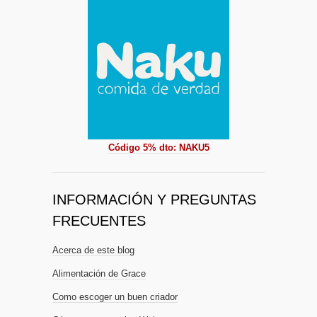
Código 5% dto: NAKU5
INFORMACIÓN Y PREGUNTAS
FRECUENTES
Acerca de este blog
Alimentación de Grace
Como escoger un buen criador