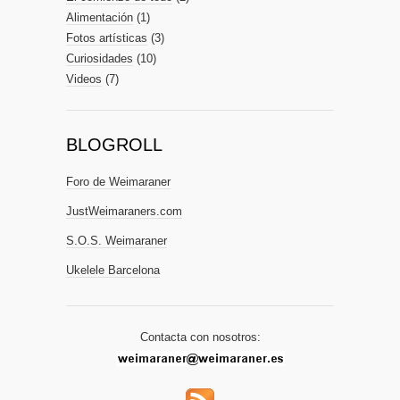
Alimentación
(1)
Fotos artísticas
(3)
Curiosidades
(10)
Videos
(7)
BLOGROLL
Foro de Weimaraner
JustWeimaraners.com
S.O.S. Weimaraner
Ukelele Barcelona
Contacta con nosotros: