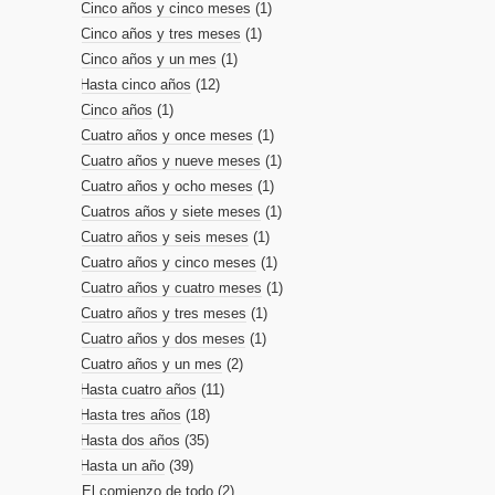
Cinco años y cinco meses
(1)
Cinco años y tres meses
(1)
Cinco años y un mes
(1)
Hasta cinco años
(12)
Cinco años
(1)
Cuatro años y once meses
(1)
Cuatro años y nueve meses
(1)
Cuatro años y ocho meses
(1)
Cuatros años y siete meses
(1)
Cuatro años y seis meses
(1)
Cuatro años y cinco meses
(1)
Cuatro años y cuatro meses
(1)
Cuatro años y tres meses
(1)
Cuatro años y dos meses
(1)
Cuatro años y un mes
(2)
Hasta cuatro años
(11)
Hasta tres años
(18)
Hasta dos años
(35)
Hasta un año
(39)
El comienzo de todo
(2)