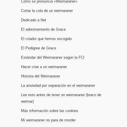
Cómo se pronuncia «Weimaraner»
Cortar la cola de un weimaraner
Dedicado a Net
El adiestramiento de Grace
El criador que hemos escogido
El Pedigree de Grace
Estándar del Weimaraner según la FCI
Hacer criar a un weimaraner
Historia del Weimaraner
La ansiedad por separación en el weimaraner
Lee esto antes de tener un weimaraner (braco de
weimar)
Más información sobre las cookies
Mi weimaraner no para de morder