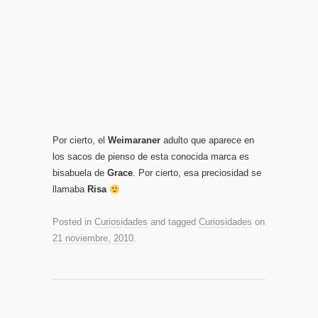
Por cierto, el
Weimaraner
adulto que aparece en
los sacos de pienso de esta conocida marca es
bisabuela de
Grace
. Por cierto, esa preciosidad se
llamaba
Risa
Posted in
Curiosidades
and tagged
Curiosidades
on
21 noviembre, 2010
.