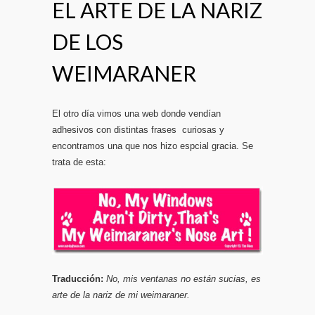
EL ARTE DE LA NARIZ
DE LOS
WEIMARANER
El otro día vimos una web donde vendían
adhesivos con distintas frases curiosas y
encontramos una que nos hizo espcial gracia. Se
trata de esta:
Traducción:
No, mis ventanas no están sucias, es
arte de la nariz de mi weimaraner.