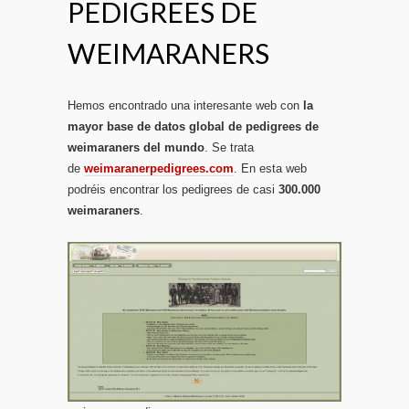
PEDIGREES DE
WEIMARANERS
Hemos encontrado una interesante web con
la
mayor base de datos global de pedigrees de
weimaraners del mundo
. Se trata
de
weimaranerpedigrees.com
. En esta web
podréis encontrar los pedigrees de casi
300.000
weimaraners
.