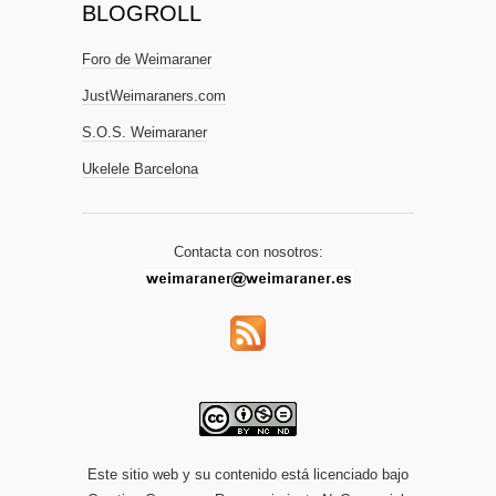
BLOGROLL
Foro de Weimaraner
JustWeimaraners.com
S.O.S. Weimaraner
Ukelele Barcelona
Contacta con nosotros:
Este sitio web y su contenido está licenciado bajo