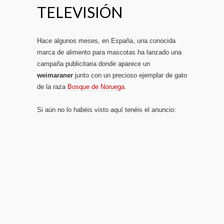
TELEVISIÓN
Hace algunos meses, en España, una conocida
marca de alimento para mascotas ha lanzado una
campaña publicitaria donde aparece un
weimaraner
junto con un precioso ejemplar de gato
de la raza
Bosque de Noruega
.
Si aún no lo habéis visto aquí tenéis el anuncio: