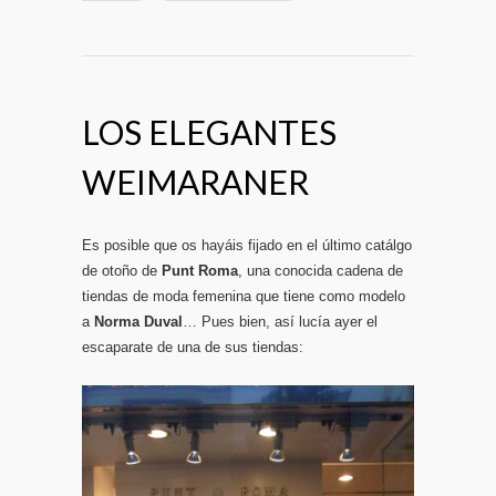
LOS ELEGANTES
WEIMARANER
Es posible que os hayáis fijado en el último catálgo
de otoño de
Punt Roma
, una conocida cadena de
tiendas de moda femenina que tiene como modelo
a
Norma Duval
… Pues bien, así lucía ayer el
escaparate de una de sus tiendas: