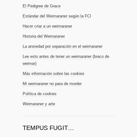
El Pedigree de Grace
Estándar del Weimaraner según la FCI
Hacer criar a un weimaraner
Historia del Weimaraner
La ansiedad por separación en el weimaraner
Lee esto antes de tener un weimaraner (braco de
weimar)
Más información sobre las cookies
Mi weimaraner no para de morder
Política de cookies
Weimaraner y arte
TEMPUS FUGIT…