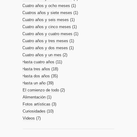
Cuatro años y ocho meses
(1)
Cuatros años y siete meses
(1)
Cuatro años y seis meses
(1)
Cuatro años y cinco meses
(1)
Cuatro años y cuatro meses
(1)
Cuatro años y tres meses
(1)
Cuatro años y dos meses
(1)
Cuatro años y un mes
(2)
Hasta cuatro años
(11)
Hasta tres años
(18)
Hasta dos años
(35)
Hasta un año
(39)
El comienzo de todo
(2)
Alimentación
(1)
Fotos artísticas
(3)
Curiosidades
(10)
Videos
(7)