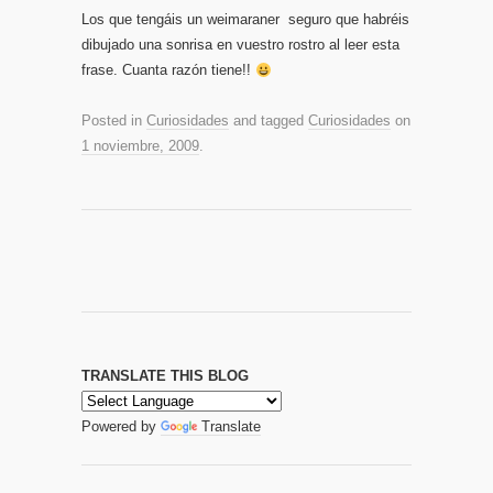
Los que tengáis un weimaraner seguro que habréis
dibujado una sonrisa en vuestro rostro al leer esta
frase. Cuanta razón tiene!!
Posted in
Curiosidades
and tagged
Curiosidades
on
1 noviembre, 2009
.
TRANSLATE THIS BLOG
Powered by
Translate