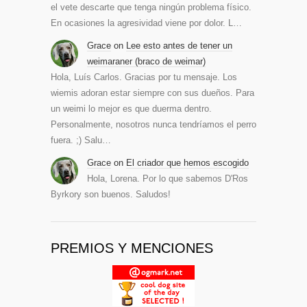
el vete descarte que tenga ningún problema físico.
En ocasiones la agresividad viene por dolor. L…
Grace
on
Lee esto antes de tener un
weimaraner (braco de weimar)
Hola, Luís Carlos. Gracias por tu mensaje. Los
wiemis adoran estar siempre con sus dueños. Para
un weimi lo mejor es que duerma dentro.
Personalmente, nosotros nunca tendríamos el perro
fuera. ;) Salu…
Grace
on
El criador que hemos escogido
Hola, Lorena. Por lo que sabemos D'Ros
Byrkory son buenos. Saludos!
PREMIOS Y MENCIONES