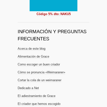
Código 5% dto: NAKU5
INFORMACIÓN Y PREGUNTAS
FRECUENTES
Acerca de este blog
Alimentación de Grace
Como escoger un buen criador
Cómo se pronuncia «Weimaraner»
Cortar la cola de un weimaraner
Dedicado a Net
El adiestramiento de Grace
El criador que hemos escogido