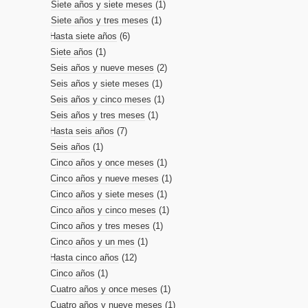
Siete años y siete meses
(1)
Siete años y tres meses
(1)
Hasta siete años
(6)
Siete años
(1)
Seis años y nueve meses
(2)
Seis años y siete meses
(1)
Seis años y cinco meses
(1)
Seis años y tres meses
(1)
Hasta seis años
(7)
Seis años
(1)
Cinco años y once meses
(1)
Cinco años y nueve meses
(1)
Cinco años y siete meses
(1)
Cinco años y cinco meses
(1)
Cinco años y tres meses
(1)
Cinco años y un mes
(1)
Hasta cinco años
(12)
Cinco años
(1)
Cuatro años y once meses
(1)
Cuatro años y nueve meses
(1)