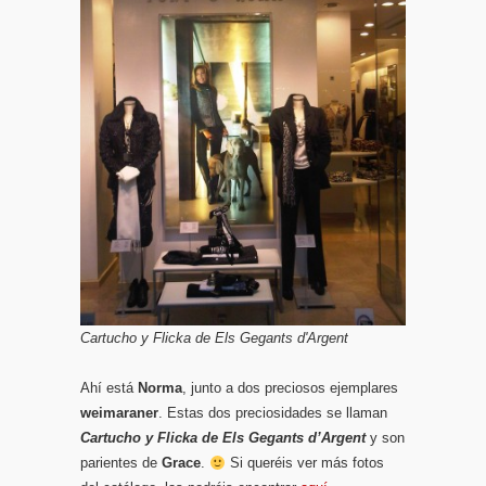
Cartucho y Flicka de Els Gegants d'Argent
Ahí está
Norma
, junto a dos preciosos ejemplares
weimaraner
. Estas dos preciosidades se llaman
Cartucho y Flicka de Els Gegants d’Argent
y son
parientes de
Grace
.
Si queréis ver más fotos