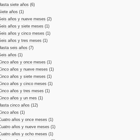
Hasta siete años
(6)
Siete años
(1)
Seis años y nueve meses
(2)
Seis años y siete meses
(1)
Seis años y cinco meses
(1)
Seis años y tres meses
(1)
Hasta seis años
(7)
Seis años
(1)
Cinco años y once meses
(1)
Cinco años y nueve meses
(1)
Cinco años y siete meses
(1)
Cinco años y cinco meses
(1)
Cinco años y tres meses
(1)
Cinco años y un mes
(1)
Hasta cinco años
(12)
Cinco años
(1)
Cuatro años y once meses
(1)
Cuatro años y nueve meses
(1)
Cuatro años y ocho meses
(1)