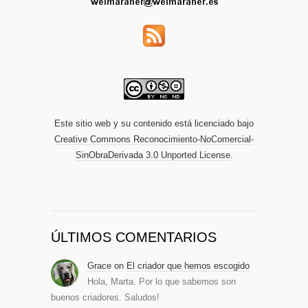
Este sitio web y su contenido está licenciado bajo
Creative Commons Reconocimiento-NoComercial-
SinObraDerivada 3.0 Unported License
.
ÚLTIMOS COMENTARIOS
Grace
on
El criador que hemos escogido
Hola, Marta. Por lo que sabemos son
buenos criadores. Saludos!