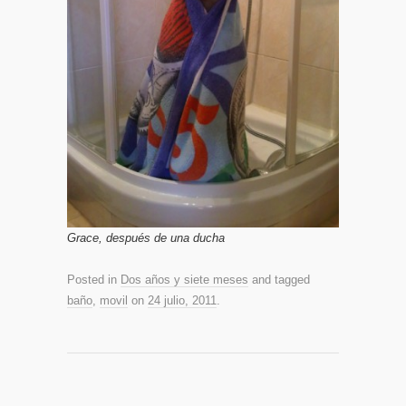
Grace, después de una ducha
Posted in
Dos años y siete meses
and tagged
baño
,
movil
on
24 julio, 2011
.