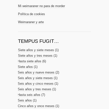
Mi weimaraner no para de morder
Política de cookies
Weimaraner y arte
TEMPUS FUGIT…
Siete años y siete meses
(1)
Siete años y tres meses
(1)
Hasta siete años
(6)
Siete años
(1)
Seis años y nueve meses
(2)
Seis años y siete meses
(1)
Seis años y cinco meses
(1)
Seis años y tres meses
(1)
Hasta seis años
(7)
Seis años
(1)
Cinco años y once meses
(1)