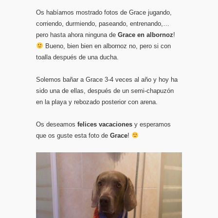
Os habíamos mostrado fotos de Grace jugando,
corriendo, durmiendo, paseando, entrenando,…
pero hasta ahora ninguna de
Grace en albornoz
!
Bueno, bien bien en albornoz no, pero si con
toalla después de una ducha.
Solemos bañar a Grace 3-4 veces al año y hoy ha
sido una de ellas, después de un semi-chapuzón
en la playa y rebozado posterior con arena.
Os deseamos
felices vacaciones
y esperamos
que os guste esta foto de
Grace
!