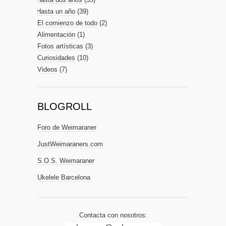
Hasta un año
(39)
El comienzo de todo
(2)
Alimentación
(1)
Fotos artísticas
(3)
Curiosidades
(10)
Videos
(7)
BLOGROLL
Foro de Weimaraner
JustWeimaraners.com
S.O.S. Weimaraner
Ukelele Barcelona
Contacta con nosotros: