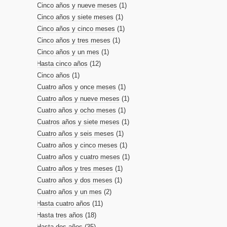
Cinco años y nueve meses
(1)
Cinco años y siete meses
(1)
Cinco años y cinco meses
(1)
Cinco años y tres meses
(1)
Cinco años y un mes
(1)
Hasta cinco años
(12)
Cinco años
(1)
Cuatro años y once meses
(1)
Cuatro años y nueve meses
(1)
Cuatro años y ocho meses
(1)
Cuatros años y siete meses
(1)
Cuatro años y seis meses
(1)
Cuatro años y cinco meses
(1)
Cuatro años y cuatro meses
(1)
Cuatro años y tres meses
(1)
Cuatro años y dos meses
(1)
Cuatro años y un mes
(2)
Hasta cuatro años
(11)
Hasta tres años
(18)
Hasta dos años
(35)