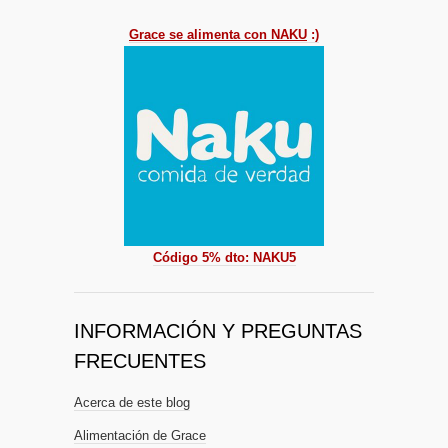
Grace se alimenta con NAKU
:)
Código 5% dto: NAKU5
INFORMACIÓN Y PREGUNTAS
FRECUENTES
Acerca de este blog
Alimentación de Grace