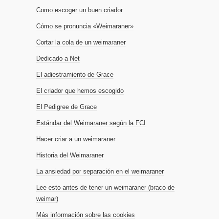
Como escoger un buen criador
Cómo se pronuncia «Weimaraner»
Cortar la cola de un weimaraner
Dedicado a Net
El adiestramiento de Grace
El criador que hemos escogido
El Pedigree de Grace
Estándar del Weimaraner según la FCI
Hacer criar a un weimaraner
Historia del Weimaraner
La ansiedad por separación en el weimaraner
Lee esto antes de tener un weimaraner (braco de
weimar)
Más información sobre las cookies