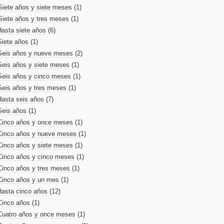
Siete años y siete meses
(1)
Siete años y tres meses
(1)
Hasta siete años
(6)
Siete años
(1)
Seis años y nueve meses
(2)
Seis años y siete meses
(1)
Seis años y cinco meses
(1)
Seis años y tres meses
(1)
Hasta seis años
(7)
Seis años
(1)
Cinco años y once meses
(1)
Cinco años y nueve meses
(1)
Cinco años y siete meses
(1)
Cinco años y cinco meses
(1)
Cinco años y tres meses
(1)
Cinco años y un mes
(1)
Hasta cinco años
(12)
Cinco años
(1)
Cuatro años y once meses
(1)