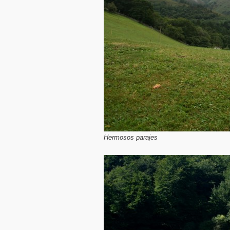
Hermosos parajes