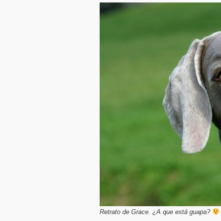
Retrato de Grace. ¿A que está guapa?