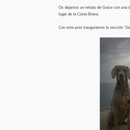
Os dejamos un retrato de Grace con una 
lugar de la Costa Brava.
Con este post inauguramos la sección
‘Si