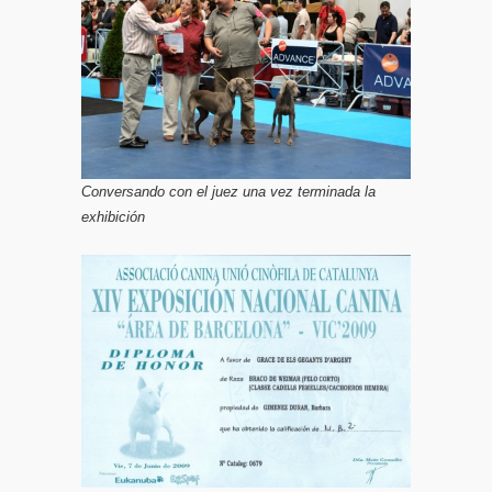
Conversando con el juez una vez terminada la
exhibición