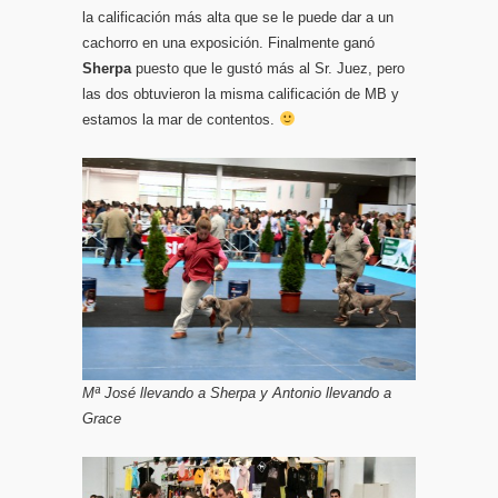
la calificación más alta que se le puede dar a un
cachorro en una exposición. Finalmente ganó
Sherpa
puesto que le gustó más al Sr. Juez, pero
las dos obtuvieron la misma calificación de MB y
estamos la mar de contentos.
Mª José llevando a Sherpa y Antonio llevando a
Grace