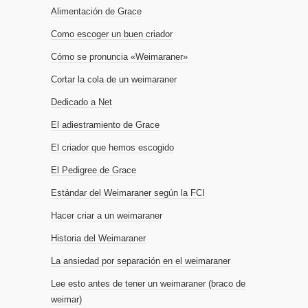
Alimentación de Grace
Como escoger un buen criador
Cómo se pronuncia «Weimaraner»
Cortar la cola de un weimaraner
Dedicado a Net
El adiestramiento de Grace
El criador que hemos escogido
El Pedigree de Grace
Estándar del Weimaraner según la FCI
Hacer criar a un weimaraner
Historia del Weimaraner
La ansiedad por separación en el weimaraner
Lee esto antes de tener un weimaraner (braco de
weimar)