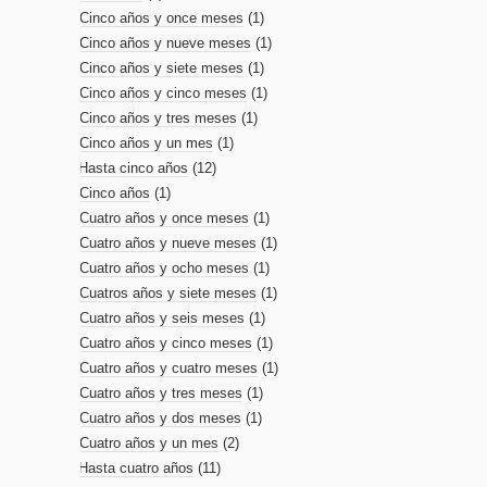
Cinco años y once meses
(1)
Cinco años y nueve meses
(1)
Cinco años y siete meses
(1)
Cinco años y cinco meses
(1)
Cinco años y tres meses
(1)
Cinco años y un mes
(1)
Hasta cinco años
(12)
Cinco años
(1)
Cuatro años y once meses
(1)
Cuatro años y nueve meses
(1)
Cuatro años y ocho meses
(1)
Cuatros años y siete meses
(1)
Cuatro años y seis meses
(1)
Cuatro años y cinco meses
(1)
Cuatro años y cuatro meses
(1)
Cuatro años y tres meses
(1)
Cuatro años y dos meses
(1)
Cuatro años y un mes
(2)
Hasta cuatro años
(11)