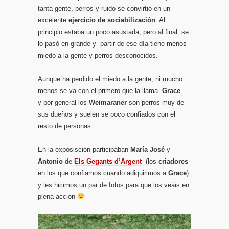
tanta gente, perros y ruido se convirtió en un
excelente
ejercicio de sociabilización
. Al
principio estaba un poco asustada, pero al final se
lo pasó en grande y partir de ese día tiene menos
miedo a la gente y perros desconocidos.
Aunque ha perdido el miedo a la gente, ni mucho
menos se va con el primero que la llama.
Grace
y por general los
Weimaraner
son perros muy de
sus dueños y suelen se poco confiados con el
resto de personas.
En la exposisción participaban
María José
y
Antonio
de
Els Gegants d’Argent
(los
criadores
en los que confiamos cuando adiquirimos a
Grace
)
y les hicimos un par de fotos para que los veáis en
plena acción