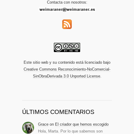
Contacta con nosotros:
Este sitio web y su contenido está licenciado bajo
Creative Commons Reconocimiento-NoComercial-
SinObraDerivada 3.0 Unported License
.
ÚLTIMOS COMENTARIOS
Grace
on
El criador que hemos escogido
Hola, Marta. Por lo que sabemos son