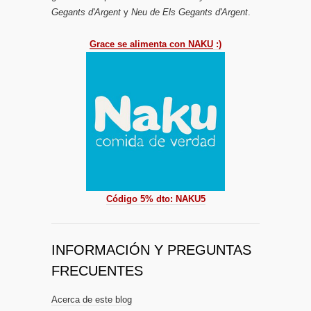
Gegants d'Argent
y
Neu de Els Gegants d'Argent
.
Grace se alimenta con NAKU
:)
Código 5% dto: NAKU5
INFORMACIÓN Y PREGUNTAS
FRECUENTES
Acerca de este blog