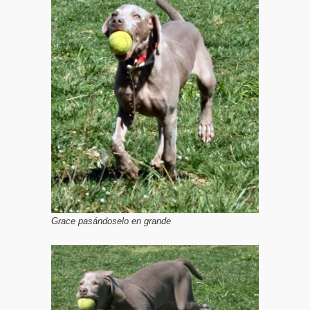
Grace pasándoselo en grande