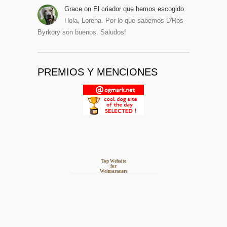
Grace
on
El criador que hemos escogido
Hola, Lorena. Por lo que sabemos D'Ros
Byrkory son buenos. Saludos!
PREMIOS Y MENCIONES
Top Website
for
Weimaraners