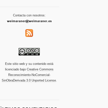
Contacta con nosotros:
Este sitio web y su contenido está
licenciado bajo
Creative Commons
Reconocimiento-NoComercial-
SinObraDerivada 3.0 Unported License
.