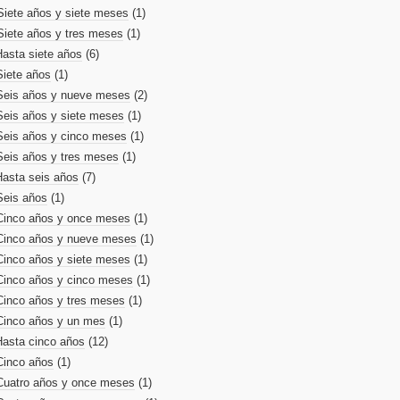
Siete años y siete meses
(1)
Siete años y tres meses
(1)
Hasta siete años
(6)
Siete años
(1)
Seis años y nueve meses
(2)
Seis años y siete meses
(1)
Seis años y cinco meses
(1)
Seis años y tres meses
(1)
Hasta seis años
(7)
Seis años
(1)
Cinco años y once meses
(1)
Cinco años y nueve meses
(1)
Cinco años y siete meses
(1)
Cinco años y cinco meses
(1)
Cinco años y tres meses
(1)
Cinco años y un mes
(1)
Hasta cinco años
(12)
Cinco años
(1)
Cuatro años y once meses
(1)