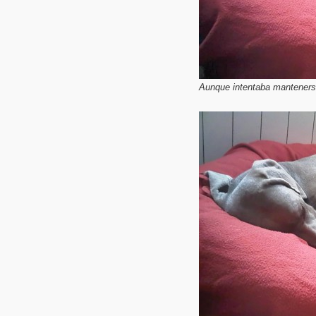
Aunque intentaba manteners