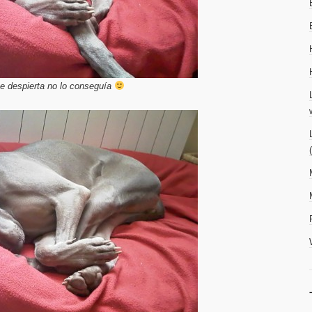
e despierta no lo conseguía