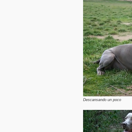
Descansando un poco