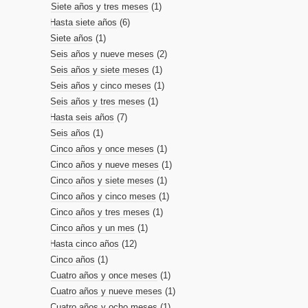
Siete años y tres meses
(1)
Hasta siete años
(6)
Siete años
(1)
Seis años y nueve meses
(2)
Seis años y siete meses
(1)
Seis años y cinco meses
(1)
Seis años y tres meses
(1)
Hasta seis años
(7)
Seis años
(1)
Cinco años y once meses
(1)
Cinco años y nueve meses
(1)
Cinco años y siete meses
(1)
Cinco años y cinco meses
(1)
Cinco años y tres meses
(1)
Cinco años y un mes
(1)
Hasta cinco años
(12)
Cinco años
(1)
Cuatro años y once meses
(1)
Cuatro años y nueve meses
(1)
Cuatro años y ocho meses
(1)