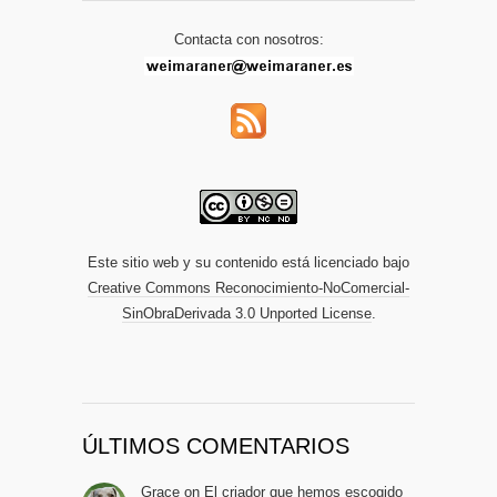
Contacta con nosotros:
Este sitio web y su contenido está licenciado bajo
Creative Commons Reconocimiento-NoComercial-
SinObraDerivada 3.0 Unported License
.
ÚLTIMOS COMENTARIOS
Grace
on
El criador que hemos escogido