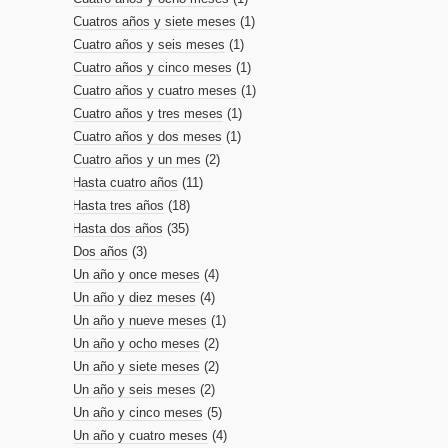
Cuatros años y siete meses
(1)
Cuatro años y seis meses
(1)
Cuatro años y cinco meses
(1)
Cuatro años y cuatro meses
(1)
Cuatro años y tres meses
(1)
Cuatro años y dos meses
(1)
Cuatro años y un mes
(2)
Hasta cuatro años
(11)
Hasta tres años
(18)
Hasta dos años
(35)
Dos años
(3)
Un año y once meses
(4)
Un año y diez meses
(4)
Un año y nueve meses
(1)
Un año y ocho meses
(2)
Un año y siete meses
(2)
Un año y seis meses
(2)
Un año y cinco meses
(5)
Un año y cuatro meses
(4)