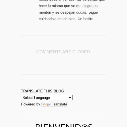
hace lo mismo que yo me alegra un
monton y se despejan dudas. Sigue
cuidandola asi de bien. Un besito
COMMENTS ARE CLOSED.
TRANSLATE THIS BLOG
Powered by
Translate