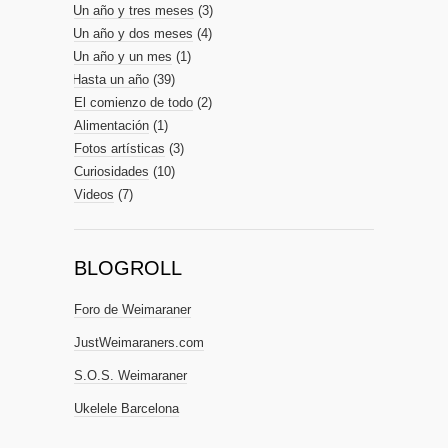
Un año y tres meses
(3)
Un año y dos meses
(4)
Un año y un mes
(1)
Hasta un año
(39)
El comienzo de todo
(2)
Alimentación
(1)
Fotos artísticas
(3)
Curiosidades
(10)
Videos
(7)
BLOGROLL
Foro de Weimaraner
JustWeimaraners.com
S.O.S. Weimaraner
Ukelele Barcelona