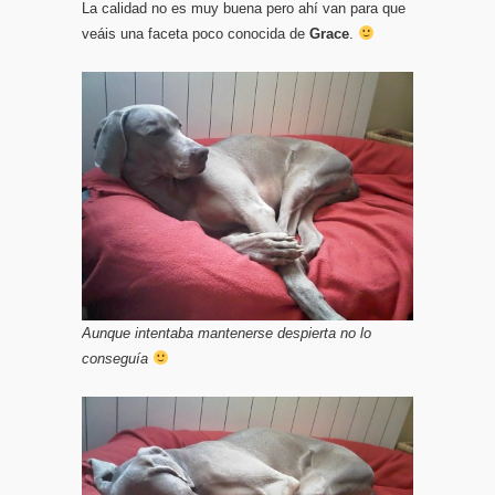
La calidad no es muy buena pero ahí van para que
veáis una faceta poco conocida de
Grace
.
Aunque intentaba mantenerse despierta no lo
conseguía