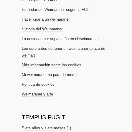
Estándar del Weimaraner según la FCI
Hacer criar a un weimaraner
Historia del Weimaraner
La ansiedad por separación en el weimaraner
Lee esto antes de tener un weimaraner (braco de
weimar)
Más información sobre las cookies
Mi weimaraner no para de morder
Política de cookies
Weimaraner y arte
TEMPUS FUGIT…
Siete años y siete meses
(1)