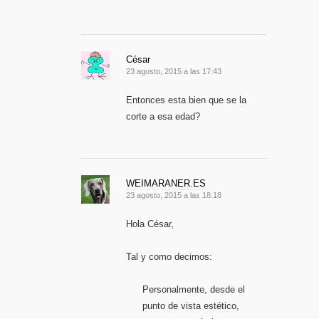
César
23 agosto, 2015 a las 17:43
Entonces esta bien que se la
corte a esa edad?
WEIMARANER.ES
23 agosto, 2015 a las 18:18
Hola César,
Tal y como decimos:
Personalmente, desde el
punto de vista estético,