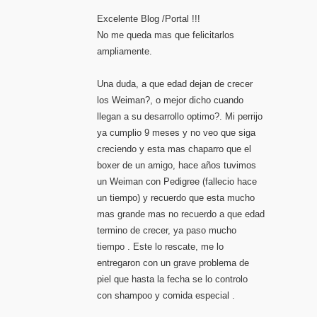
Excelente Blog /Portal !!!
No me queda mas que felicitarlos
ampliamente.
Una duda, a que edad dejan de crecer
los Weiman?, o mejor dicho cuando
llegan a su desarrollo optimo?. Mi perrijo
ya cumplio 9 meses y no veo que siga
creciendo y esta mas chaparro que el
boxer de un amigo, hace años tuvimos
un Weiman con Pedigree (fallecio hace
un tiempo) y recuerdo que esta mucho
mas grande mas no recuerdo a que edad
termino de crecer, ya paso mucho
tiempo . Este lo rescate, me lo
entregaron con un grave problema de
piel que hasta la fecha se lo controlo
con shampoo y comida especial .