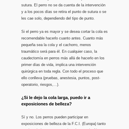
sutura. El perro no se da cuenta de la intervención
y a los pocos días se retira el punto de sutura o se
les cae solo, dependiendo del tipo de punto.
Si el perro ya es mayor y se desea cortar la cola es
recomendable hacerlo cuanto antes. Cuanto más
pequeña sea la cola y el cachorro, menos
traumático será para él. En cualquier caso, la
caudectomía en perros más allá de hacerlo en los
primer días de vida, implica una intervención
quirúrgica en toda regla. Con todo el proceso que
ello conlleva (pruebas, anestesia, puntos, post-
operatorio, riesgos,…).
¿Si le dejo la cola larga, puedo ir a
exposiciones de belleza?
Sí y no. Los perros pueden participar en
exposiciones de belleza de la F.C.I. (Europa) tanto