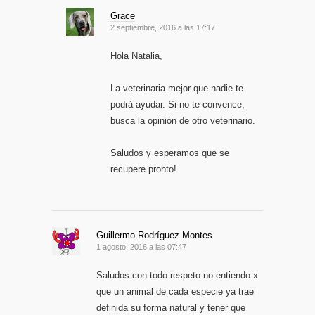
Grace
2 septiembre, 2016 a las 17:17
Hola Natalia,
La veterinaria mejor que nadie te
podrá ayudar. Si no te convence,
busca la opinión de otro veterinario.
Saludos y esperamos que se
recupere pronto!
Guillermo Rodríguez Montes
1 agosto, 2016 a las 07:47
Saludos con todo respeto no entiendo x
que un animal de cada especie ya trae
definida su forma natural y tener que