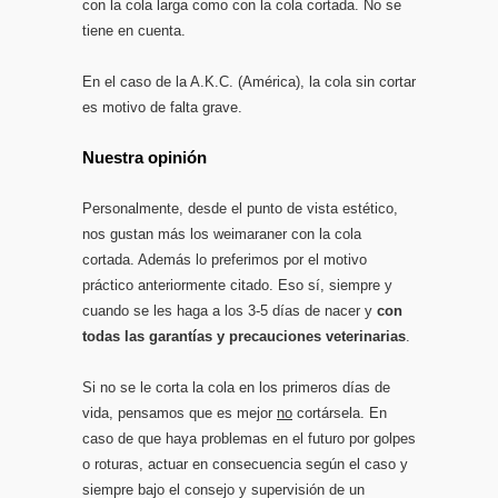
con la cola larga como con la cola cortada. No se
tiene en cuenta.
En el caso de la A.K.C. (América), la cola sin cortar
es motivo de falta grave.
Nuestra opinión
Personalmente, desde el punto de vista estético,
nos gustan más los weimaraner con la cola
cortada. Además lo preferimos por el motivo
práctico anteriormente citado. Eso sí, siempre y
cuando se les haga a los 3-5 días de nacer y
con
todas las garantías y precauciones veterinarias
.
Si no se le corta la cola en los primeros días de
vida, pensamos que es mejor
no
cortársela. En
caso de que haya problemas en el futuro por golpes
o roturas, actuar en consecuencia según el caso y
siempre bajo el consejo y supervisión de un