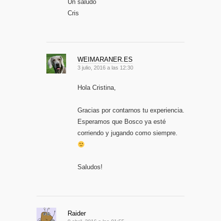
Un saludo
Cris
WEIMARANER.ES
3 julio, 2016 a las 12:30
Hola Cristina,
Gracias por contarnos tu experiencia.
Esperamos que Bosco ya esté
corriendo y jugando como siempre.
Saludos!
Raider