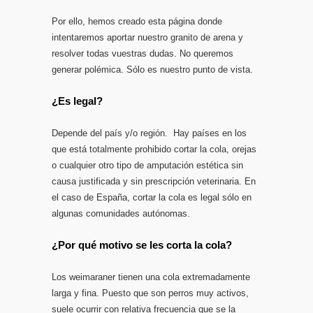
Por ello, hemos creado esta página donde
intentaremos aportar nuestro granito de arena y
resolver todas vuestras dudas. No queremos
generar polémica. Sólo es nuestro punto de vista.
¿Es legal?
Depende del país y/o región. Hay países en los
que está totalmente prohibido cortar la cola, orejas
o cualquier otro tipo de amputación estética sin
causa justificada y sin prescripción veterinaria. En
el caso de España, cortar la cola es legal sólo en
algunas comunidades autónomas.
¿Por qué motivo se les corta la cola?
Los weimaraner tienen una cola extremadamente
larga y fina. Puesto que son perros muy activos,
suele ocurrir con relativa frecuencia que se la