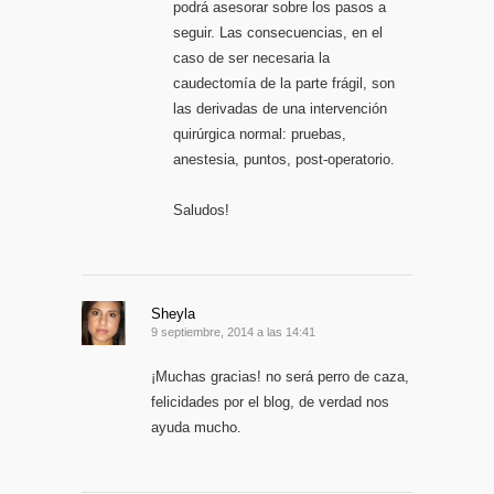
podrá asesorar sobre los pasos a
seguir. Las consecuencias, en el
caso de ser necesaria la
caudectomía de la parte frágil, son
las derivadas de una intervención
quirúrgica normal: pruebas,
anestesia, puntos, post-operatorio.
Saludos!
Sheyla
9 septiembre, 2014 a las 14:41
¡Muchas gracias! no será perro de caza,
felicidades por el blog, de verdad nos
ayuda mucho.