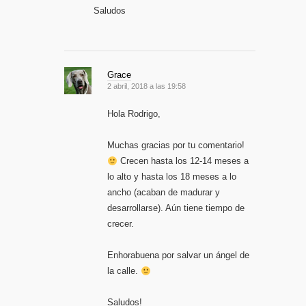
Saludos
Grace
2 abril, 2018 a las 19:58
Hola Rodrigo,
Muchas gracias por tu comentario!
Crecen hasta los 12-14 meses a
lo alto y hasta los 18 meses a lo
ancho (acaban de madurar y
desarrollarse). Aún tiene tiempo de
crecer.
Enhorabuena por salvar un ángel de
la calle.
Saludos!