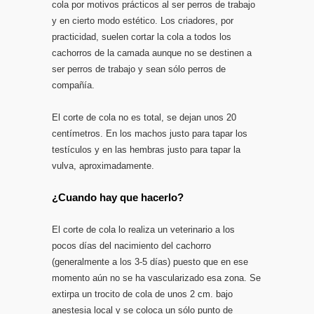
cola por motivos prácticos al ser perros de trabajo
y en cierto modo estético. Los criadores, por
practicidad, suelen cortar la cola a todos los
cachorros de la camada aunque no se destinen a
ser perros de trabajo y sean sólo perros de
compañía.
El corte de cola no es total, se dejan unos 20
centímetros. En los machos justo para tapar los
testículos y en las hembras justo para tapar la
vulva, aproximadamente.
¿Cuando hay que hacerlo?
El corte de cola lo realiza un veterinario a los
pocos días del nacimiento del cachorro
(generalmente a los 3-5 días) puesto que en ese
momento aún no se ha vascularizado esa zona. Se
extirpa un trocito de cola de unos 2 cm. bajo
anestesia local y se coloca un sólo punto de