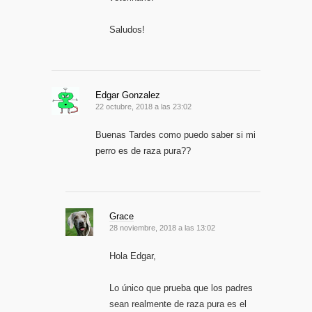
Saludos!
Edgar Gonzalez
22 octubre, 2018 a las 23:02
Buenas Tardes como puedo saber si mi
perro es de raza pura??
Grace
28 noviembre, 2018 a las 13:02
Hola Edgar,
Lo único que prueba que los padres
sean realmente de raza pura es el