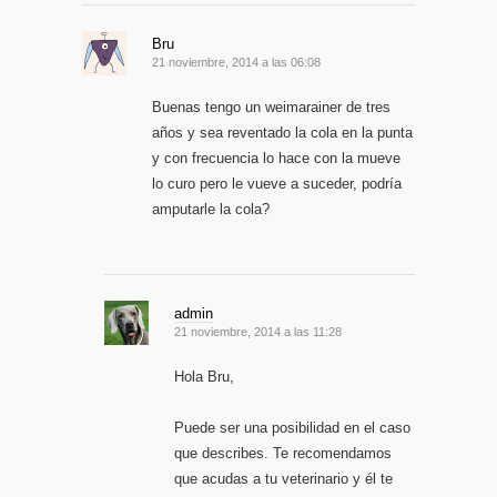
Bru
21 noviembre, 2014 a las 06:08
Buenas tengo un weimarainer de tres
años y sea reventado la cola en la punta
y con frecuencia lo hace con la mueve
lo curo pero le vueve a suceder, podría
amputarle la cola?
admin
21 noviembre, 2014 a las 11:28
Hola Bru,
Puede ser una posibilidad en el caso
que describes. Te recomendamos
que acudas a tu veterinario y él te