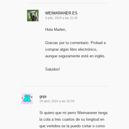
WEIMARANER.ES
9 julio, 2015 a las 11:26
Hola Marlen,
Gracias por tu comentario. Probad a
comprar algún libro electrónico,
aunque seguramente esté en inglés.
Saludos!
goja
29 abril, 2015 a las 22:04
Si quiero que mi perro Weimaraner tenga
la cola a tres cuartos de su longitud en
que vertebra se la puedo cortar o como