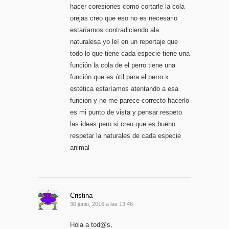
hacer coresiones como cortarle la cola
orejas creo que eso no es necesario
estaríamos contradiciendo ala
naturalesa yo leí en un reportaje que
todo lo que tiene cada especie tiene una
función la cola de el perro tiene una
función que es útil para el perro x
estética estaríamos atentando a esa
función y no me parece correcto hacerlo
es mi punto de vista y pensar respeto
las ideas pero si creo que es bueno
respetar la naturales de cada especie
animal
Cristina
30 junio, 2016 a las 13:46
Hola a tod@s,