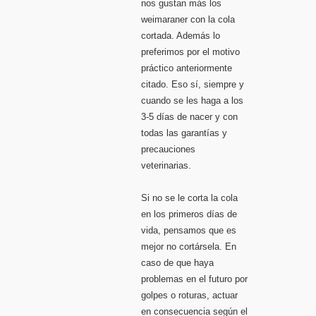
nos gustan más los
weimaraner con la cola
cortada. Además lo
preferimos por el motivo
práctico anteriormente
citado. Eso sí, siempre y
cuando se les haga a los
3-5 días de nacer y con
todas las garantías y
precauciones
veterinarias.
Si no se le corta la cola
en los primeros días de
vida, pensamos que es
mejor no cortársela. En
caso de que haya
problemas en el futuro por
golpes o roturas, actuar
en consecuencia según el