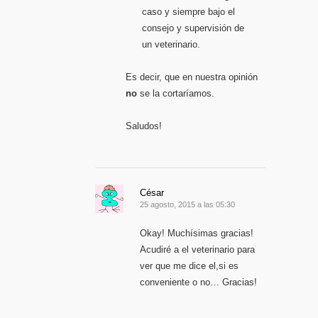
caso y siempre bajo el
consejo y supervisión de
un veterinario.
Es decir, que en nuestra opinión
no
se la cortaríamos.
Saludos!
César
25 agosto, 2015 a las 05:30
Okay! Muchísimas gracias!
Acudiré a el veterinario para
ver que me dice el,si es
conveniente o no… Gracias!