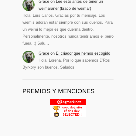
Grace
on
Lee esto antes de tener un
weimaraner (braco de weimar)
Hola, Luís Carlos. Gracias por tu mensaje. Los
wiemis adoran estar siempre con sus dueños. Para
un weimi lo mejor es que duerma dentro.
Personalmente, nosotros nunca tendríamos el perro
fuera. ;) Salu…
Grace
on
El criador que hemos escogido
Hola, Lorena. Por lo que sabemos D'Ros
Byrkory son buenos. Saludos!
PREMIOS Y MENCIONES