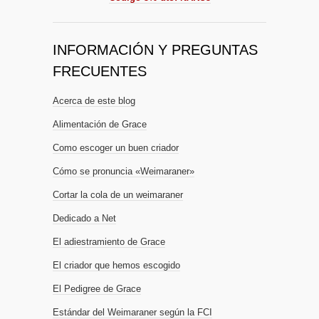
INFORMACIÓN Y PREGUNTAS
FRECUENTES
Acerca de este blog
Alimentación de Grace
Como escoger un buen criador
Cómo se pronuncia «Weimaraner»
Cortar la cola de un weimaraner
Dedicado a Net
El adiestramiento de Grace
El criador que hemos escogido
El Pedigree de Grace
Estándar del Weimaraner según la FCI