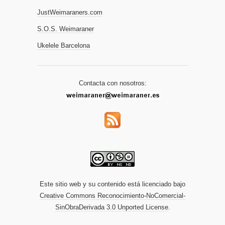
JustWeimaraners.com
S.O.S. Weimaraner
Ukelele Barcelona
Contacta con nosotros:
Este sitio web y su contenido está licenciado bajo
Creative Commons Reconocimiento-NoComercial-
SinObraDerivada 3.0 Unported License
.