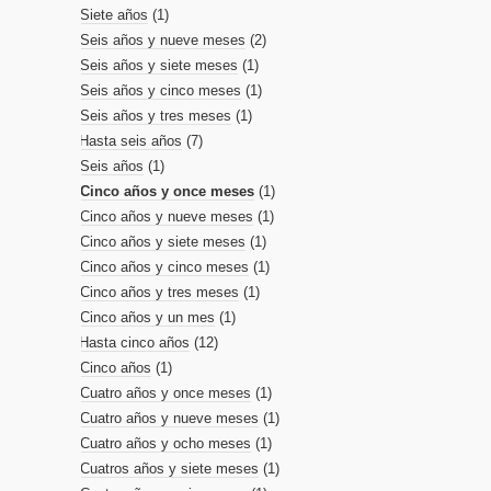
Siete años
(1)
Seis años y nueve meses
(2)
Seis años y siete meses
(1)
Seis años y cinco meses
(1)
Seis años y tres meses
(1)
Hasta seis años
(7)
Seis años
(1)
Cinco años y once meses
(1)
Cinco años y nueve meses
(1)
Cinco años y siete meses
(1)
Cinco años y cinco meses
(1)
Cinco años y tres meses
(1)
Cinco años y un mes
(1)
Hasta cinco años
(12)
Cinco años
(1)
Cuatro años y once meses
(1)
Cuatro años y nueve meses
(1)
Cuatro años y ocho meses
(1)
Cuatros años y siete meses
(1)