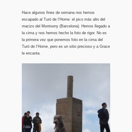
Hace algunos fines de semana nos hemos
escapado al Turó de l’Home: el pico más alto del
macizo del Montseny (Barcelona). Hemos llegado a
la cima y nos hemos hecho la foto de rigor. No es
la primera vez que ponemos foto en la cima del
Turó de l’Home, pero es un sitio precioso y a Grace
le encanta.