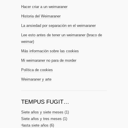
Hacer criar a un weimaraner
Historia del Weimaraner
La ansiedad por separación en el weimaraner
Lee esto antes de tener un weimaraner (braco de
weimar)
Más información sobre las cookies
Mi weimaraner no para de morder
Política de cookies
Weimaraner y arte
TEMPUS FUGIT…
Siete años y siete meses
(1)
Siete años y tres meses
(1)
Hasta siete años
(6)