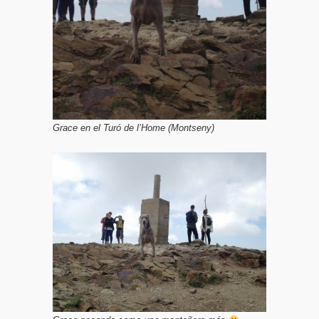
Grace en el Turó de l’Home (Montseny)