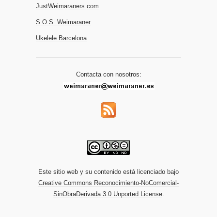
JustWeimaraners.com
S.O.S. Weimaraner
Ukelele Barcelona
Contacta con nosotros:
Este sitio web y su contenido está licenciado bajo
Creative Commons Reconocimiento-NoComercial-
SinObraDerivada 3.0 Unported License
.