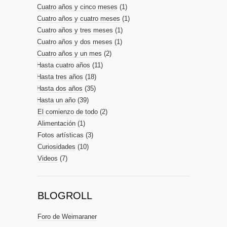
Cuatro años y cinco meses
(1)
Cuatro años y cuatro meses
(1)
Cuatro años y tres meses
(1)
Cuatro años y dos meses
(1)
Cuatro años y un mes
(2)
Hasta cuatro años
(11)
Hasta tres años
(18)
Hasta dos años
(35)
Hasta un año
(39)
El comienzo de todo
(2)
Alimentación
(1)
Fotos artísticas
(3)
Curiosidades
(10)
Videos
(7)
BLOGROLL
Foro de Weimaraner