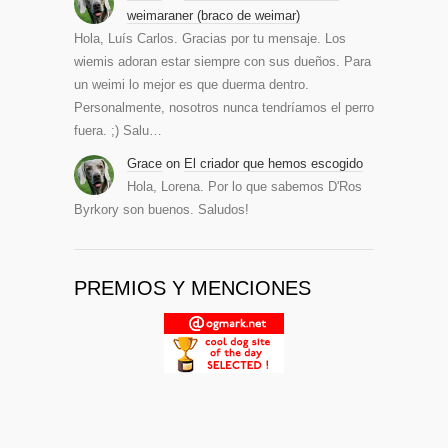
weimaraner (braco de weimar)
Hola, Luís Carlos. Gracias por tu mensaje. Los
wiemis adoran estar siempre con sus dueños. Para
un weimi lo mejor es que duerma dentro.
Personalmente, nosotros nunca tendríamos el perro
fuera. ;) Salu…
Grace
on
El criador que hemos escogido
Hola, Lorena. Por lo que sabemos D'Ros
Byrkory son buenos. Saludos!
PREMIOS Y MENCIONES