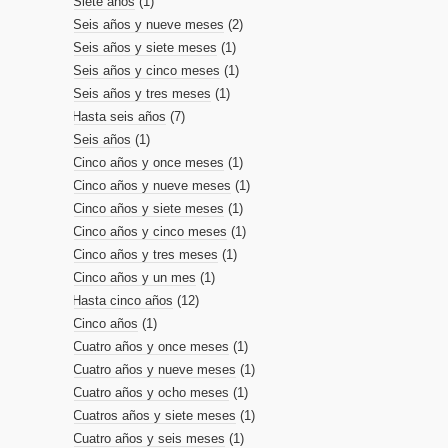
Siete años
(1)
Seis años y nueve meses
(2)
Seis años y siete meses
(1)
Seis años y cinco meses
(1)
Seis años y tres meses
(1)
Hasta seis años
(7)
Seis años
(1)
Cinco años y once meses
(1)
Cinco años y nueve meses
(1)
Cinco años y siete meses
(1)
Cinco años y cinco meses
(1)
Cinco años y tres meses
(1)
Cinco años y un mes
(1)
Hasta cinco años
(12)
Cinco años
(1)
Cuatro años y once meses
(1)
Cuatro años y nueve meses
(1)
Cuatro años y ocho meses
(1)
Cuatros años y siete meses
(1)
Cuatro años y seis meses
(1)