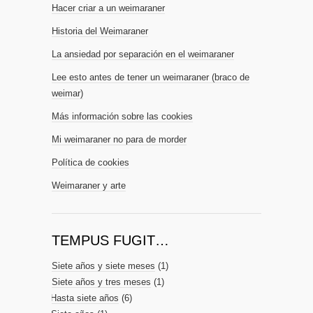
Hacer criar a un weimaraner
Historia del Weimaraner
La ansiedad por separación en el weimaraner
Lee esto antes de tener un weimaraner (braco de
weimar)
Más información sobre las cookies
Mi weimaraner no para de morder
Política de cookies
Weimaraner y arte
TEMPUS FUGIT…
Siete años y siete meses
(1)
Siete años y tres meses
(1)
Hasta siete años
(6)