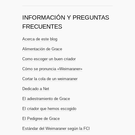
INFORMACIÓN Y PREGUNTAS
FRECUENTES
Acerca de este blog
Alimentación de Grace
Como escoger un buen criador
Cómo se pronuncia «Weimaraner»
Cortar la cola de un weimaraner
Dedicado a Net
El adiestramiento de Grace
El criador que hemos escogido
El Pedigree de Grace
Estándar del Weimaraner según la FCI