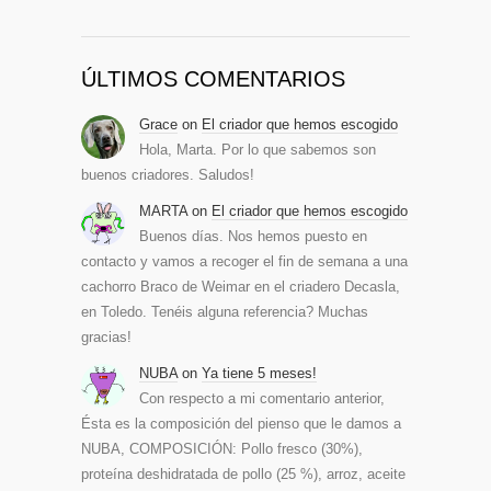
ÚLTIMOS COMENTARIOS
Grace
on
El criador que hemos escogido
Hola, Marta. Por lo que sabemos son
buenos criadores. Saludos!
MARTA
on
El criador que hemos escogido
Buenos días. Nos hemos puesto en
contacto y vamos a recoger el fin de semana a una
cachorro Braco de Weimar en el criadero Decasla,
en Toledo. Tenéis alguna referencia? Muchas
gracias!
NUBA
on
Ya tiene 5 meses!
Con respecto a mi comentario anterior,
Ésta es la composición del pienso que le damos a
NUBA, COMPOSICIÓN: Pollo fresco (30%),
proteína deshidratada de pollo (25 %), arroz, aceite