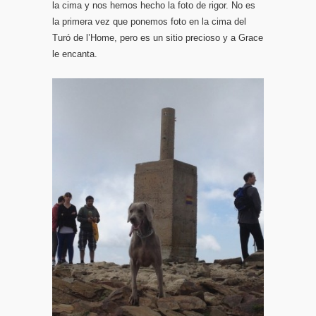
la cima y nos hemos hecho la foto de rigor. No es
la primera vez que ponemos foto en la cima del
Turó de l’Home, pero es un sitio precioso y a Grace
le encanta.