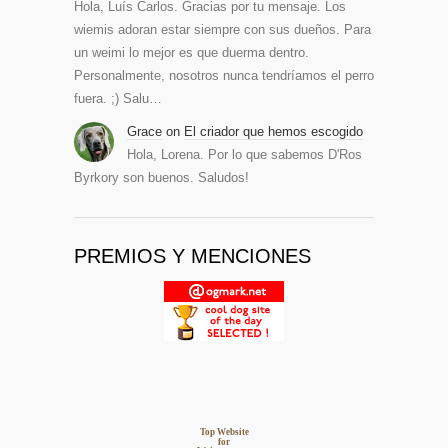
Hola, Luís Carlos. Gracias por tu mensaje. Los
wiemis adoran estar siempre con sus dueños. Para
un weimi lo mejor es que duerma dentro.
Personalmente, nosotros nunca tendríamos el perro
fuera. ;) Salu…
Grace
on
El criador que hemos escogido
Hola, Lorena. Por lo que sabemos D'Ros
Byrkory son buenos. Saludos!
PREMIOS Y MENCIONES
Top Website
for