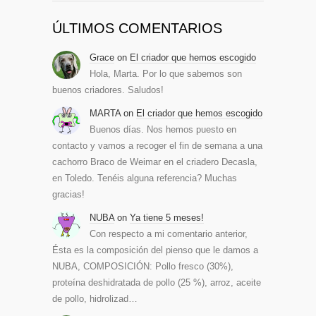
ÚLTIMOS COMENTARIOS
Grace
on
El criador que hemos escogido
Hola, Marta. Por lo que sabemos son
buenos criadores. Saludos!
MARTA
on
El criador que hemos escogido
Buenos días. Nos hemos puesto en
contacto y vamos a recoger el fin de semana a una
cachorro Braco de Weimar en el criadero Decasla,
en Toledo. Tenéis alguna referencia? Muchas
gracias!
NUBA
on
Ya tiene 5 meses!
Con respecto a mi comentario anterior,
Ésta es la composición del pienso que le damos a
NUBA, COMPOSICIÓN: Pollo fresco (30%),
proteína deshidratada de pollo (25 %), arroz, aceite
de pollo, hidrolizad…