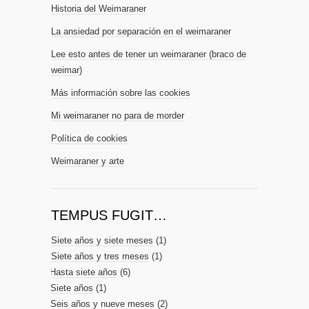
Historia del Weimaraner
La ansiedad por separación en el weimaraner
Lee esto antes de tener un weimaraner (braco de
weimar)
Más información sobre las cookies
Mi weimaraner no para de morder
Política de cookies
Weimaraner y arte
TEMPUS FUGIT…
Siete años y siete meses
(1)
Siete años y tres meses
(1)
Hasta siete años
(6)
Siete años
(1)
Seis años y nueve meses
(2)