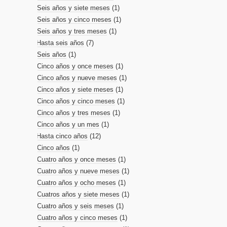
Seis años y siete meses
(1)
Seis años y cinco meses
(1)
Seis años y tres meses
(1)
Hasta seis años
(7)
Seis años
(1)
Cinco años y once meses
(1)
Cinco años y nueve meses
(1)
Cinco años y siete meses
(1)
Cinco años y cinco meses
(1)
Cinco años y tres meses
(1)
Cinco años y un mes
(1)
Hasta cinco años
(12)
Cinco años
(1)
Cuatro años y once meses
(1)
Cuatro años y nueve meses
(1)
Cuatro años y ocho meses
(1)
Cuatros años y siete meses
(1)
Cuatro años y seis meses
(1)
Cuatro años y cinco meses
(1)