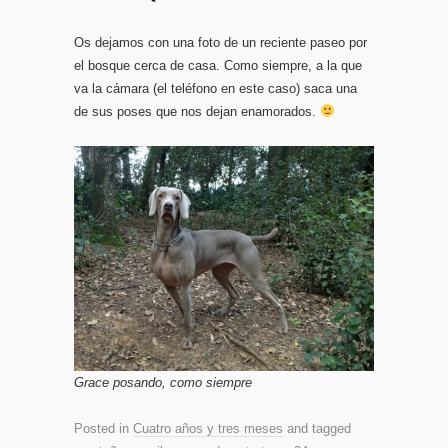
Os dejamos con una foto de un reciente paseo por
el bosque cerca de casa. Como siempre, a la que
va la cámara (el teléfono en este caso) saca una
de sus poses que nos dejan enamorados.
Grace posando, como siempre
Posted in
Cuatro años y tres meses
and tagged