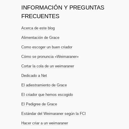
INFORMACIÓN Y PREGUNTAS
FRECUENTES
Acerca de este blog
Alimentación de Grace
Como escoger un buen criador
Cómo se pronuncia «Weimaraner»
Cortar la cola de un weimaraner
Dedicado a Net
El adiestramiento de Grace
El criador que hemos escogido
El Pedigree de Grace
Estándar del Weimaraner según la FCI
Hacer criar a un weimaraner