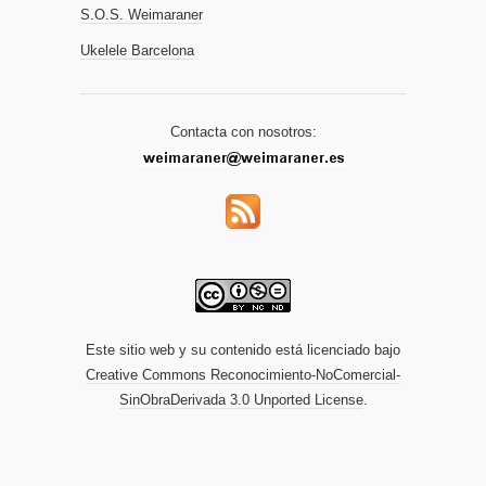
S.O.S. Weimaraner
Ukelele Barcelona
Contacta con nosotros:
Este sitio web y su contenido está licenciado bajo
Creative Commons Reconocimiento-NoComercial-
SinObraDerivada 3.0 Unported License
.