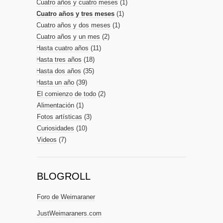
Cuatro años y cuatro meses
(1)
Cuatro años y tres meses
(1)
Cuatro años y dos meses
(1)
Cuatro años y un mes
(2)
Hasta cuatro años
(11)
Hasta tres años
(18)
Hasta dos años
(35)
Hasta un año
(39)
El comienzo de todo
(2)
Alimentación
(1)
Fotos artísticas
(3)
Curiosidades
(10)
Videos
(7)
BLOGROLL
Foro de Weimaraner
JustWeimaraners.com