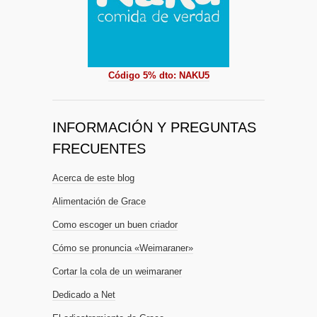
Código 5% dto: NAKU5
INFORMACIÓN Y PREGUNTAS
FRECUENTES
Acerca de este blog
Alimentación de Grace
Como escoger un buen criador
Cómo se pronuncia «Weimaraner»
Cortar la cola de un weimaraner
Dedicado a Net