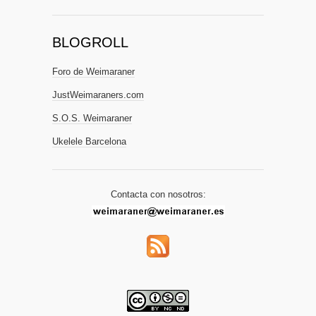
BLOGROLL
Foro de Weimaraner
JustWeimaraners.com
S.O.S. Weimaraner
Ukelele Barcelona
Contacta con nosotros: