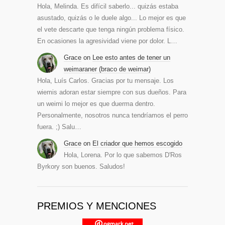
Hola, Melinda. Es difícil saberlo... quizás estaba
asustado, quizás o le duele algo... Lo mejor es que
el vete descarte que tenga ningún problema físico.
En ocasiones la agresividad viene por dolor. L…
Grace
on
Lee esto antes de tener un
weimaraner (braco de weimar)
Hola, Luís Carlos. Gracias por tu mensaje. Los
wiemis adoran estar siempre con sus dueños. Para
un weimi lo mejor es que duerma dentro.
Personalmente, nosotros nunca tendríamos el perro
fuera. ;) Salu…
Grace
on
El criador que hemos escogido
Hola, Lorena. Por lo que sabemos D'Ros
Byrkory son buenos. Saludos!
PREMIOS Y MENCIONES