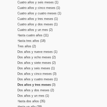
Cuatro años y seis meses
(1)
Cuatro años y cinco meses
(1)
Cuatro años y cuatro meses
(1)
Cuatro años y tres meses
(1)
Cuatro años y dos meses
(1)
Cuatro años y un mes
(2)
Hasta cuatro años
(11)
Hasta tres años
(18)
Tres años
(2)
Dos años y nueve meses
(1)
Dos años y ocho meses
(2)
Dos años y siete meses
(2)
Dos años y seis meses
(1)
Dos años y cinco meses
(3)
Dos años y cuatro meses
(1)
Dos años y tres meses
(3)
Dos años y dos meses
(2)
Dos años y un mes
(1)
Hasta dos años
(35)
Hasta un año
(39)