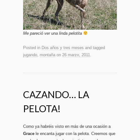
Me pareció ver una linda pelotita
Posted in
Dos años y tres meses
and tagged
jugando
,
montaña
on
26 marzo, 2011
.
CAZANDO… LA
PELOTA!
Como ya habréis visto en más de una ocasión a
Grace
le encanta jugar con la pelota. Creemos que