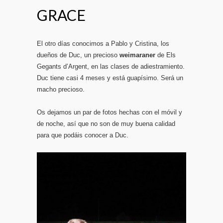
GRACE
El otro días conocimos a Pablo y Cristina, los
dueños de Duc, un precioso
weimaraner
de Els
Gegants d’Argent, en las clases de adiestramiento.
Duc tiene casi 4 meses y está guapísimo. Será un
macho precioso.
Os dejamos un par de fotos hechas con el móvil y
de noche, así que no son de muy buena calidad
para que podáis conocer a Duc.