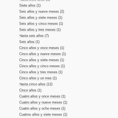
Siete años
(1)
Seis años y nueve meses
(2)
Seis años y siete meses
(1)
Seis años y cinco meses
(1)
Seis años y tres meses
(1)
Hasta seis años
(7)
Seis años
(1)
Cinco años y once meses
(1)
Cinco años y nueve meses
(1)
Cinco años y siete meses
(1)
Cinco años y cinco meses
(1)
Cinco años y tres meses
(1)
Cinco años y un mes
(1)
Hasta cinco años
(12)
Cinco años
(1)
Cuatro años y once meses
(1)
Cuatro años y nueve meses
(1)
Cuatro años y ocho meses
(1)
Cuatros años y siete meses
(1)