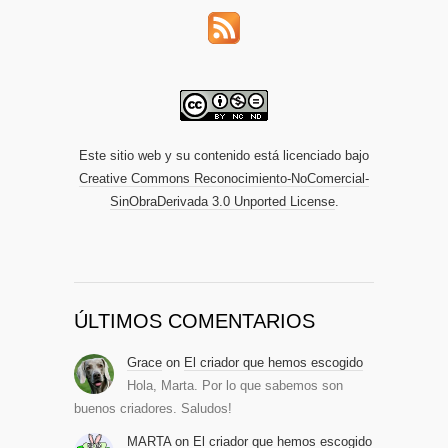
Este sitio web y su contenido está licenciado bajo
Creative Commons Reconocimiento-NoComercial-
SinObraDerivada 3.0 Unported License
.
ÚLTIMOS COMENTARIOS
Grace
on
El criador que hemos escogido
Hola, Marta. Por lo que sabemos son
buenos criadores. Saludos!
MARTA
on
El criador que hemos escogido