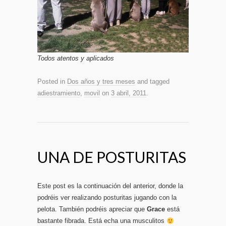
Todos atentos y aplicados
Posted in
Dos años y tres meses
and tagged
adiestramiento
,
movil
on
3 abril, 2011
.
UNA DE POSTURITAS
Este post es la continuación del anterior, donde la
podréis ver realizando posturitas jugando con la
pelota. También podréis apreciar que
Grace
está
bastante fibrada. Está echa una musculitos