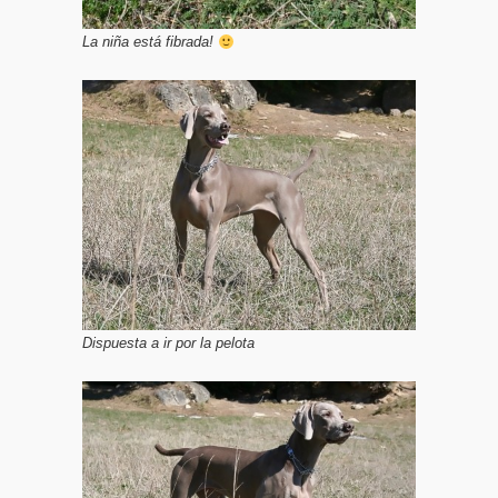
La niña está fibrada!
Dispuesta a ir por la pelota