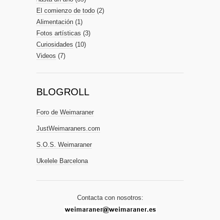
El comienzo de todo
(2)
Alimentación
(1)
Fotos artísticas
(3)
Curiosidades
(10)
Videos
(7)
BLOGROLL
Foro de Weimaraner
JustWeimaraners.com
S.O.S. Weimaraner
Ukelele Barcelona
Contacta con nosotros: