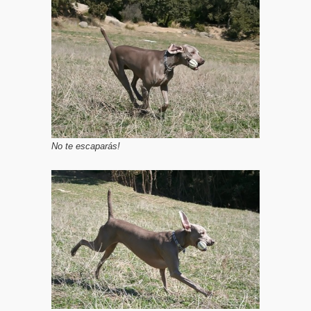
No te escaparás!