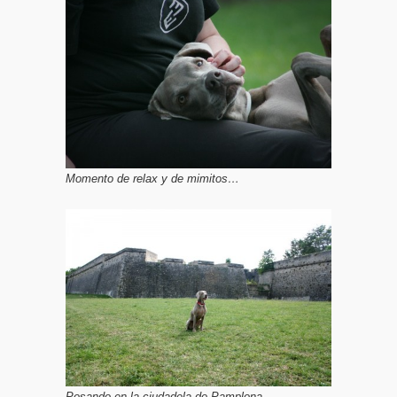
Momento de relax y de mimitos…
Posando en la ciudadela de Pamplona