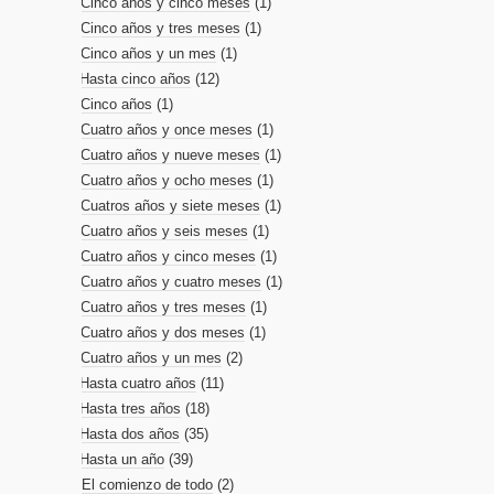
Cinco años y cinco meses
(1)
Cinco años y tres meses
(1)
Cinco años y un mes
(1)
Hasta cinco años
(12)
Cinco años
(1)
Cuatro años y once meses
(1)
Cuatro años y nueve meses
(1)
Cuatro años y ocho meses
(1)
Cuatros años y siete meses
(1)
Cuatro años y seis meses
(1)
Cuatro años y cinco meses
(1)
Cuatro años y cuatro meses
(1)
Cuatro años y tres meses
(1)
Cuatro años y dos meses
(1)
Cuatro años y un mes
(2)
Hasta cuatro años
(11)
Hasta tres años
(18)
Hasta dos años
(35)
Hasta un año
(39)
El comienzo de todo
(2)