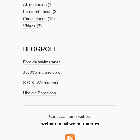
Alimentación
(1)
Fotos artísticas
(3)
Curiosidades
(10)
Videos
(7)
BLOGROLL
Foro de Weimaraner
JustWeimaraners.com
S.O.S. Weimaraner
Ukelele Barcelona
Contacta con nosotros: