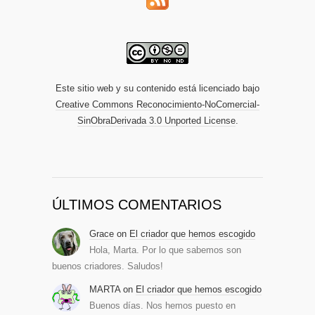
Este sitio web y su contenido está licenciado bajo
Creative Commons Reconocimiento-NoComercial-
SinObraDerivada 3.0 Unported License
.
ÚLTIMOS COMENTARIOS
Grace
on
El criador que hemos escogido
Hola, Marta. Por lo que sabemos son
buenos criadores. Saludos!
MARTA
on
El criador que hemos escogido
Buenos días. Nos hemos puesto en