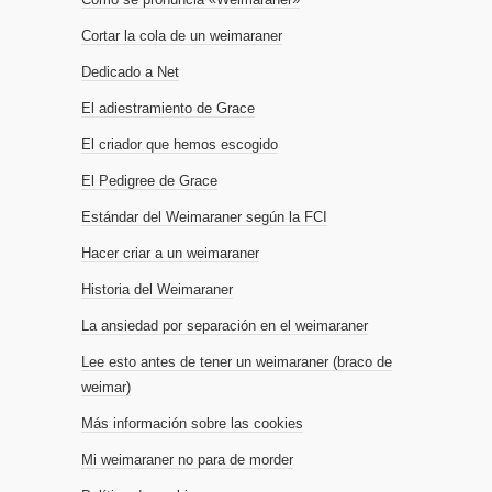
Cortar la cola de un weimaraner
Dedicado a Net
El adiestramiento de Grace
El criador que hemos escogido
El Pedigree de Grace
Estándar del Weimaraner según la FCI
Hacer criar a un weimaraner
Historia del Weimaraner
La ansiedad por separación en el weimaraner
Lee esto antes de tener un weimaraner (braco de
weimar)
Más información sobre las cookies
Mi weimaraner no para de morder