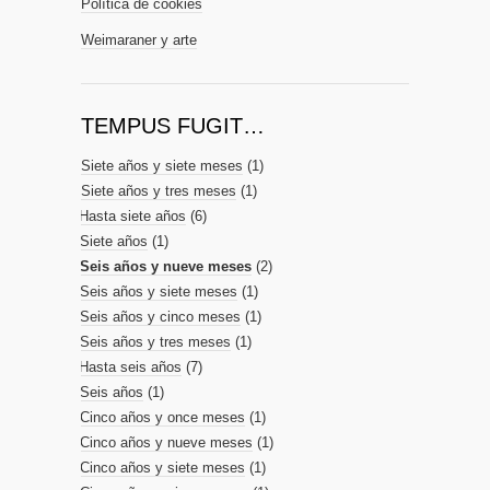
Política de cookies
Weimaraner y arte
TEMPUS FUGIT…
Siete años y siete meses
(1)
Siete años y tres meses
(1)
Hasta siete años
(6)
Siete años
(1)
Seis años y nueve meses
(2)
Seis años y siete meses
(1)
Seis años y cinco meses
(1)
Seis años y tres meses
(1)
Hasta seis años
(7)
Seis años
(1)
Cinco años y once meses
(1)
Cinco años y nueve meses
(1)
Cinco años y siete meses
(1)