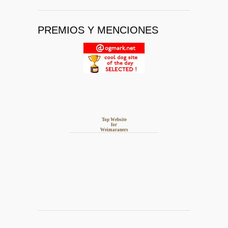
PREMIOS Y MENCIONES
Top Website
for
Weimaraners