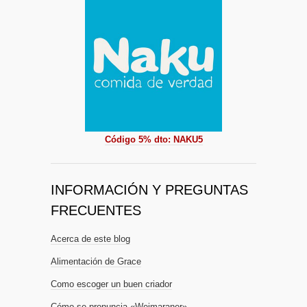
Código 5% dto: NAKU5
INFORMACIÓN Y PREGUNTAS
FRECUENTES
Acerca de este blog
Alimentación de Grace
Como escoger un buen criador
Cómo se pronuncia «Weimaraner»