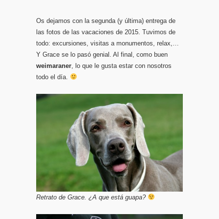
Os dejamos con la segunda (y última) entrega de
las fotos de las vacaciones de 2015. Tuvimos de
todo: excursiones, visitas a monumentos, relax,…
Y Grace se lo pasó genial. Al final, como buen
weimaraner
, lo que le gusta estar con nosotros
todo el día.
Retrato de Grace. ¿A que está guapa?