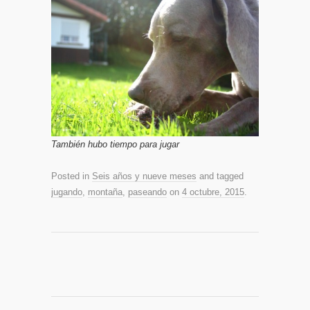
También hubo tiempo para jugar
Posted in
Seis años y nueve meses
and tagged
jugando
,
montaña
,
paseando
on
4 octubre, 2015
.