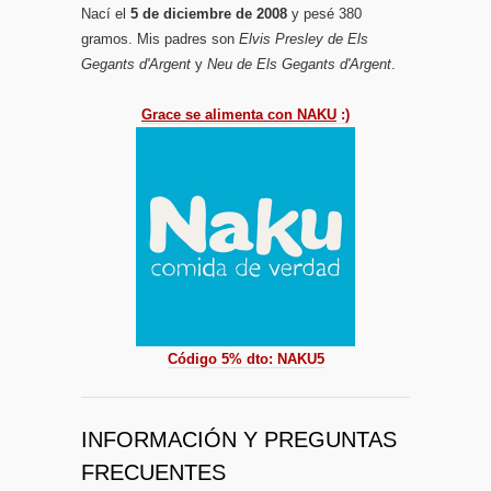
Nací el
5 de diciembre de 2008
y pesé 380
gramos. Mis padres son
Elvis Presley de Els
Gegants d'Argent
y
Neu de Els Gegants d'Argent
.
Grace se alimenta con NAKU
:)
Código 5% dto: NAKU5
INFORMACIÓN Y PREGUNTAS
FRECUENTES