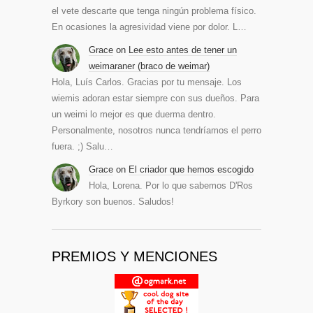
el vete descarte que tenga ningún problema físico.
En ocasiones la agresividad viene por dolor. L…
Grace
on
Lee esto antes de tener un
weimaraner (braco de weimar)
Hola, Luís Carlos. Gracias por tu mensaje. Los
wiemis adoran estar siempre con sus dueños. Para
un weimi lo mejor es que duerma dentro.
Personalmente, nosotros nunca tendríamos el perro
fuera. ;) Salu…
Grace
on
El criador que hemos escogido
Hola, Lorena. Por lo que sabemos D'Ros
Byrkory son buenos. Saludos!
PREMIOS Y MENCIONES