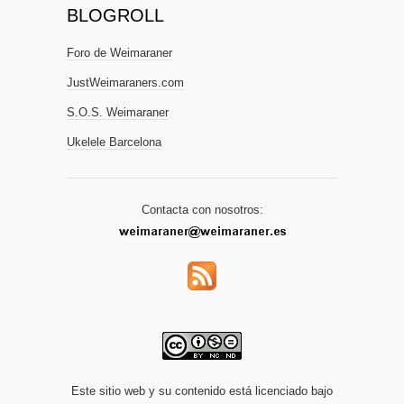
BLOGROLL
Foro de Weimaraner
JustWeimaraners.com
S.O.S. Weimaraner
Ukelele Barcelona
Contacta con nosotros:
Este sitio web y su contenido está licenciado bajo