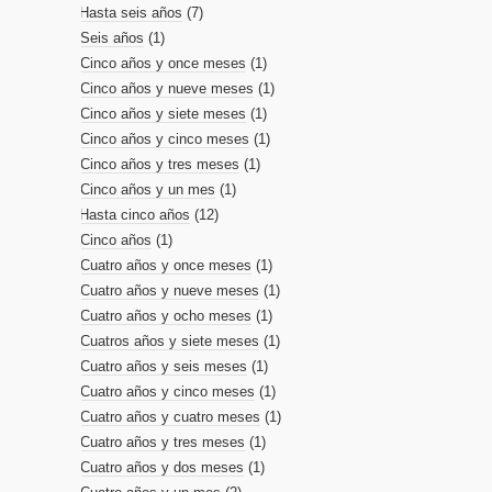
Hasta seis años
(7)
Seis años
(1)
Cinco años y once meses
(1)
Cinco años y nueve meses
(1)
Cinco años y siete meses
(1)
Cinco años y cinco meses
(1)
Cinco años y tres meses
(1)
Cinco años y un mes
(1)
Hasta cinco años
(12)
Cinco años
(1)
Cuatro años y once meses
(1)
Cuatro años y nueve meses
(1)
Cuatro años y ocho meses
(1)
Cuatros años y siete meses
(1)
Cuatro años y seis meses
(1)
Cuatro años y cinco meses
(1)
Cuatro años y cuatro meses
(1)
Cuatro años y tres meses
(1)
Cuatro años y dos meses
(1)