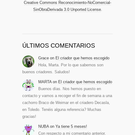
Creative Commons Reconocimiento-NoComercial-
SinObraDerivada 3.0 Unported License
.
ÚLTIMOS COMENTARIOS
Grace
on
El criador que hemos escogido
Hola, Marta. Por lo que sabemos son
buenos criadores. Saludos!
MARTA
on
El criador que hemos escogido
Buenos días. Nos hemos puesto en
contacto y vamos a recoger el fin de semana a una
cachorro Braco de Weimar en el criadero Decasla,
en Toledo. Tenéis alguna referencia? Muchas
gracias!
NUBA
on
Ya tiene 5 meses!
Con respecto a mi comentario anterior,