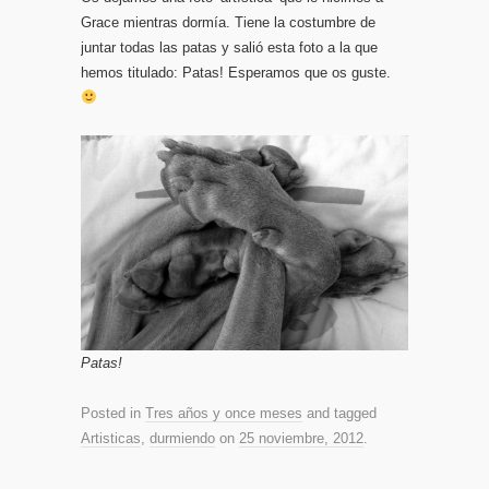
Grace mientras dormía. Tiene la costumbre de
juntar todas las patas y salió esta foto a la que
hemos titulado: Patas! Esperamos que os guste.
Patas!
Posted in
Tres años y once meses
and tagged
Artisticas
,
durmiendo
on
25 noviembre, 2012
.