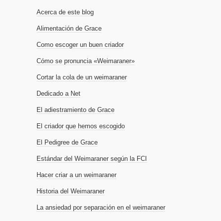
Acerca de este blog
Alimentación de Grace
Como escoger un buen criador
Cómo se pronuncia «Weimaraner»
Cortar la cola de un weimaraner
Dedicado a Net
El adiestramiento de Grace
El criador que hemos escogido
El Pedigree de Grace
Estándar del Weimaraner según la FCI
Hacer criar a un weimaraner
Historia del Weimaraner
La ansiedad por separación en el weimaraner