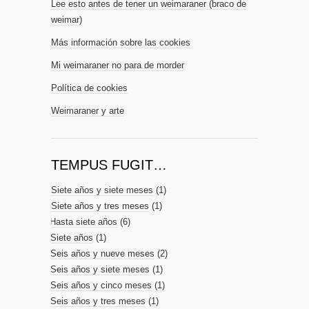
Lee esto antes de tener un weimaraner (braco de
weimar)
Más información sobre las cookies
Mi weimaraner no para de morder
Política de cookies
Weimaraner y arte
TEMPUS FUGIT…
Siete años y siete meses
(1)
Siete años y tres meses
(1)
Hasta siete años
(6)
Siete años
(1)
Seis años y nueve meses
(2)
Seis años y siete meses
(1)
Seis años y cinco meses
(1)
Seis años y tres meses
(1)