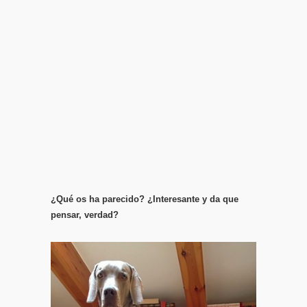
¿Qué os ha parecido? ¿Interesante y da que
pensar, verdad?