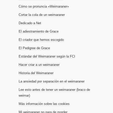
Cómo se pronuncia «Weimaraner»
Cortar la cola de un weimaraner
Dedicado a Net
El adiestramiento de Grace
El criador que hemos escogido
El Pedigree de Grace
Estándar del Weimaraner según la FCI
Hacer criar a un weimaraner
Historia del Weimaraner
La ansiedad por separación en el weimaraner
Lee esto antes de tener un weimaraner (braco de
weimar)
Más información sobre las cookies
Mi weimaraner no para de morder