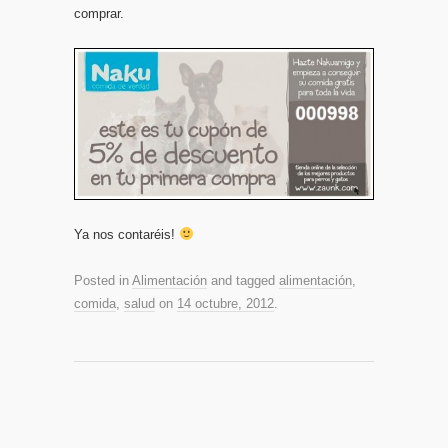
comprar.
Ya nos contaréis!
Posted in
Alimentación
and tagged
alimentación
,
comida
,
salud
on
14 octubre, 2012
.