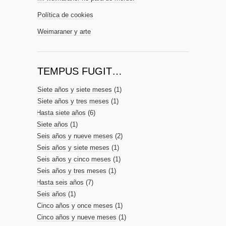
Política de cookies
Weimaraner y arte
TEMPUS FUGIT…
Siete años y siete meses
(1)
Siete años y tres meses
(1)
Hasta siete años
(6)
Siete años
(1)
Seis años y nueve meses
(2)
Seis años y siete meses
(1)
Seis años y cinco meses
(1)
Seis años y tres meses
(1)
Hasta seis años
(7)
Seis años
(1)
Cinco años y once meses
(1)
Cinco años y nueve meses
(1)