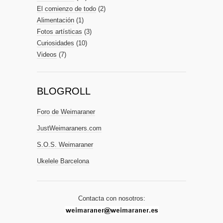
El comienzo de todo
(2)
Alimentación
(1)
Fotos artísticas
(3)
Curiosidades
(10)
Videos
(7)
BLOGROLL
Foro de Weimaraner
JustWeimaraners.com
S.O.S. Weimaraner
Ukelele Barcelona
Contacta con nosotros: