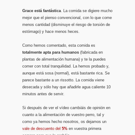
Grace está fantástica
. La comida se digiere mucho
mejor que el pienso convencional, con lo que come
menos cantidad (disminuye el riesgo de torsión de
estómago) y hace menos heces.
Como hemos comentado, esta comida es
totalmente apta para humanos
(fabricada en
plantas de alimentación humana) y te la puedes
comer con total tranquilidad. La hemos probado y,
aunque está sosa (normal), está bastante rica. Se
parece bastante a un rissotto. La comida viene
desecada y sólo hay que añadirle agua caliente 10
minutos antes de servir.
Si después de ver el vídeo cambiáis de opinión en
cuanto a la alimentación de vuestro perro, tal y
como ya hemos hecho nosotros, os dejamos un
vale de descuento del
5%
en vuestra primera