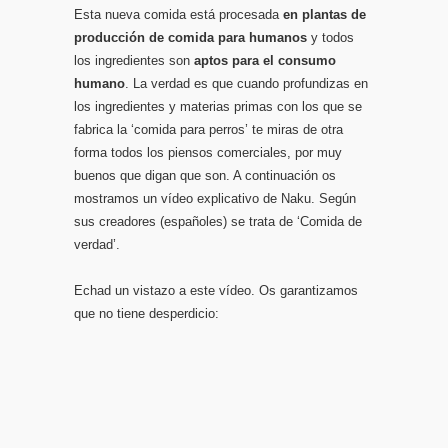
Esta nueva comida está procesada
en plantas de
producción de comida para humanos
y todos
los ingredientes son
aptos para el consumo
humano
. La verdad es que cuando profundizas en
los ingredientes y materias primas con los que se
fabrica la ‘comida para perros’ te miras de otra
forma todos los piensos comerciales, por muy
buenos que digan que son. A continuación os
mostramos un vídeo explicativo de Naku. Según
sus creadores (españoles) se trata de ‘Comida de
verdad’.
Echad un vistazo a este vídeo. Os garantizamos
que no tiene desperdicio: