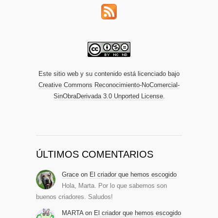
Este sitio web y su contenido está licenciado bajo
Creative Commons Reconocimiento-NoComercial-
SinObraDerivada 3.0 Unported License
.
ÚLTIMOS COMENTARIOS
Grace
on
El criador que hemos escogido
Hola, Marta. Por lo que sabemos son
buenos criadores. Saludos!
MARTA
on
El criador que hemos escogido