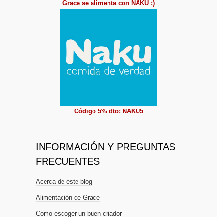
Grace se alimenta con NAKU
:)
Código 5% dto: NAKU5
INFORMACIÓN Y PREGUNTAS
FRECUENTES
Acerca de este blog
Alimentación de Grace
Como escoger un buen criador