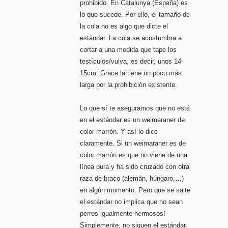
prohibido. En Catalunya (España) es
lo que sucede. Por ello, el tamaño de
la cola no es algo que dicte el
estándar. La cola se acostumbra a
cortar a una medida que tape los
testículos/vulva, es decir, unos 14-
15cm. Grace la tiene un poco más
larga por la prohibición existente.
Lo que sí te aseguramos que no está
en el estándar es un weimaraner de
color marrón. Y así lo dice
claramente. Si un weimaraner es de
color marrón es que no viene de una
línea pura y ha sido cruzado con otra
raza de braco (alemán, húngaro,…)
en algún momento. Pero que se salte
el estándar no implica que no sean
perros igualmente hermosos!
Simplemente, no siguen el estándar.