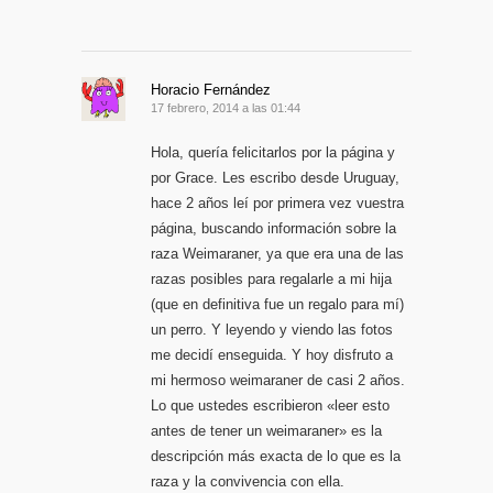
Horacio Fernández
17 febrero, 2014 a las 01:44
Hola, quería felicitarlos por la página y
por Grace. Les escribo desde Uruguay,
hace 2 años leí por primera vez vuestra
página, buscando información sobre la
raza Weimaraner, ya que era una de las
razas posibles para regalarle a mi hija
(que en definitiva fue un regalo para mí)
un perro. Y leyendo y viendo las fotos
me decidí enseguida. Y hoy disfruto a
mi hermoso weimaraner de casi 2 años.
Lo que ustedes escribieron «leer esto
antes de tener un weimaraner» es la
descripción más exacta de lo que es la
raza y la convivencia con ella.