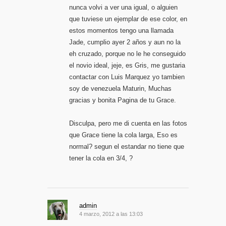
nunca volvi a ver una igual, o alguien
que tuviese un ejemplar de ese color, en
estos momentos tengo una llamada
Jade, cumplio ayer 2 años y aun no la
eh cruzado, porque no le he conseguido
el novio ideal, jeje, es Gris, me gustaria
contactar con Luis Marquez yo tambien
soy de venezuela Maturin, Muchas
gracias y bonita Pagina de tu Grace.
Disculpa, pero me di cuenta en las fotos
que Grace tiene la cola larga, Eso es
normal? segun el estandar no tiene que
tener la cola en 3/4, ?
admin
4 marzo, 2012 a las 13:03