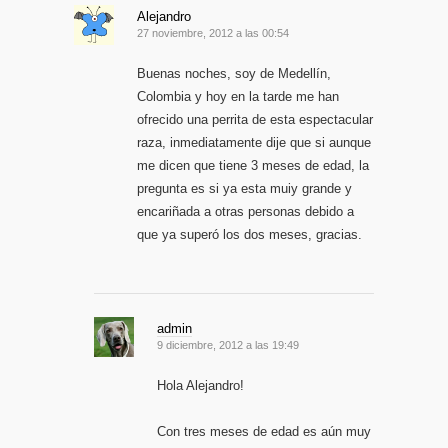
Alejandro
27 noviembre, 2012 a las 00:54
Buenas noches, soy de Medellín,
Colombia y hoy en la tarde me han
ofrecido una perrita de esta espectacular
raza, inmediatamente dije que si aunque
me dicen que tiene 3 meses de edad, la
pregunta es si ya esta muiy grande y
encariñada a otras personas debido a
que ya superó los dos meses, gracias.
admin
9 diciembre, 2012 a las 19:49
Hola Alejandro!
Con tres meses de edad es aún muy