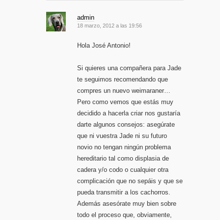
admin
18 marzo, 2012 a las 19:56
Hola José Antonio!
Si quieres una compañera para Jade
te seguimos recomendando que
compres un nuevo weimaraner…
Pero como vemos que estás muy
decidido a hacerla criar nos gustaría
darte algunos consejos: asegúrate
que ni vuestra Jade ni su futuro
novio no tengan ningún problema
hereditario tal como displasia de
cadera y/o codo o cualquier otra
complicación que no sepáis y que se
pueda transmitir a los cachorros.
Además asesórate muy bien sobre
todo el proceso que, obviamente,