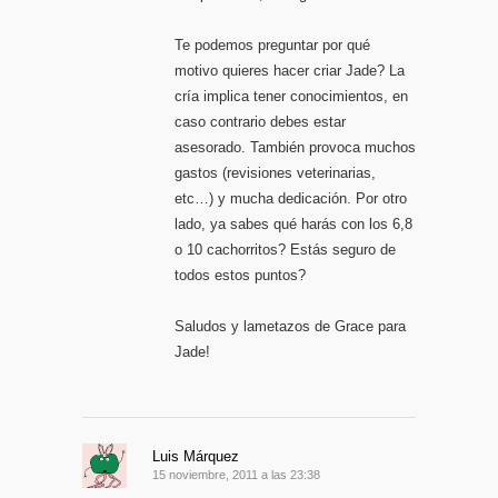
Te podemos preguntar por qué
motivo quieres hacer criar Jade? La
cría implica tener conocimientos, en
caso contrario debes estar
asesorado. También provoca muchos
gastos (revisiones veterinarias,
etc…) y mucha dedicación. Por otro
lado, ya sabes qué harás con los 6,8
o 10 cachorritos? Estás seguro de
todos estos puntos?
Saludos y lametazos de Grace para
Jade!
Luis Márquez
15 noviembre, 2011 a las 23:38