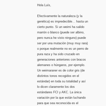
Hola Luís,
Efectivamente la naturaleza (y la
genética) es impredecible… hasta un
cierto punto. Si un weimi ha salido
marrón o blanco (puede ser albino,
pero nunca he visto ninguno) puede
ser por una mutación (muy muy rara)
o porque realmente no es un perro de
pura raza y ha sido cruzado en
generaciones anteriores con bracos
alemanes o húngaros, por ejemplo.
Un weimaraner es de color gris (de
distintos tonos recogidos en el
estándar) en toda su totalidad y así
lo dicen claramente los dos
estándares FCI y AKC. La única
variación por la que están luchando
para que sea reconocida es el