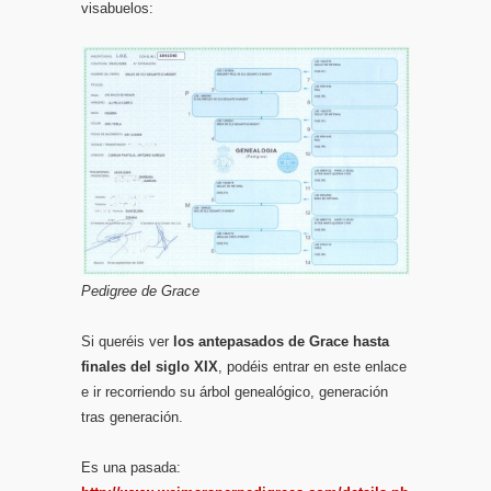
visabuelos:
Pedigree de Grace
Si queréis ver
los antepasados de Grace hasta
finales del siglo XIX
, podéis entrar en este enlace
e ir recorriendo su árbol genealógico, generación
tras generación.
Es una pasada: