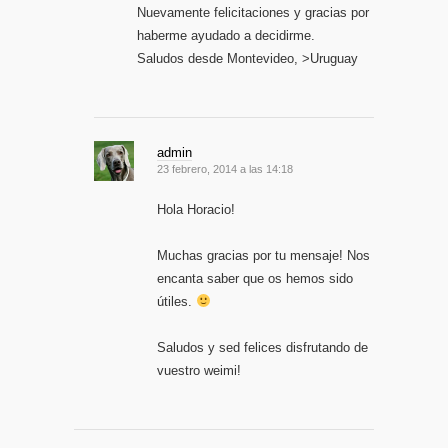
Nuevamente felicitaciones y gracias por
haberme ayudado a decidirme.
Saludos desde Montevideo, >Uruguay
admin
23 febrero, 2014 a las 14:18
Hola Horacio!
Muchas gracias por tu mensaje! Nos
encanta saber que os hemos sido
útiles.
Saludos y sed felices disfrutando de
vuestro weimi!