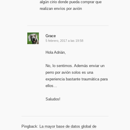
algún cirio donde pueda comprar que
realizan envíos por avión
Grace
5 febrero, 2017 a las 19:58
Hola Adrián,
No, lo sentimos. Además enviar un
perro por avión solos es una
experiencia bastante traumática para
ellos…
Saludos!
Pingback:
La mayor base de datos global de