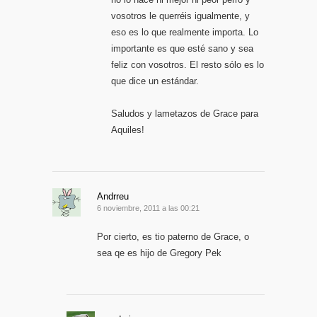
vosotros le querréis igualmente, y
eso es lo que realmente importa. Lo
importante es que esté sano y sea
feliz con vosotros. El resto sólo es lo
que dice un estándar.
Saludos y lametazos de Grace para
Aquiles!
Andrreu
6 noviembre, 2011 a las 00:21
Por cierto, es tio paterno de Grace, o
sea qe es hijo de Gregory Pek