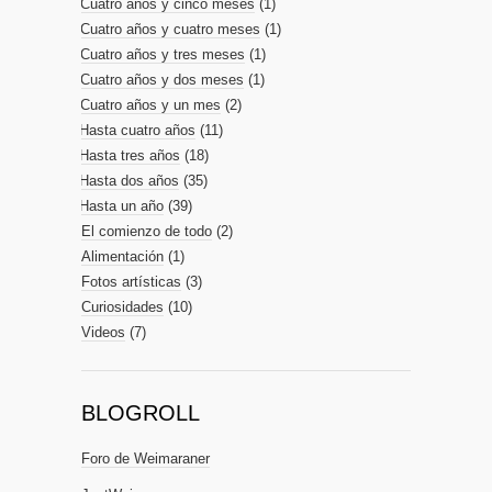
Cuatro años y cinco meses
(1)
Cuatro años y cuatro meses
(1)
Cuatro años y tres meses
(1)
Cuatro años y dos meses
(1)
Cuatro años y un mes
(2)
Hasta cuatro años
(11)
Hasta tres años
(18)
Hasta dos años
(35)
Hasta un año
(39)
El comienzo de todo
(2)
Alimentación
(1)
Fotos artísticas
(3)
Curiosidades
(10)
Videos
(7)
BLOGROLL
Foro de Weimaraner