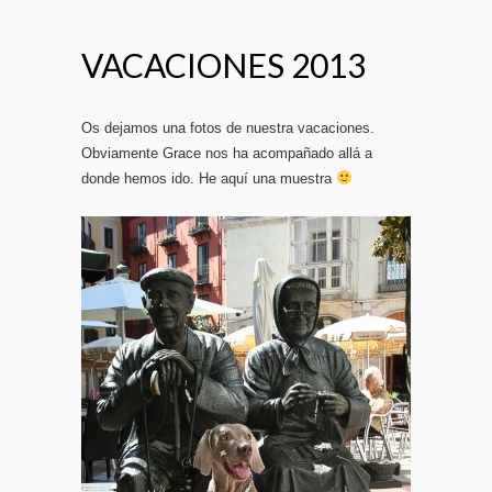
VACACIONES 2013
Os dejamos una fotos de nuestra vacaciones.
Obviamente Grace nos ha acompañado allá a
donde hemos ido. He aquí una muestra