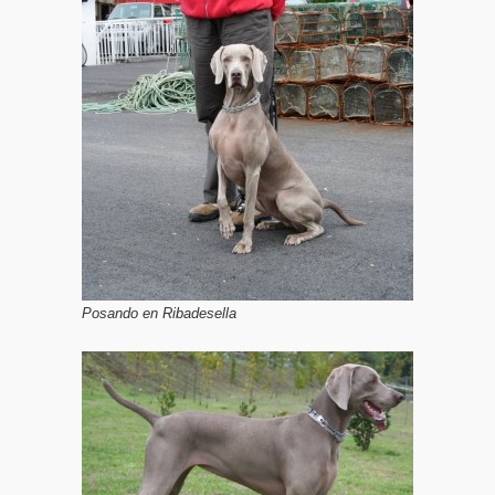
Posando en Ribadesella