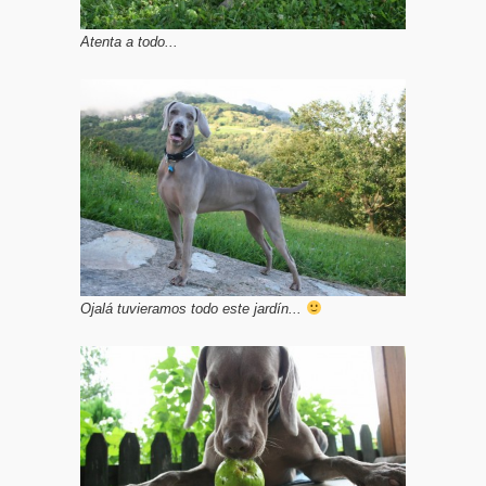
Atenta a todo...
Ojalá tuvieramos todo este jardín...