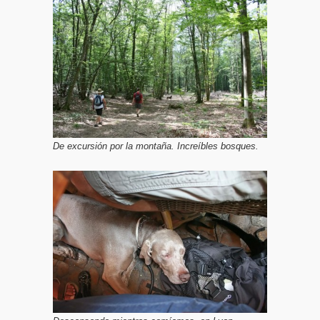
De excursión por la montaña. Increíbles bosques.