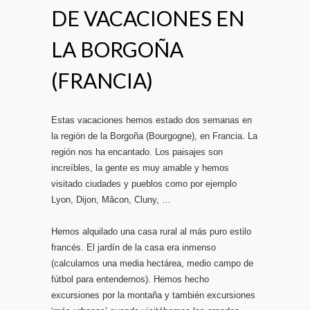
DE VACACIONES EN
LA BORGOÑA
(FRANCIA)
Estas vacaciones hemos estado dos semanas en
la región de la Borgoña (Bourgogne), en Francia. La
región nos ha encantado. Los paisajes son
increíbles, la gente es muy amable y hemos
visitado ciudades y pueblos como por ejemplo
Lyon, Dijon, Mâcon, Cluny, …
Hemos alquilado una casa rural al más puro estilo
francés. El jardín de la casa era inmenso
(calculamos una media hectárea, medio campo de
fútbol para entendernos). Hemos hecho
excursiones por la montaña y también excursiones