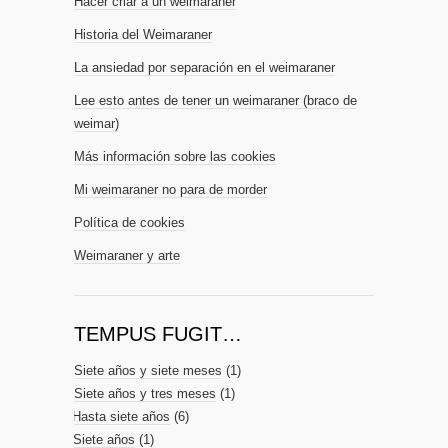
Hacer criar a un weimaraner
Historia del Weimaraner
La ansiedad por separación en el weimaraner
Lee esto antes de tener un weimaraner (braco de
weimar)
Más información sobre las cookies
Mi weimaraner no para de morder
Política de cookies
Weimaraner y arte
TEMPUS FUGIT…
Siete años y siete meses
(1)
Siete años y tres meses
(1)
Hasta siete años
(6)
Siete años
(1)