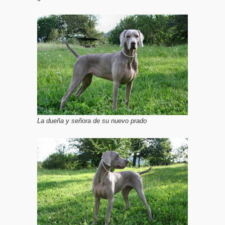
La dueña y señora de su nuevo prado