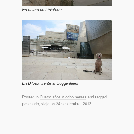
En el faro de Finisterre
En Bilbao, frente al Guggenheim
Posted in
Cuatro años y ocho meses
and tagged
paseando
,
viaje
on
24 septiembre, 2013
.