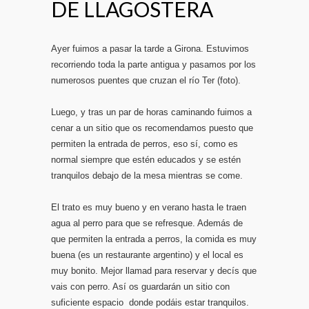
DE LLAGOSTERA
Ayer fuimos a pasar la tarde a Girona. Estuvimos
recorriendo toda la parte antigua y pasamos por los
numerosos puentes que cruzan el río Ter (foto).
Luego, y tras un par de horas caminando fuimos a
cenar a un sitio que os recomendamos puesto que
permiten la entrada de perros, eso sí, como es
normal siempre que estén educados y se estén
tranquilos debajo de la mesa mientras se come.
El trato es muy bueno y en verano hasta le traen
agua al perro para que se refresque. Además de
que permiten la entrada a perros, la comida es muy
buena (es un restaurante argentino) y el local es
muy bonito. Mejor llamad para reservar y decís que
vais con perro. Así os guardarán un sitio con
suficiente espacio donde podáis estar tranquilos.