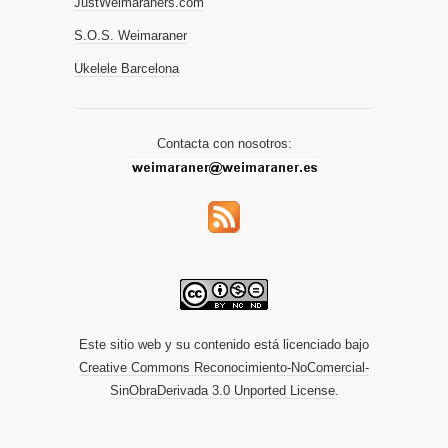
JustWeimaraners.com
S.O.S. Weimaraner
Ukelele Barcelona
Contacta con nosotros:
Este sitio web y su contenido está licenciado bajo
Creative Commons Reconocimiento-NoComercial-
SinObraDerivada 3.0 Unported License
.