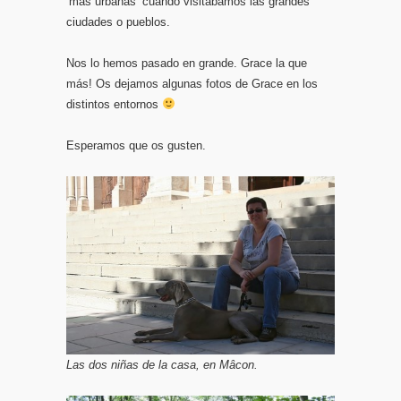
‘más urbanas’ cuando visitábamos las grandes
ciudades o pueblos.
Nos lo hemos pasado en grande. Grace la que
más! Os dejamos algunas fotos de Grace en los
distintos entornos
Esperamos que os gusten.
Las dos niñas de la casa, en Mâcon.