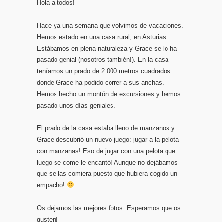
Hola a todos!
Hace ya una semana que volvimos de vacaciones.
Hemos estado en una casa rural, en Asturias.
Estábamos en plena naturaleza y Grace se lo ha
pasado genial (nosotros también!). En la casa
teníamos un prado de 2.000 metros cuadrados
donde Grace ha podido correr a sus anchas.
Hemos hecho un montón de excursiones y hemos
pasado unos días geniales.
El prado de la casa estaba lleno de manzanos y
Grace descubrió un nuevo juego: jugar a la pelota
con manzanas! Eso de jugar con una pelota que
luego se come le encantó! Aunque no dejábamos
que se las comiera puesto que hubiera cogido un
empacho!
Os dejamos las mejores fotos. Esperamos que os
gusten!