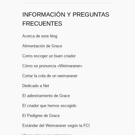
INFORMACIÓN Y PREGUNTAS
FRECUENTES
Acerca de este blog
Alimentación de Grace
Como escoger un buen criador
Cómo se pronuncia «Weimaraner»
Cortar la cola de un weimaraner
Dedicado a Net
El adiestramiento de Grace
El criador que hemos escogido
El Pedigree de Grace
Estándar del Weimaraner según la FCI