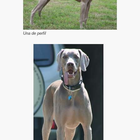
Una de perfil