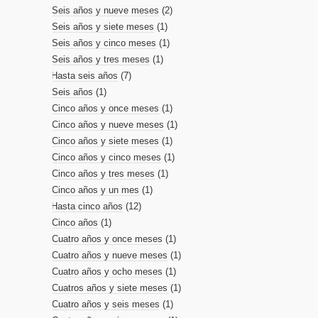
Seis años y nueve meses
(2)
Seis años y siete meses
(1)
Seis años y cinco meses
(1)
Seis años y tres meses
(1)
Hasta seis años
(7)
Seis años
(1)
Cinco años y once meses
(1)
Cinco años y nueve meses
(1)
Cinco años y siete meses
(1)
Cinco años y cinco meses
(1)
Cinco años y tres meses
(1)
Cinco años y un mes
(1)
Hasta cinco años
(12)
Cinco años
(1)
Cuatro años y once meses
(1)
Cuatro años y nueve meses
(1)
Cuatro años y ocho meses
(1)
Cuatros años y siete meses
(1)
Cuatro años y seis meses
(1)