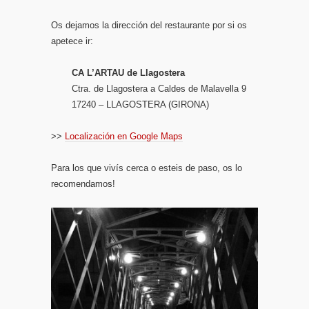
Os dejamos la dirección del restaurante por si os
apetece ir:
CA L’ARTAU de Llagostera
Ctra. de Llagostera a Caldes de Malavella 9
17240 – LLAGOSTERA (GIRONA)
>>
Localización en Google Maps
Para los que vivís cerca o esteis de paso, os lo
recomendamos!