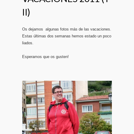
II)
Os dejamos algunas fotos más de las vacaciones.
Estas últimas dos semanas hemos estado un poco
liados.
Esperamos que os gusten!