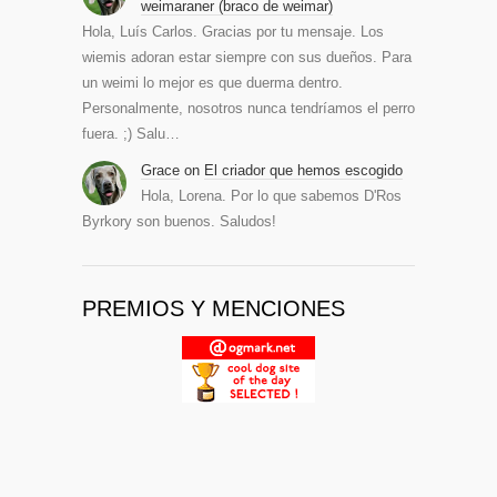
weimaraner (braco de weimar)
Hola, Luís Carlos. Gracias por tu mensaje. Los
wiemis adoran estar siempre con sus dueños. Para
un weimi lo mejor es que duerma dentro.
Personalmente, nosotros nunca tendríamos el perro
fuera. ;) Salu…
Grace
on
El criador que hemos escogido
Hola, Lorena. Por lo que sabemos D'Ros
Byrkory son buenos. Saludos!
PREMIOS Y MENCIONES