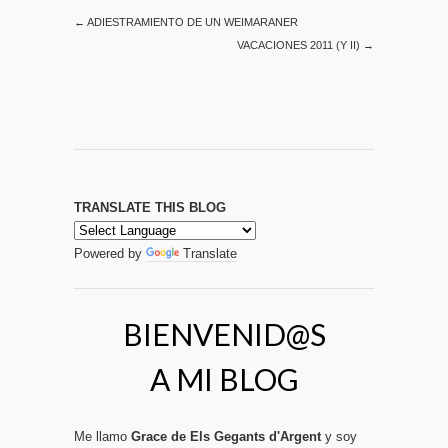
←
ADIESTRAMIENTO DE UN WEIMARANER
VACACIONES 2011 (Y II)
→
TRANSLATE THIS BLOG
Powered by
Translate
BIENVENID@S
A MI BLOG
Me llamo
Grace de Els Gegants d'Argent
y soy