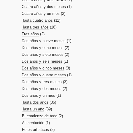
Cuatro años y dos meses
(1)
Cuatro años y un mes
(2)
Hasta cuatro años
(11)
Hasta tres años
(18)
Tres años
(2)
Dos años y nueve meses
(1)
Dos años y ocho meses
(2)
Dos años y siete meses
(2)
Dos años y seis meses
(1)
Dos años y cinco meses
(3)
Dos años y cuatro meses
(1)
Dos años y tres meses
(3)
Dos años y dos meses
(2)
Dos años y un mes
(1)
Hasta dos años
(35)
Hasta un año
(39)
El comienzo de todo
(2)
Alimentación
(1)
Fotos artísticas
(3)