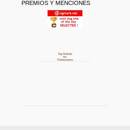
PREMIOS Y MENCIONES
Top Website
for
Weimaraners