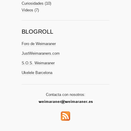
Curiosidades
(10)
Videos
(7)
BLOGROLL
Foro de Weimaraner
JustWeimaraners.com
S.O.S. Weimaraner
Ukelele Barcelona
Contacta con nosotros: