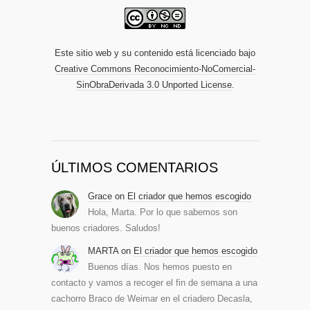
Este sitio web y su contenido está licenciado bajo
Creative Commons Reconocimiento-NoComercial-
SinObraDerivada 3.0 Unported License
.
ÚLTIMOS COMENTARIOS
Grace
on
El criador que hemos escogido
Hola, Marta. Por lo que sabemos son
buenos criadores. Saludos!
MARTA
on
El criador que hemos escogido
Buenos días. Nos hemos puesto en
contacto y vamos a recoger el fin de semana a una
cachorro Braco de Weimar en el criadero Decasla,