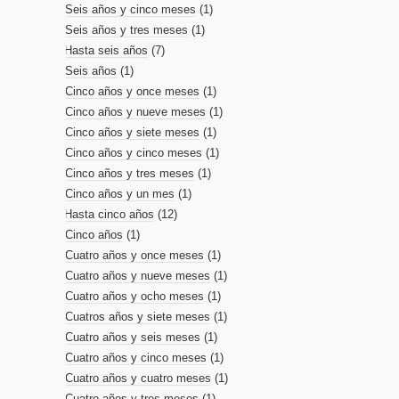
Seis años y cinco meses
(1)
Seis años y tres meses
(1)
Hasta seis años
(7)
Seis años
(1)
Cinco años y once meses
(1)
Cinco años y nueve meses
(1)
Cinco años y siete meses
(1)
Cinco años y cinco meses
(1)
Cinco años y tres meses
(1)
Cinco años y un mes
(1)
Hasta cinco años
(12)
Cinco años
(1)
Cuatro años y once meses
(1)
Cuatro años y nueve meses
(1)
Cuatro años y ocho meses
(1)
Cuatros años y siete meses
(1)
Cuatro años y seis meses
(1)
Cuatro años y cinco meses
(1)
Cuatro años y cuatro meses
(1)
Cuatro años y tres meses
(1)