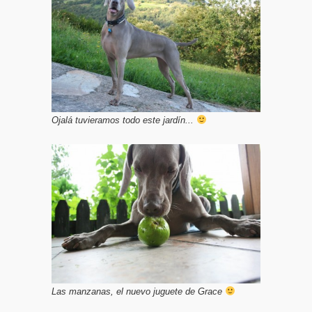
Ojalá tuvieramos todo este jardín...
Las manzanas, el nuevo juguete de Grace