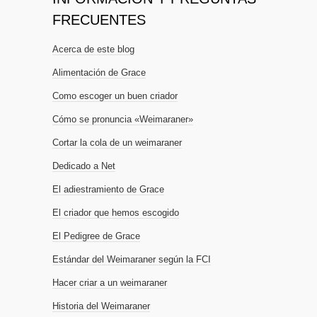
FRECUENTES
Acerca de este blog
Alimentación de Grace
Como escoger un buen criador
Cómo se pronuncia «Weimaraner»
Cortar la cola de un weimaraner
Dedicado a Net
El adiestramiento de Grace
El criador que hemos escogido
El Pedigree de Grace
Estándar del Weimaraner según la FCI
Hacer criar a un weimaraner
Historia del Weimaraner