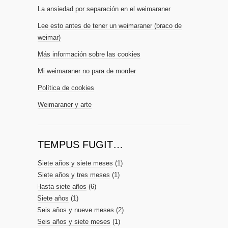
La ansiedad por separación en el weimaraner
Lee esto antes de tener un weimaraner (braco de
weimar)
Más información sobre las cookies
Mi weimaraner no para de morder
Política de cookies
Weimaraner y arte
TEMPUS FUGIT…
Siete años y siete meses
(1)
Siete años y tres meses
(1)
Hasta siete años
(6)
Siete años
(1)
Seis años y nueve meses
(2)
Seis años y siete meses
(1)