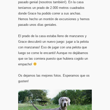
pasado genial (nosotros también!). En la casa
teníamos un prado de 2.000 metros cuadrados
donde Grace ha podido correr a sus anchas.
Hemos hecho un montón de excursiones y hemos
pasado unos días geniales.
El prado de la casa estaba lleno de manzanos y
Grace descubrió un nuevo juego: jugar a la pelota
con manzanas! Eso de jugar con una pelota que
luego se come le encantó! Aunque no dejábamos
que se las comiera puesto que hubiera cogido un
empacho!
Os dejamos las mejores fotos. Esperamos que os
gusten!