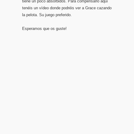
tiene un poco absorbidos. Para compensarlo aquí
tenéis un vídeo donde podréis ver a Grace cazando
la pelota. Su juego preferido.
Esperamos que os guste!