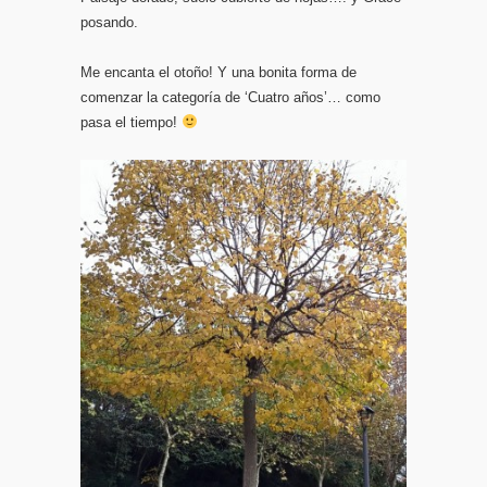
posando.
Me encanta el otoño! Y una bonita forma de
comenzar la categoría de ‘Cuatro años’… como
pasa el tiempo!