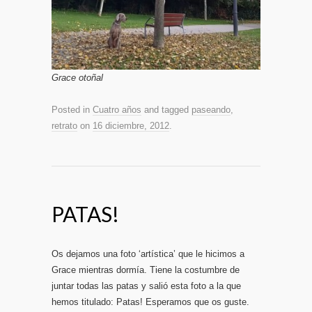
Grace otoñal
Posted in
Cuatro años
and tagged
paseando
,
retrato
on
16 diciembre, 2012
.
PATAS!
Os dejamos una foto ‘artística’ que le hicimos a
Grace mientras dormía. Tiene la costumbre de
juntar todas las patas y salió esta foto a la que
hemos titulado: Patas! Esperamos que os guste.