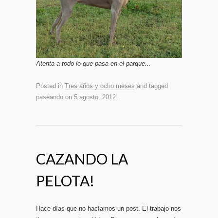
Atenta a todo lo que pasa en el parque...
Posted in
Tres años y ocho meses
and tagged
paseando
on
5 agosto, 2012
.
CAZANDO LA
PELOTA!
Hace días que no hacíamos un post. El trabajo nos