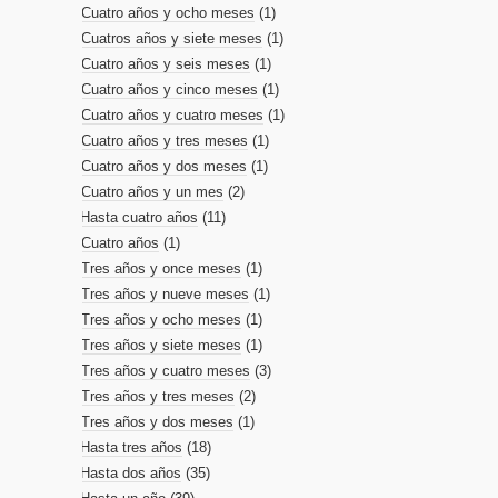
Cuatro años y ocho meses
(1)
Cuatros años y siete meses
(1)
Cuatro años y seis meses
(1)
Cuatro años y cinco meses
(1)
Cuatro años y cuatro meses
(1)
Cuatro años y tres meses
(1)
Cuatro años y dos meses
(1)
Cuatro años y un mes
(2)
Hasta cuatro años
(11)
Cuatro años
(1)
Tres años y once meses
(1)
Tres años y nueve meses
(1)
Tres años y ocho meses
(1)
Tres años y siete meses
(1)
Tres años y cuatro meses
(3)
Tres años y tres meses
(2)
Tres años y dos meses
(1)
Hasta tres años
(18)
Hasta dos años
(35)