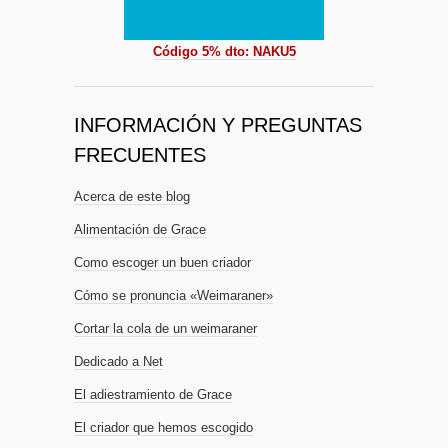
Código 5% dto: NAKU5
INFORMACIÓN Y PREGUNTAS
FRECUENTES
Acerca de este blog
Alimentación de Grace
Como escoger un buen criador
Cómo se pronuncia «Weimaraner»
Cortar la cola de un weimaraner
Dedicado a Net
El adiestramiento de Grace
El criador que hemos escogido