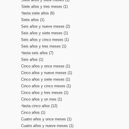
Siete años y tres meses
(1)
Hasta siete años
(6)
Siete años
(1)
Seis años y nueve meses
(2)
Seis años y siete meses
(1)
Seis años y cinco meses
(1)
Seis años y tres meses
(1)
Hasta seis años
(7)
Seis años
(1)
Cinco años y once meses
(1)
Cinco años y nueve meses
(1)
Cinco años y siete meses
(1)
Cinco años y cinco meses
(1)
Cinco años y tres meses
(1)
Cinco años y un mes
(1)
Hasta cinco años
(12)
Cinco años
(1)
Cuatro años y once meses
(1)
Cuatro años y nueve meses
(1)