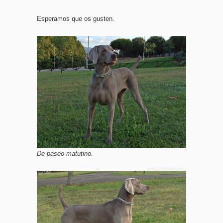
Esperamos que os gusten.
De paseo matutino.