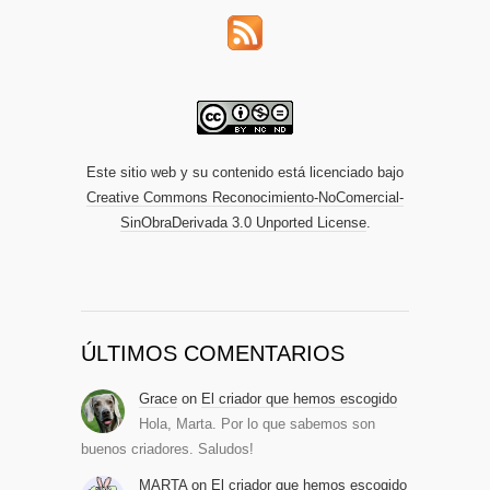
Este sitio web y su contenido está licenciado bajo
Creative Commons Reconocimiento-NoComercial-
SinObraDerivada 3.0 Unported License
.
ÚLTIMOS COMENTARIOS
Grace
on
El criador que hemos escogido
Hola, Marta. Por lo que sabemos son
buenos criadores. Saludos!
MARTA
on
El criador que hemos escogido