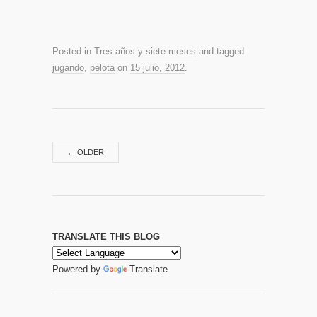
Posted in
Tres años y siete meses
and tagged
jugando
,
pelota
on
15 julio, 2012
.
←
OLDER
TRANSLATE THIS BLOG
Powered by
Translate