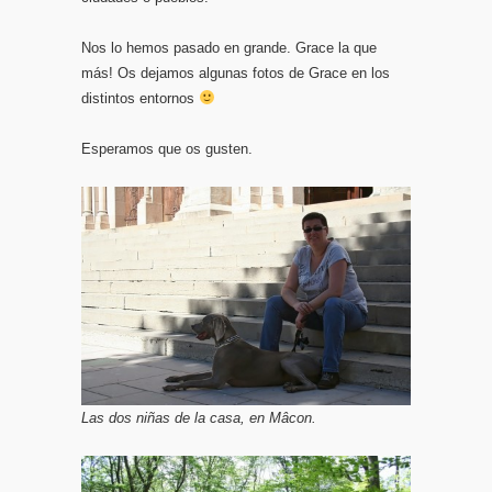
Nos lo hemos pasado en grande. Grace la que
más! Os dejamos algunas fotos de Grace en los
distintos entornos
Esperamos que os gusten.
Las dos niñas de la casa, en Mâcon.