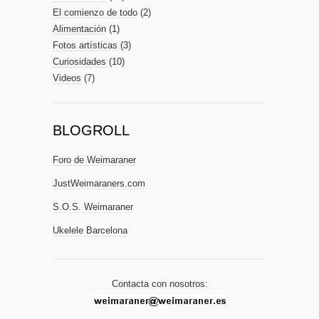
El comienzo de todo
(2)
Alimentación
(1)
Fotos artísticas
(3)
Curiosidades
(10)
Videos
(7)
BLOGROLL
Foro de Weimaraner
JustWeimaraners.com
S.O.S. Weimaraner
Ukelele Barcelona
Contacta con nosotros: