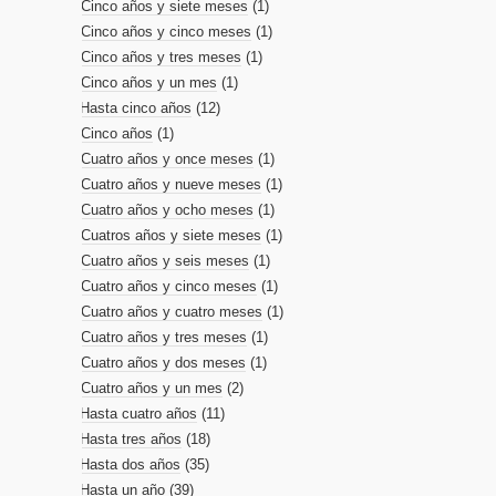
Cinco años y siete meses
(1)
Cinco años y cinco meses
(1)
Cinco años y tres meses
(1)
Cinco años y un mes
(1)
Hasta cinco años
(12)
Cinco años
(1)
Cuatro años y once meses
(1)
Cuatro años y nueve meses
(1)
Cuatro años y ocho meses
(1)
Cuatros años y siete meses
(1)
Cuatro años y seis meses
(1)
Cuatro años y cinco meses
(1)
Cuatro años y cuatro meses
(1)
Cuatro años y tres meses
(1)
Cuatro años y dos meses
(1)
Cuatro años y un mes
(2)
Hasta cuatro años
(11)
Hasta tres años
(18)
Hasta dos años
(35)
Hasta un año
(39)