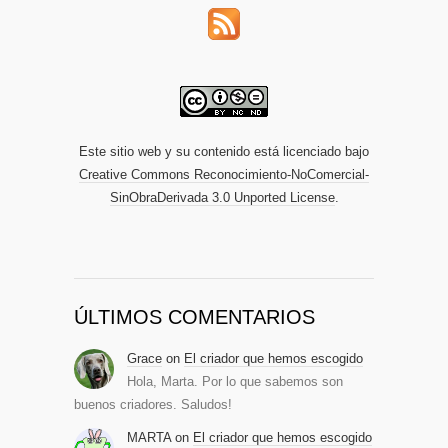
Este sitio web y su contenido está licenciado bajo
Creative Commons Reconocimiento-NoComercial-
SinObraDerivada 3.0 Unported License
.
ÚLTIMOS COMENTARIOS
Grace
on
El criador que hemos escogido
Hola, Marta. Por lo que sabemos son
buenos criadores. Saludos!
MARTA
on
El criador que hemos escogido