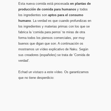
Esta nueva comida está procesada
en plantas de
producción de comida para humanos
y todos
los ingredientes son
aptos para el consumo
humano
. La verdad es que cuando profundizas en
los ingredientes y materias primas con los que se
fabrica la ‘comida para perros’ te miras de otra
forma todos los piensos comerciales, por muy
buenos que digan que son. A continuación os
mostramos un vídeo explicativo de Naku. Según
sus creadores (españoles) se trata de ‘Comida de
verdad’.
Echad un vistazo a este vídeo. Os garantizamos
que no tiene desperdicio: