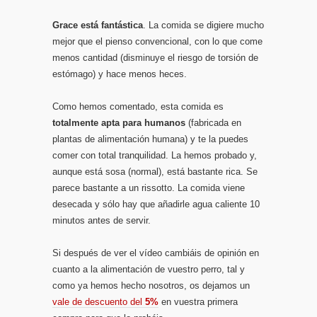
Grace está fantástica
. La comida se digiere mucho
mejor que el pienso convencional, con lo que come
menos cantidad (disminuye el riesgo de torsión de
estómago) y hace menos heces.
Como hemos comentado, esta comida es
totalmente apta para humanos
(fabricada en
plantas de alimentación humana) y te la puedes
comer con total tranquilidad. La hemos probado y,
aunque está sosa (normal), está bastante rica. Se
parece bastante a un rissotto. La comida viene
desecada y sólo hay que añadirle agua caliente 10
minutos antes de servir.
Si después de ver el vídeo cambiáis de opinión en
cuanto a la alimentación de vuestro perro, tal y
como ya hemos hecho nosotros, os dejamos un
vale de descuento del
5%
en vuestra primera