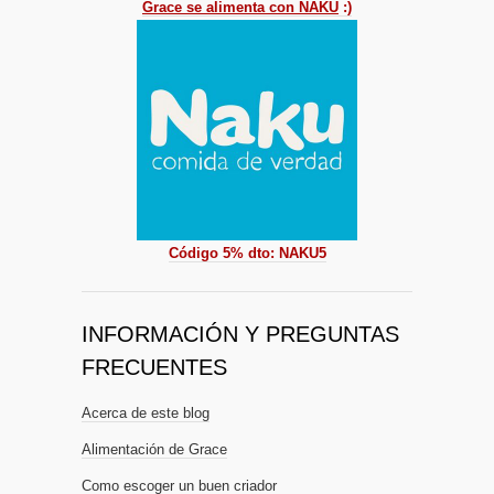
Grace se alimenta con NAKU
:)
Código 5% dto: NAKU5
INFORMACIÓN Y PREGUNTAS
FRECUENTES
Acerca de este blog
Alimentación de Grace
Como escoger un buen criador