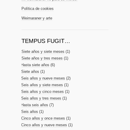
Política de cookies
Weimaraner y arte
TEMPUS FUGIT…
Siete años y siete meses
(1)
Siete años y tres meses
(1)
Hasta siete años
(6)
Siete años
(1)
Seis años y nueve meses
(2)
Seis años y siete meses
(1)
Seis años y cinco meses
(1)
Seis años y tres meses
(1)
Hasta seis años
(7)
Seis años
(1)
Cinco años y once meses
(1)
Cinco años y nueve meses
(1)