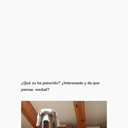
¿Qué os ha parecido? ¿Interesante y da que
pensar, verdad?