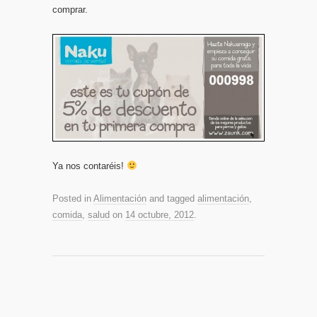
comprar.
Ya nos contaréis!
Posted in
Alimentación
and tagged
alimentación
,
comida
,
salud
on
14 octubre, 2012
.