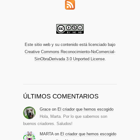
Este sitio web y su contenido está licenciado bajo
Creative Commons Reconocimiento-NoComercial-
SinObraDerivada 3.0 Unported License
.
ÚLTIMOS COMENTARIOS
Grace
on
El criador que hemos escogido
Hola, Marta. Por lo que sabemos son
buenos criadores. Saludos!
MARTA
on
El criador que hemos escogido