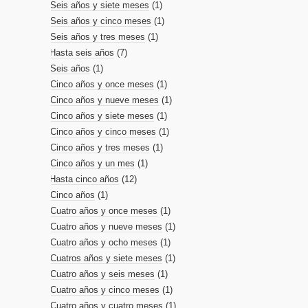
Seis años y siete meses
(1)
Seis años y cinco meses
(1)
Seis años y tres meses
(1)
Hasta seis años
(7)
Seis años
(1)
Cinco años y once meses
(1)
Cinco años y nueve meses
(1)
Cinco años y siete meses
(1)
Cinco años y cinco meses
(1)
Cinco años y tres meses
(1)
Cinco años y un mes
(1)
Hasta cinco años
(12)
Cinco años
(1)
Cuatro años y once meses
(1)
Cuatro años y nueve meses
(1)
Cuatro años y ocho meses
(1)
Cuatros años y siete meses
(1)
Cuatro años y seis meses
(1)
Cuatro años y cinco meses
(1)
Cuatro años y cuatro meses
(1)