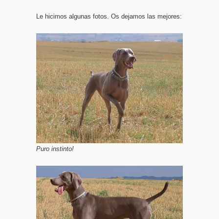
Le hicimos algunas fotos. Os dejamos las mejores:
Puro instinto!