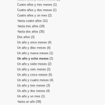
Cuatro años y tres meses
(1)
Cuatro años y dos meses
(1)
Cuatro años y un mes
(2)
Hasta cuatro años
(11)
Hasta tres años
(18)
Hasta dos años
(35)
Dos años
(3)
Un año y once meses
(4)
Un año y diez meses
(4)
Un año y nueve meses
(1)
Un año y ocho meses
(2)
Un año y siete meses
(2)
Un año y seis meses
(2)
Un año y cinco meses
(5)
Un año y cuatro meses
(4)
Un año y tres meses
(3)
Un año y dos meses
(4)
Un año y un mes
(1)
Hasta un año
(39)