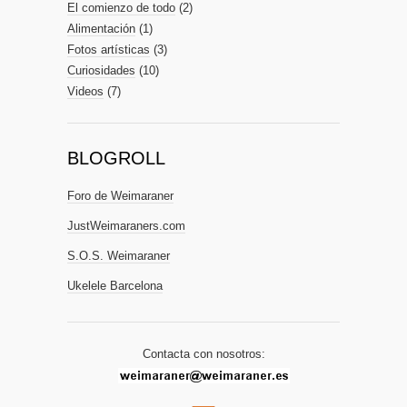
El comienzo de todo
(2)
Alimentación
(1)
Fotos artísticas
(3)
Curiosidades
(10)
Videos
(7)
BLOGROLL
Foro de Weimaraner
JustWeimaraners.com
S.O.S. Weimaraner
Ukelele Barcelona
Contacta con nosotros: