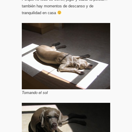
también hay momentos de descanso y de
tranquilidad en casa
Tomando el sol