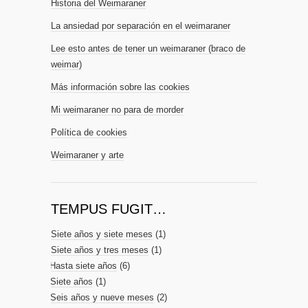
Historia del Weimaraner
La ansiedad por separación en el weimaraner
Lee esto antes de tener un weimaraner (braco de
weimar)
Más información sobre las cookies
Mi weimaraner no para de morder
Política de cookies
Weimaraner y arte
TEMPUS FUGIT…
Siete años y siete meses
(1)
Siete años y tres meses
(1)
Hasta siete años
(6)
Siete años
(1)
Seis años y nueve meses
(2)