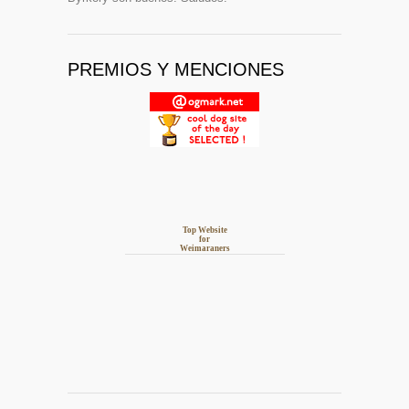
PREMIOS Y MENCIONES
Top Website
for
Weimaraners