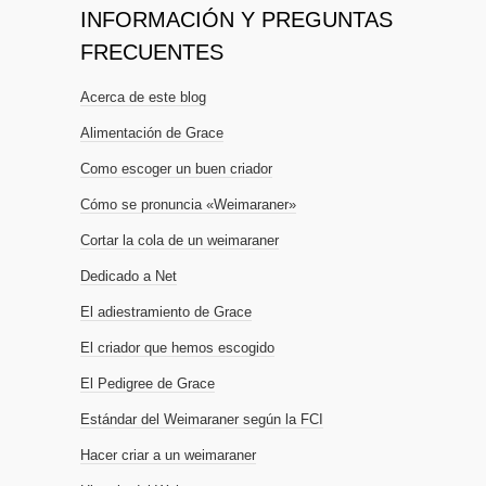
INFORMACIÓN Y PREGUNTAS
FRECUENTES
Acerca de este blog
Alimentación de Grace
Como escoger un buen criador
Cómo se pronuncia «Weimaraner»
Cortar la cola de un weimaraner
Dedicado a Net
El adiestramiento de Grace
El criador que hemos escogido
El Pedigree de Grace
Estándar del Weimaraner según la FCI
Hacer criar a un weimaraner