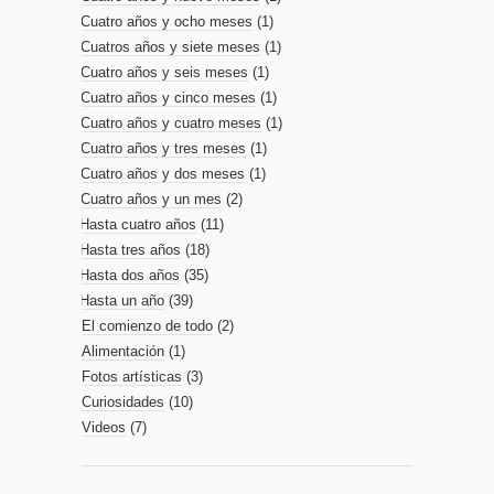
Cuatro años y ocho meses
(1)
Cuatros años y siete meses
(1)
Cuatro años y seis meses
(1)
Cuatro años y cinco meses
(1)
Cuatro años y cuatro meses
(1)
Cuatro años y tres meses
(1)
Cuatro años y dos meses
(1)
Cuatro años y un mes
(2)
Hasta cuatro años
(11)
Hasta tres años
(18)
Hasta dos años
(35)
Hasta un año
(39)
El comienzo de todo
(2)
Alimentación
(1)
Fotos artísticas
(3)
Curiosidades
(10)
Videos
(7)