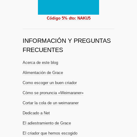
Código 5% dto: NAKU5
INFORMACIÓN Y PREGUNTAS
FRECUENTES
Acerca de este blog
Alimentación de Grace
Como escoger un buen criador
Cómo se pronuncia «Weimaraner»
Cortar la cola de un weimaraner
Dedicado a Net
El adiestramiento de Grace
El criador que hemos escogido