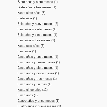
Siete años y siete meses
(1)
Siete años y tres meses
(1)
Hasta siete años
(6)
Siete años
(1)
Seis años y nueve meses
(2)
Seis años y siete meses
(1)
Seis años y cinco meses
(1)
Seis años y tres meses
(1)
Hasta seis años
(7)
Seis años
(1)
Cinco años y once meses
(1)
Cinco años y nueve meses
(1)
Cinco años y siete meses
(1)
Cinco años y cinco meses
(1)
Cinco años y tres meses
(1)
Cinco años y un mes
(1)
Hasta cinco años
(12)
Cinco años
(1)
Cuatro años y once meses
(1)
Cuatro años y nueve meses
(1)