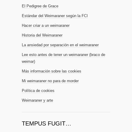
El Pedigree de Grace
Estándar del Weimaraner según la FCI
Hacer criar a un weimaraner
Historia del Weimaraner
La ansiedad por separación en el weimaraner
Lee esto antes de tener un weimaraner (braco de
weimar)
Más información sobre las cookies
Mi weimaraner no para de morder
Política de cookies
Weimaraner y arte
TEMPUS FUGIT…