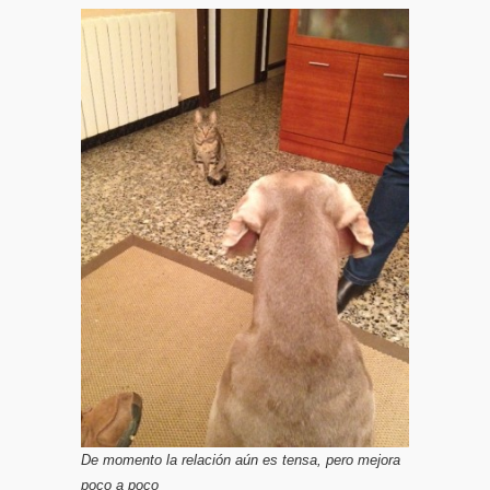
De momento la relación aún es tensa, pero mejora
poco a poco