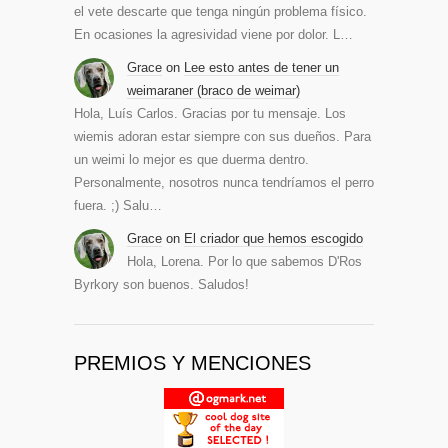
el vete descarte que tenga ningún problema físico.
En ocasiones la agresividad viene por dolor. L…
Grace
on
Lee esto antes de tener un
weimaraner (braco de weimar)
Hola, Luís Carlos. Gracias por tu mensaje. Los
wiemis adoran estar siempre con sus dueños. Para
un weimi lo mejor es que duerma dentro.
Personalmente, nosotros nunca tendríamos el perro
fuera. ;) Salu…
Grace
on
El criador que hemos escogido
Hola, Lorena. Por lo que sabemos D'Ros
Byrkory son buenos. Saludos!
PREMIOS Y MENCIONES