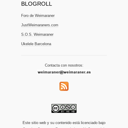
BLOGROLL
Foro de Weimaraner
JustWeimaraners.com
S.O.S. Weimaraner
Ukelele Barcelona
Contacta con nosotros:
Este sitio web y su contenido está licenciado bajo