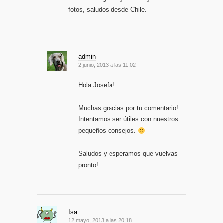
fotos, saludos desde Chile.
admin
2 junio, 2013 a las 11:02
Hola Josefa!
Muchas gracias por tu comentario!
Intentamos ser útiles con nuestros
pequeños consejos.
Saludos y esperamos que vuelvas
pronto!
Isa
12 mayo, 2013 a las 20:18