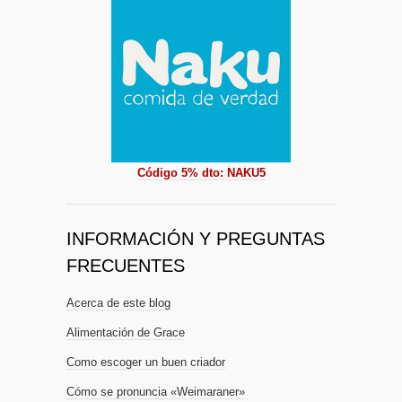
Código 5% dto: NAKU5
INFORMACIÓN Y PREGUNTAS
FRECUENTES
Acerca de este blog
Alimentación de Grace
Como escoger un buen criador
Cómo se pronuncia «Weimaraner»