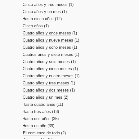
Cinco años y tres meses
(1)
Cinco años y un mes
(1)
Hasta cinco años
(12)
Cinco años
(1)
Cuatro años y once meses
(1)
Cuatro años y nueve meses
(1)
Cuatro años y ocho meses
(1)
Cuatros años y siete meses
(1)
Cuatro años y seis meses
(1)
Cuatro años y cinco meses
(1)
Cuatro años y cuatro meses
(1)
Cuatro años y tres meses
(1)
Cuatro años y dos meses
(1)
Cuatro años y un mes
(2)
Hasta cuatro años
(11)
Hasta tres años
(18)
Hasta dos años
(35)
Hasta un año
(39)
El comienzo de todo
(2)