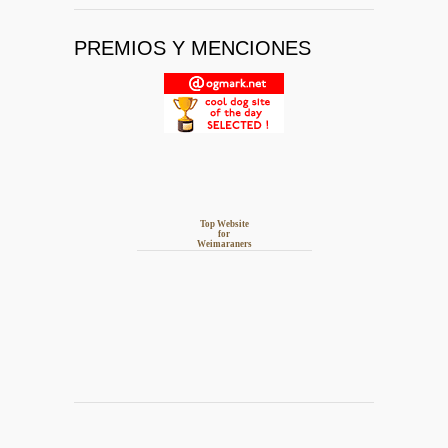
PREMIOS Y MENCIONES
Top Website
for
Weimaraners