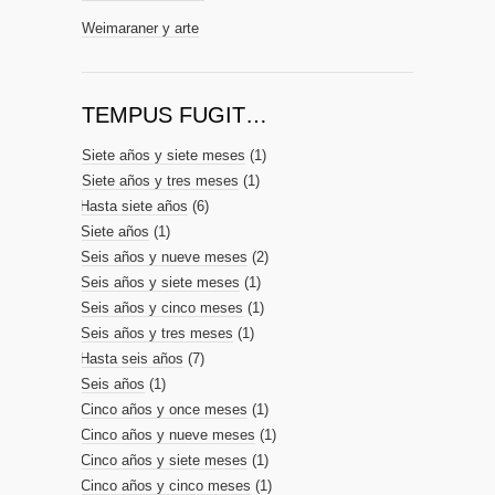
Weimaraner y arte
TEMPUS FUGIT…
Siete años y siete meses
(1)
Siete años y tres meses
(1)
Hasta siete años
(6)
Siete años
(1)
Seis años y nueve meses
(2)
Seis años y siete meses
(1)
Seis años y cinco meses
(1)
Seis años y tres meses
(1)
Hasta seis años
(7)
Seis años
(1)
Cinco años y once meses
(1)
Cinco años y nueve meses
(1)
Cinco años y siete meses
(1)
Cinco años y cinco meses
(1)