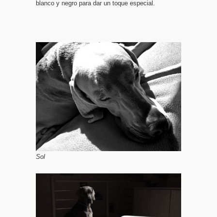
blanco y negro para dar un toque especial.
Sol