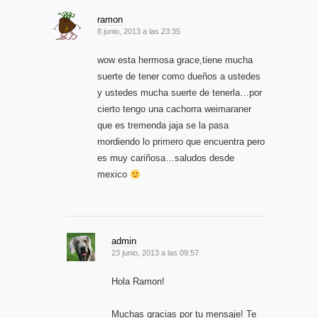
ramon
8 junio, 2013 a las 23:35
wow esta hermosa grace,tiene mucha
suerte de tener como dueños a ustedes
y ustedes mucha suerte de tenerla…por
cierto tengo una cachorra weimaraner
que es tremenda jaja se la pasa
mordiendo lo primero que encuentra pero
es muy cariñosa…saludos desde
mexico
admin
23 junio, 2013 a las 09:57
Hola Ramon!
Muchas gracias por tu mensaje! Te