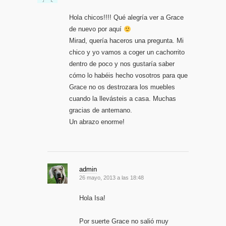
Hola chicos!!!! Qué alegría ver a Grace
de nuevo por aquí
Mirad, quería haceros una pregunta. Mi
chico y yo vamos a coger un cachorrito
dentro de poco y nos gustaría saber
cómo lo habéis hecho vosotros para que
Grace no os destrozara los muebles
cuando la llevásteis a casa. Muchas
gracias de antemano.
Un abrazo enorme!
admin
26 mayo, 2013 a las 18:48
Hola Isa!
Por suerte Grace no salió muy