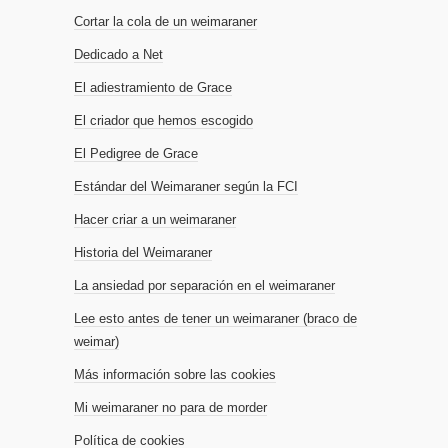
Cortar la cola de un weimaraner
Dedicado a Net
El adiestramiento de Grace
El criador que hemos escogido
El Pedigree de Grace
Estándar del Weimaraner según la FCI
Hacer criar a un weimaraner
Historia del Weimaraner
La ansiedad por separación en el weimaraner
Lee esto antes de tener un weimaraner (braco de
weimar)
Más información sobre las cookies
Mi weimaraner no para de morder
Política de cookies