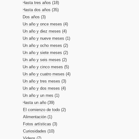
Hasta tres años
(18)
Hasta dos años
(35)
Dos años
(3)
Un año y once meses
(4)
Un año y diez meses
(4)
Un año y nueve meses
(1)
Un año y ocho meses
(2)
Un año y siete meses
(2)
Un año y seis meses
(2)
Un año y cinco meses
(5)
Un año y cuatro meses
(4)
Un año y tres meses
(3)
Un año y dos meses
(4)
Un año y un mes
(1)
Hasta un año
(39)
El comienzo de todo
(2)
Alimentación
(1)
Fotos artísticas
(3)
Curiosidades
(10)
Videos
(7)