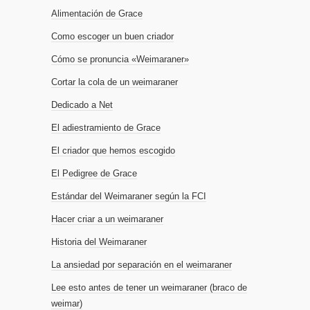
Alimentación de Grace
Como escoger un buen criador
Cómo se pronuncia «Weimaraner»
Cortar la cola de un weimaraner
Dedicado a Net
El adiestramiento de Grace
El criador que hemos escogido
El Pedigree de Grace
Estándar del Weimaraner según la FCI
Hacer criar a un weimaraner
Historia del Weimaraner
La ansiedad por separación en el weimaraner
Lee esto antes de tener un weimaraner (braco de
weimar)