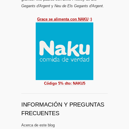
Gegants d'Argent
y
Neu de Els Gegants d'Argent
.
Grace se alimenta con NAKU
:)
Código 5% dto: NAKU5
INFORMACIÓN Y PREGUNTAS
FRECUENTES
Acerca de este blog