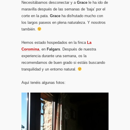
Necesitábamos desconectar y a
Grace
le ha ido de
maravilla después de las semanas de ‘baja’ por el
corte en la pata.
Grace
ha disfrutado mucho con
los largos paseos en plena naturaleza. Y nosotros
también.
Hemos estado hospedados en la finca
La
Coromina
, en
Falgars
. Después de nuestra
experiencia durante una semana, os la
recomendamos de buen grado si estáis buscando
tranquilidad y un entorno natural.
Aquí tenéis algunas fotos: