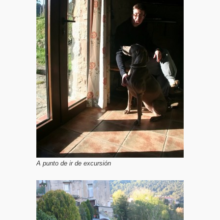
A punto de ir de excursión