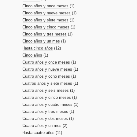
Cinco años y once meses
(1)
Cinco años y nueve meses
(1)
Cinco años y siete meses
(1)
Cinco años y cinco meses
(1)
Cinco años y tres meses
(1)
Cinco años y un mes
(1)
Hasta cinco años
(12)
Cinco años
(1)
Cuatro años y once meses
(1)
Cuatro años y nueve meses
(1)
Cuatro años y ocho meses
(1)
Cuatros años y siete meses
(1)
Cuatro años y seis meses
(1)
Cuatro años y cinco meses
(1)
Cuatro años y cuatro meses
(1)
Cuatro años y tres meses
(1)
Cuatro años y dos meses
(1)
Cuatro años y un mes
(2)
Hasta cuatro años
(11)