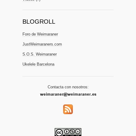
BLOGROLL
Foro de Weimaraner
JustWeimaraners.com
S.O.S. Weimaraner
Ukelele Barcelona
Contacta con nosotros: