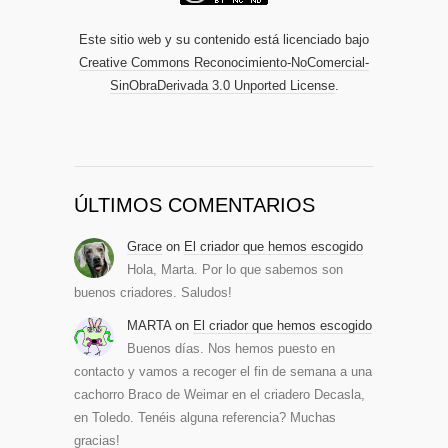
Este sitio web y su contenido está licenciado bajo
Creative Commons Reconocimiento-NoComercial-
SinObraDerivada 3.0 Unported License
.
ÚLTIMOS COMENTARIOS
Grace
on
El criador que hemos escogido
Hola, Marta. Por lo que sabemos son
buenos criadores. Saludos!
MARTA
on
El criador que hemos escogido
Buenos días. Nos hemos puesto en
contacto y vamos a recoger el fin de semana a una
cachorro Braco de Weimar en el criadero Decasla,
en Toledo. Tenéis alguna referencia? Muchas
gracias!