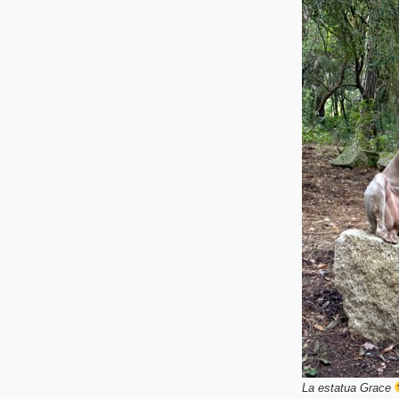
La estatua Grace