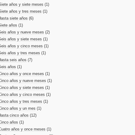
Siete años y siete meses
(1)
Siete años y tres meses
(1)
Hasta siete años
(6)
Siete años
(1)
Seis años y nueve meses
(2)
Seis años y siete meses
(1)
Seis años y cinco meses
(1)
Seis años y tres meses
(1)
Hasta seis años
(7)
Seis años
(1)
Cinco años y once meses
(1)
Cinco años y nueve meses
(1)
Cinco años y siete meses
(1)
Cinco años y cinco meses
(1)
Cinco años y tres meses
(1)
Cinco años y un mes
(1)
Hasta cinco años
(12)
Cinco años
(1)
Cuatro años y once meses
(1)