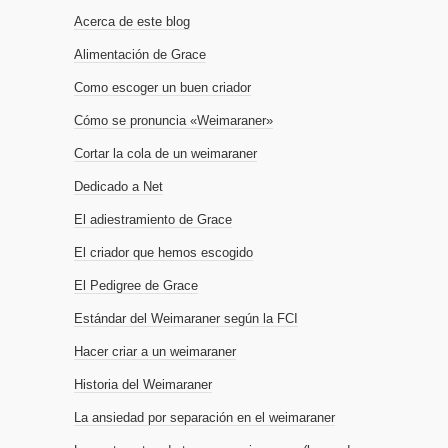
Acerca de este blog
Alimentación de Grace
Como escoger un buen criador
Cómo se pronuncia «Weimaraner»
Cortar la cola de un weimaraner
Dedicado a Net
El adiestramiento de Grace
El criador que hemos escogido
El Pedigree de Grace
Estándar del Weimaraner según la FCI
Hacer criar a un weimaraner
Historia del Weimaraner
La ansiedad por separación en el weimaraner