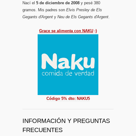
Nací el
5 de diciembre de 2008
y pesé 380
gramos. Mis padres son
Elvis Presley de Els
Gegants d'Argent
y
Neu de Els Gegants d'Argent
.
Grace se alimenta con NAKU
:)
Código 5% dto: NAKU5
INFORMACIÓN Y PREGUNTAS
FRECUENTES