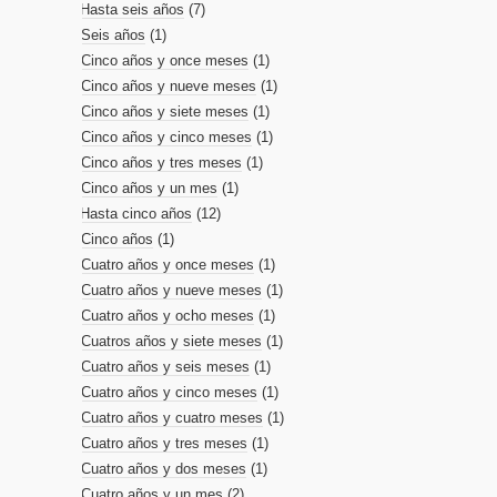
Hasta seis años
(7)
Seis años
(1)
Cinco años y once meses
(1)
Cinco años y nueve meses
(1)
Cinco años y siete meses
(1)
Cinco años y cinco meses
(1)
Cinco años y tres meses
(1)
Cinco años y un mes
(1)
Hasta cinco años
(12)
Cinco años
(1)
Cuatro años y once meses
(1)
Cuatro años y nueve meses
(1)
Cuatro años y ocho meses
(1)
Cuatros años y siete meses
(1)
Cuatro años y seis meses
(1)
Cuatro años y cinco meses
(1)
Cuatro años y cuatro meses
(1)
Cuatro años y tres meses
(1)
Cuatro años y dos meses
(1)
Cuatro años y un mes
(2)