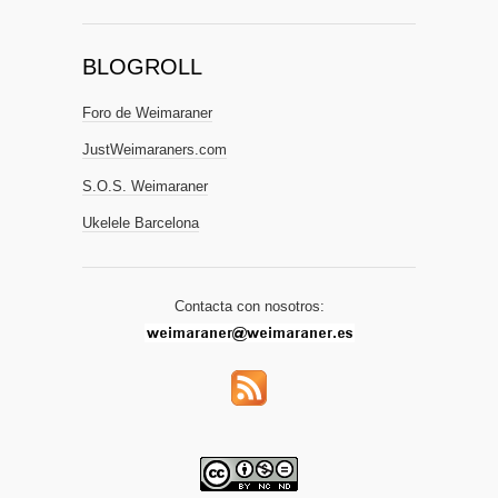
BLOGROLL
Foro de Weimaraner
JustWeimaraners.com
S.O.S. Weimaraner
Ukelele Barcelona
Contacta con nosotros: