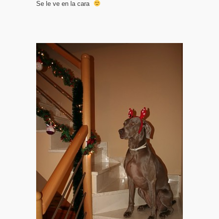
Se le ve en la cara