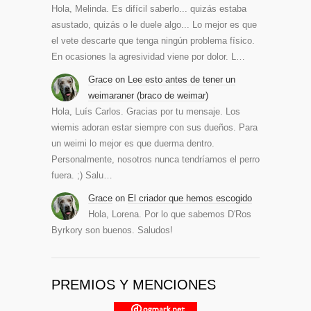
Hola, Melinda. Es difícil saberlo... quizás estaba
asustado, quizás o le duele algo... Lo mejor es que
el vete descarte que tenga ningún problema físico.
En ocasiones la agresividad viene por dolor. L…
Grace
on
Lee esto antes de tener un
weimaraner (braco de weimar)
Hola, Luís Carlos. Gracias por tu mensaje. Los
wiemis adoran estar siempre con sus dueños. Para
un weimi lo mejor es que duerma dentro.
Personalmente, nosotros nunca tendríamos el perro
fuera. ;) Salu…
Grace
on
El criador que hemos escogido
Hola, Lorena. Por lo que sabemos D'Ros
Byrkory son buenos. Saludos!
PREMIOS Y MENCIONES