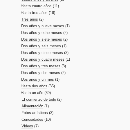
Hasta cuatro años
(11)
Hasta tres años
(18)
Tres años
(2)
Dos años y nueve meses
(1)
Dos años y ocho meses
(2)
Dos años y siete meses
(2)
Dos años y seis meses
(1)
Dos años y cinco meses
(3)
Dos años y cuatro meses
(1)
Dos años y tres meses
(3)
Dos años y dos meses
(2)
Dos años y un mes
(1)
Hasta dos años
(35)
Hasta un año
(39)
El comienzo de todo
(2)
Alimentación
(1)
Fotos artísticas
(3)
Curiosidades
(10)
Videos
(7)