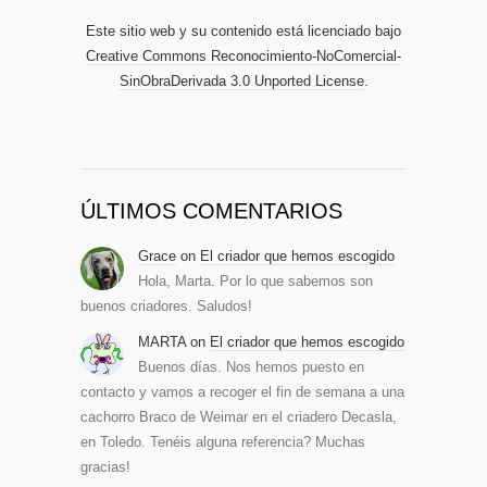
Este sitio web y su contenido está licenciado bajo
Creative Commons Reconocimiento-NoComercial-
SinObraDerivada 3.0 Unported License
.
ÚLTIMOS COMENTARIOS
Grace
on
El criador que hemos escogido
Hola, Marta. Por lo que sabemos son
buenos criadores. Saludos!
MARTA
on
El criador que hemos escogido
Buenos días. Nos hemos puesto en
contacto y vamos a recoger el fin de semana a una
cachorro Braco de Weimar en el criadero Decasla,
en Toledo. Tenéis alguna referencia? Muchas
gracias!