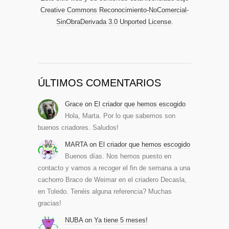
Creative Commons Reconocimiento-NoComercial-
SinObraDerivada 3.0 Unported License
.
ÚLTIMOS COMENTARIOS
Grace
on
El criador que hemos escogido
Hola, Marta. Por lo que sabemos son
buenos criadores. Saludos!
MARTA
on
El criador que hemos escogido
Buenos días. Nos hemos puesto en
contacto y vamos a recoger el fin de semana a una
cachorro Braco de Weimar en el criadero Decasla,
en Toledo. Tenéis alguna referencia? Muchas
gracias!
NUBA
on
Ya tiene 5 meses!