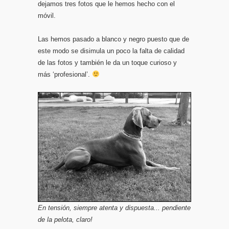
dejamos tres fotos que le hemos hecho con el
móvil.
Las hemos pasado a blanco y negro puesto que de
este modo se disimula un poco la falta de calidad
de las fotos y también le da un toque curioso y
más ‘profesional’.
En tensión, siempre atenta y dispuesta... pendiente
de la pelota, claro!