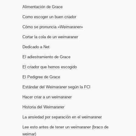
Alimentación de Grace
Como escoger un buen criador
Cómo se pronuncia «Weimaraner»
Cortar la cola de un weimaraner
Dedicado a Net
El adiestramiento de Grace
El criador que hemos escogido
El Pedigree de Grace
Estándar del Weimaraner según la FCI
Hacer criar a un weimaraner
Historia del Weimaraner
La ansiedad por separación en el weimaraner
Lee esto antes de tener un weimaraner (braco de
weimar)