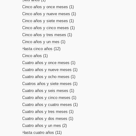
Cinco años y once meses
(1)
Cinco años y nueve meses
(1)
Cinco años y siete meses
(1)
Cinco años y cinco meses
(1)
Cinco años y tres meses
(1)
Cinco años y un mes
(1)
Hasta cinco años
(12)
Cinco años
(1)
Cuatro años y once meses
(1)
Cuatro años y nueve meses
(1)
Cuatro años y ocho meses
(1)
Cuatros años y siete meses
(1)
Cuatro años y seis meses
(1)
Cuatro años y cinco meses
(1)
Cuatro años y cuatro meses
(1)
Cuatro años y tres meses
(1)
Cuatro años y dos meses
(1)
Cuatro años y un mes
(2)
Hasta cuatro años
(11)