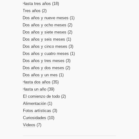
Hasta tres años
(18)
Tres años
(2)
Dos años y nueve meses
(1)
Dos años y ocho meses
(2)
Dos años y siete meses
(2)
Dos años y seis meses
(1)
Dos años y cinco meses
(3)
Dos años y cuatro meses
(1)
Dos años y tres meses
(3)
Dos años y dos meses
(2)
Dos años y un mes
(1)
Hasta dos años
(35)
Hasta un año
(39)
El comienzo de todo
(2)
Alimentación
(1)
Fotos artísticas
(3)
Curiosidades
(10)
Videos
(7)