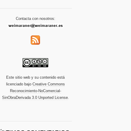
Contacta con nosotros:
Este sitio web y su contenido está
licenciado bajo
Creative Commons
Reconocimiento-NoComercial-
SinObraDerivada 3.0 Unported License
.