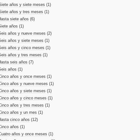
Siete años y siete meses
(1)
Siete años y tres meses
(1)
Hasta siete años
(6)
Siete años
(1)
Seis años y nueve meses
(2)
Seis años y siete meses
(1)
Seis años y cinco meses
(1)
Seis años y tres meses
(1)
Hasta seis años
(7)
Seis años
(1)
Cinco años y once meses
(1)
Cinco años y nueve meses
(1)
Cinco años y siete meses
(1)
Cinco años y cinco meses
(1)
Cinco años y tres meses
(1)
Cinco años y un mes
(1)
Hasta cinco años
(12)
Cinco años
(1)
Cuatro años y once meses
(1)