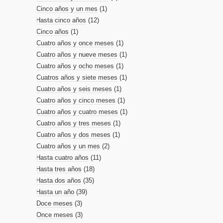
Cinco años y un mes
(1)
Hasta cinco años
(12)
Cinco años
(1)
Cuatro años y once meses
(1)
Cuatro años y nueve meses
(1)
Cuatro años y ocho meses
(1)
Cuatros años y siete meses
(1)
Cuatro años y seis meses
(1)
Cuatro años y cinco meses
(1)
Cuatro años y cuatro meses
(1)
Cuatro años y tres meses
(1)
Cuatro años y dos meses
(1)
Cuatro años y un mes
(2)
Hasta cuatro años
(11)
Hasta tres años
(18)
Hasta dos años
(35)
Hasta un año
(39)
Doce meses
(3)
Once meses
(3)