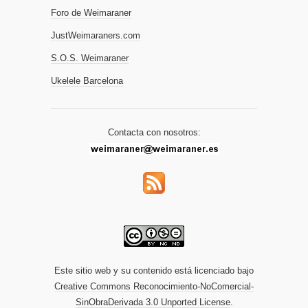
Foro de Weimaraner
JustWeimaraners.com
S.O.S. Weimaraner
Ukelele Barcelona
Contacta con nosotros:
Este sitio web y su contenido está licenciado bajo
Creative Commons Reconocimiento-NoComercial-
SinObraDerivada 3.0 Unported License
.