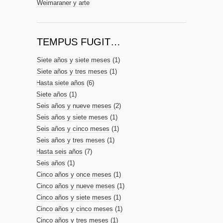
Weimaraner y arte
TEMPUS FUGIT…
Siete años y siete meses
(1)
Siete años y tres meses
(1)
Hasta siete años
(6)
Siete años
(1)
Seis años y nueve meses
(2)
Seis años y siete meses
(1)
Seis años y cinco meses
(1)
Seis años y tres meses
(1)
Hasta seis años
(7)
Seis años
(1)
Cinco años y once meses
(1)
Cinco años y nueve meses
(1)
Cinco años y siete meses
(1)
Cinco años y cinco meses
(1)
Cinco años y tres meses
(1)