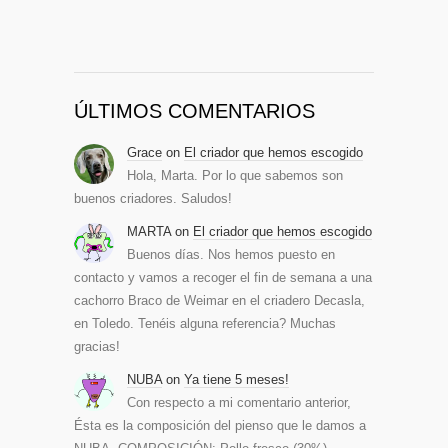
ÚLTIMOS COMENTARIOS
Grace
on
El criador que hemos escogido
Hola, Marta. Por lo que sabemos son
buenos criadores. Saludos!
MARTA
on
El criador que hemos escogido
Buenos días. Nos hemos puesto en
contacto y vamos a recoger el fin de semana a una
cachorro Braco de Weimar en el criadero Decasla,
en Toledo. Tenéis alguna referencia? Muchas
gracias!
NUBA
on
Ya tiene 5 meses!
Con respecto a mi comentario anterior,
Ésta es la composición del pienso que le damos a