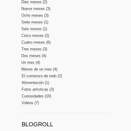
Diez meses
(2)
Nueve meses
(3)
Ocho meses
(3)
Siete meses
(1)
Seis meses
(1)
Cinco meses
(2)
Cuatro meses
(6)
Tres meses
(3)
Dos meses
(4)
Un mes
(4)
Menos de un mes
(4)
El comienzo de todo
(2)
Alimentación
(1)
Fotos artísticas
(3)
Curiosidades
(10)
Videos
(7)
BLOGROLL