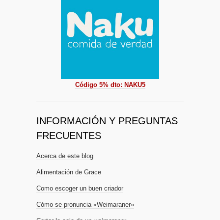
Código 5% dto: NAKU5
INFORMACIÓN Y PREGUNTAS
FRECUENTES
Acerca de este blog
Alimentación de Grace
Como escoger un buen criador
Cómo se pronuncia «Weimaraner»