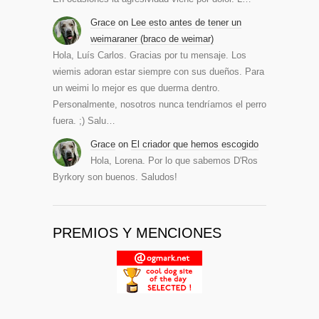
Grace
on
Lee esto antes de tener un
weimaraner (braco de weimar)
Hola, Luís Carlos. Gracias por tu mensaje. Los
wiemis adoran estar siempre con sus dueños. Para
un weimi lo mejor es que duerma dentro.
Personalmente, nosotros nunca tendríamos el perro
fuera. ;) Salu…
Grace
on
El criador que hemos escogido
Hola, Lorena. Por lo que sabemos D'Ros
Byrkory son buenos. Saludos!
PREMIOS Y MENCIONES