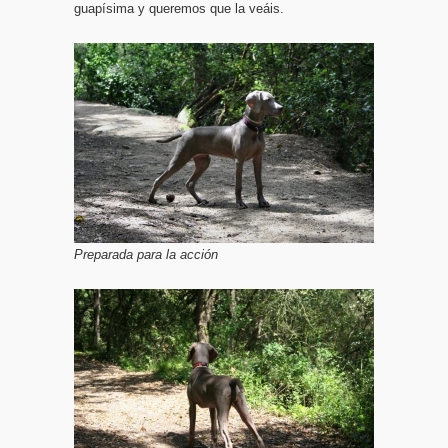
guapísima y queremos que la veáis.
Preparada para la acción